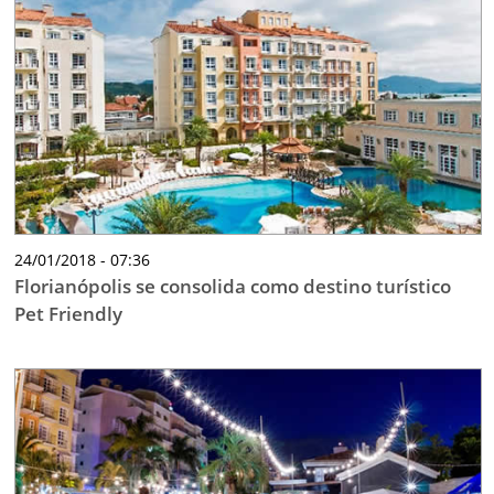
24/01/2018 - 07:36
Florianópolis se consolida como destino turístico
Pet Friendly