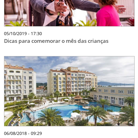
05/10/2019 - 17:30
Dicas para comemorar o mês das crianças
06/08/2018 - 09:29