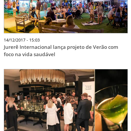
14/12/2017 - 15:03
Jurerê Internacional lança projeto de Verão com
foco na vida saudável