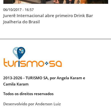
06/10/2017 - 16:57
Jurerê Internacional abre primeiro Drink Bar
Joalheria do Brasil
2013-2026 - TURISMO SA, por Angela Karam e
Camila Karam
Todos os direitos reservados
Desenvolvido por Anderson Luiz