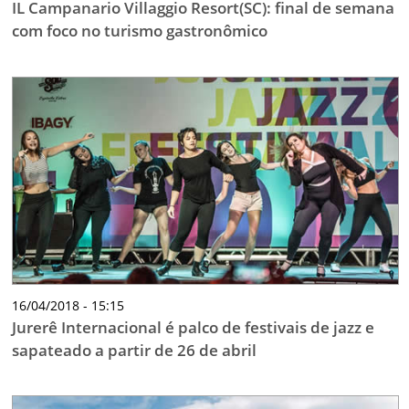
IL Campanario Villaggio Resort(SC): final de semana
com foco no turismo gastronômico
16/04/2018 - 15:15
Jurerê Internacional é palco de festivais de jazz e
sapateado a partir de 26 de abril