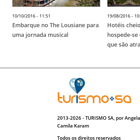
10/10/2016 - 11:51
19/08/2016 - 10
Embarque no The Lousiane para
Hotéis cheio
uma jornada musical
hospede-se
que são atr
2013-2026 - TURISMO SA, por Angel
Camila Karam
Todos os direitos reservados