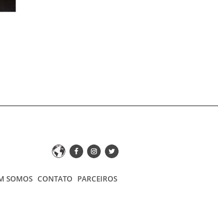
M SOMOS
CONTATO
PARCEIROS