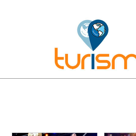
Pesquisar: