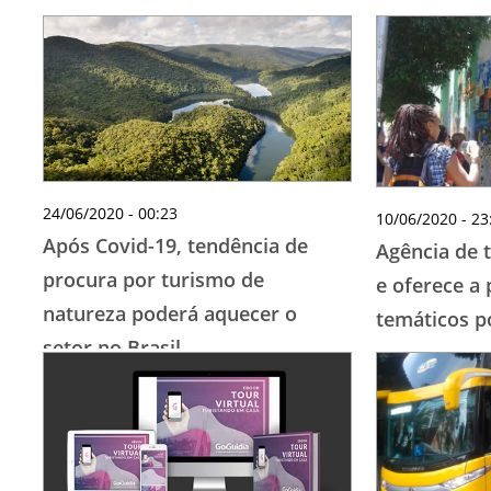
24/06/2020 - 00:23
10/06/2020 - 23
Após Covid-19, tendência de
Agência de 
procura por turismo de
e oferece a 
natureza poderá aquecer o
temáticos p
setor no Brasil