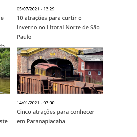
05/07/2021 - 13:29
de
10 atrações para curtir o
inverno no Litoral Norte de São
Paulo
da
14/01/2021 - 07:00
Cinco atrações para conhecer
ste
em Paranapiacaba