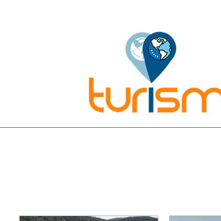
Pesquisar: