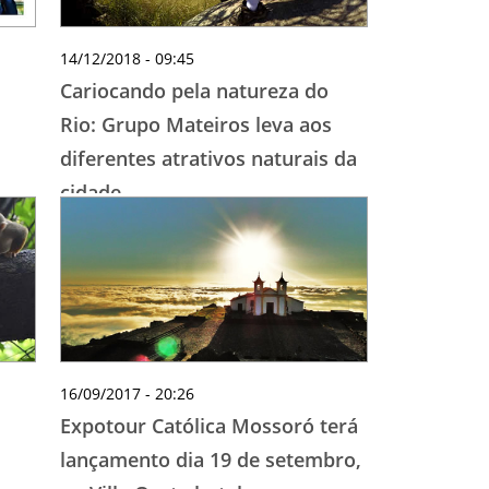
14/12/2018 - 09:45
Cariocando pela natureza do
Rio: Grupo Mateiros leva aos
diferentes atrativos naturais da
cidade
16/09/2017 - 20:26
Expotour Católica Mossoró terá
lançamento dia 19 de setembro,