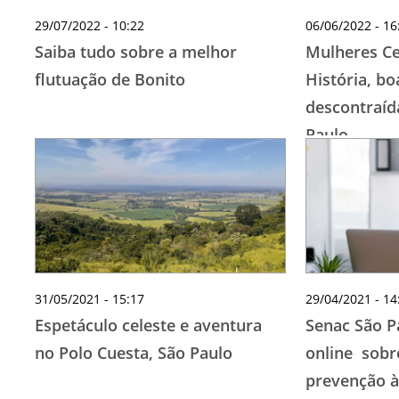
29/07/2022 - 10:22
06/06/2022 - 16
Saiba tudo sobre a melhor
Mulheres Ce
flutuação de Bonito
História, bo
descontraíd
Paulo
31/05/2021 - 15:17
29/04/2021 - 14
Espetáculo celeste e aventura
Senac São P
no Polo Cuesta, São Paulo
online sobr
prevenção à