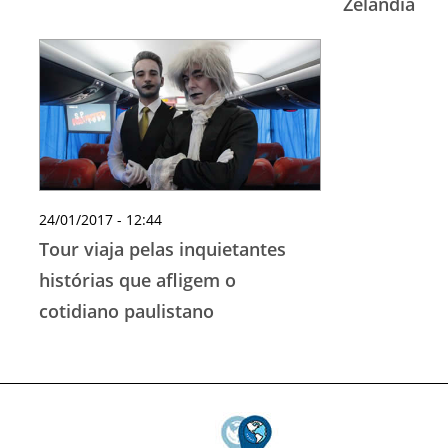
Zelândia
24/01/2017 - 12:44
Tour viaja pelas inquietantes
histórias que afligem o
cotidiano paulistano