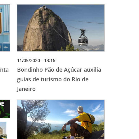
11/05/2020 - 13:16
enta
Bondinho Pão de Açúcar auxilia
guias de turismo do Rio de
Janeiro