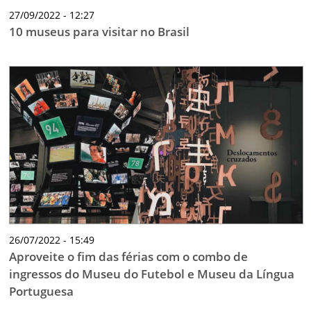
27/09/2022 - 12:27
10 museus para visitar no Brasil
26/07/2022 - 15:49
Aproveite o fim das férias com o combo de
ingressos do Museu do Futebol e Museu da Língua
Portuguesa