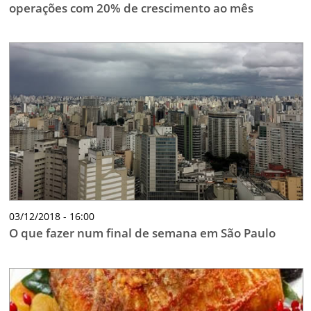
operações com 20% de crescimento ao mês
03/12/2018 - 16:00
O que fazer num final de semana em São Paulo