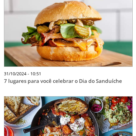
31/10/2024 - 10:51
7 lugares para você celebrar o Dia do Sanduíche