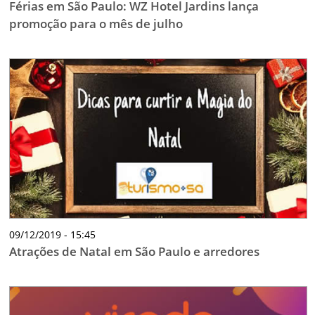
Férias em São Paulo: WZ Hotel Jardins lança
promoção para o mês de julho
09/12/2019 - 15:45
Atrações de Natal em São Paulo e arredores