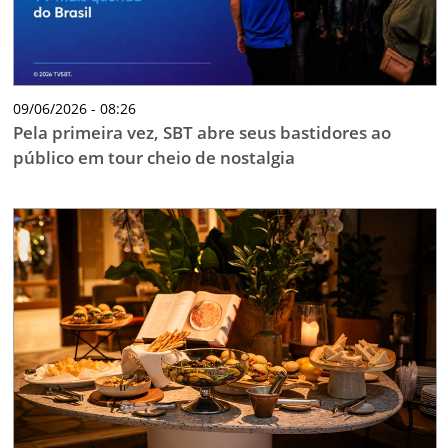
09/06/2026 - 08:26
Pela primeira vez, SBT abre seus bastidores ao
público em tour cheio de nostalgia