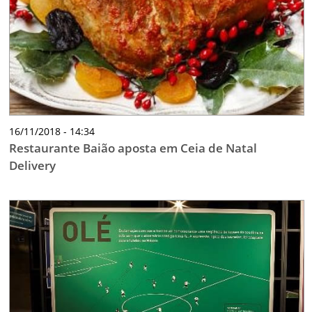
16/11/2018 - 14:34
Restaurante Baião aposta em Ceia de Natal
Delivery