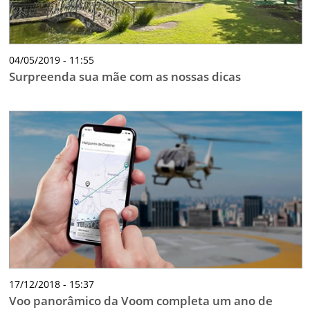
04/05/2019 - 11:55
Surpreenda sua mãe com as nossas dicas
17/12/2018 - 15:37
Voo panorâmico da Voom completa um ano de