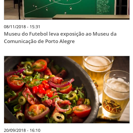
08/11/2018 - 15:31
Museu do Futebol leva exposição ao Museu da
Comunicação de Porto Alegre
20/09/2018 - 16:10