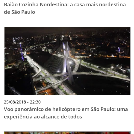
Baião Cozinha Nordestina: a casa mais nordestina
de São Paulo
25/08/2018 - 22:30
Voo panorâmico de helicóptero em São Paulo: uma
experiência ao alcance de todos