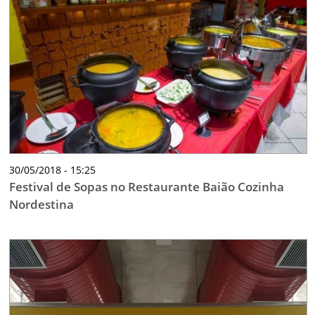
30/05/2018 - 15:25
Festival de Sopas no Restaurante Baião Cozinha
Nordestina