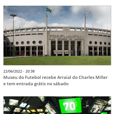
22/06/2022 - 20:38
Museu do Futebol recebe Arraial do Charles Miller
e tem entrada grátis no sábado