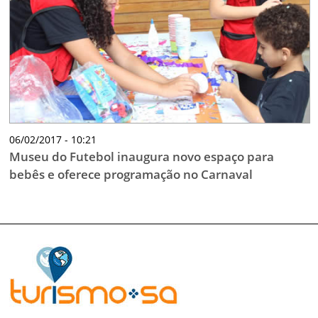
06/02/2017 - 10:21
Museu do Futebol inaugura novo espaço para
bebês e oferece programação no Carnaval