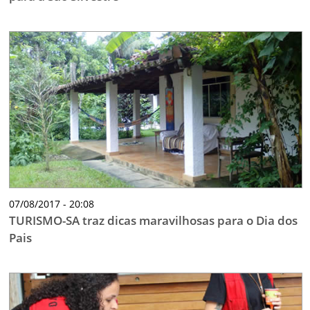
07/08/2017 - 20:08
TURISMO-SA traz dicas maravilhosas para o Dia dos
Pais