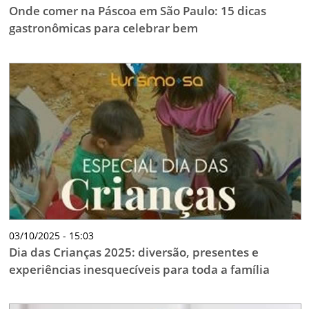
Onde comer na Páscoa em São Paulo: 15 dicas
gastronômicas para celebrar bem
03/10/2025 - 15:03
Dia das Crianças 2025: diversão, presentes e
experiências inesquecíveis para toda a família