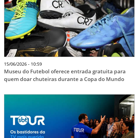
TESTADO E APROVADO
ÚLTIMAS NOTÍCIAS
PARCEIROS
QUEM SOMOS - EQUIPE
CONTATO
15/06/2026 - 10:59
Museu do Futebol oferece entrada gratuita para
quem doar chuteiras durante a Copa do Mundo