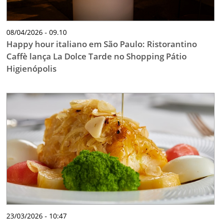
08/04/2026 - 09.10
Happy hour italiano em São Paulo: Ristorantino
Caffè lança La Dolce Tarde no Shopping Pátio
Higienópolis
23/03/2026 - 10:47