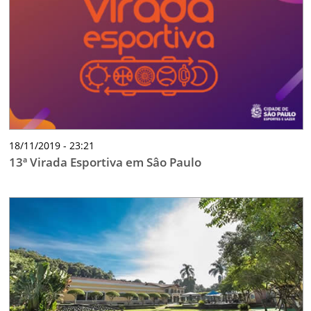
18/11/2019 - 23:21
13ª Virada Esportiva em Sâo Paulo