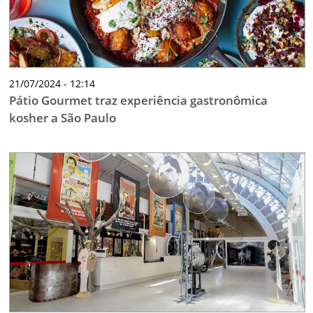
21/07/2024 - 12:14
Pátio Gourmet traz experiência gastronômica
kosher a São Paulo