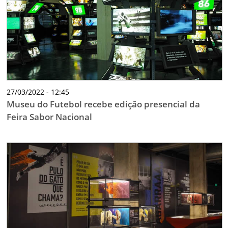
27/03/2022 - 12:45
Museu do Futebol recebe edição presencial da
Feira Sabor Nacional