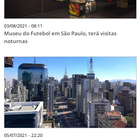
03/08/2021 - 08:11
Museu do Futebol em Sâo Paulo, terá visitas
noturnas
05/07/2021 - 22:20