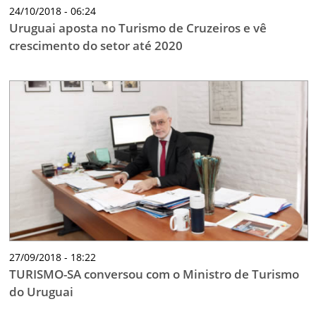
24/10/2018 - 06:24
Uruguai aposta no Turismo de Cruzeiros e vê
crescimento do setor até 2020
27/09/2018 - 18:22
TURISMO-SA conversou com o Ministro de Turismo
do Uruguai