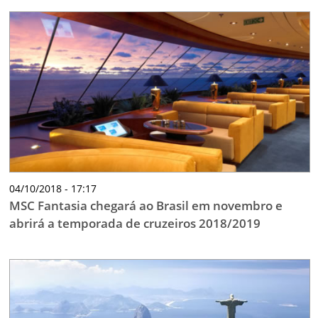
04/10/2018 - 17:17
MSC Fantasia chegará ao Brasil em novembro e
abrirá a temporada de cruzeiros 2018/2019