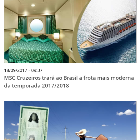
18/09/2017 - 09:37
MSC Cruzeiros trará ao Brasil a frota mais moderna
da temporada 2017/2018