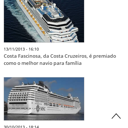
13/11/2013 - 16:10
Costa Fascinosa, da Costa Cruzeiros, é premiado
como o melhor navio para família
30/10/2013 - 18:14