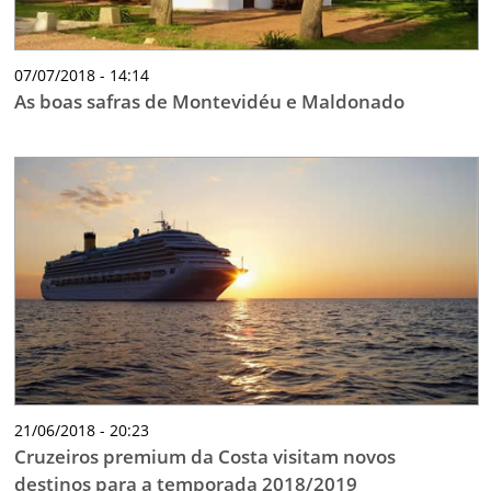
07/07/2018 - 14:14
As boas safras de Montevidéu e Maldonado
21/06/2018 - 20:23
Cruzeiros premium da Costa visitam novos
destinos para a temporada 2018/2019