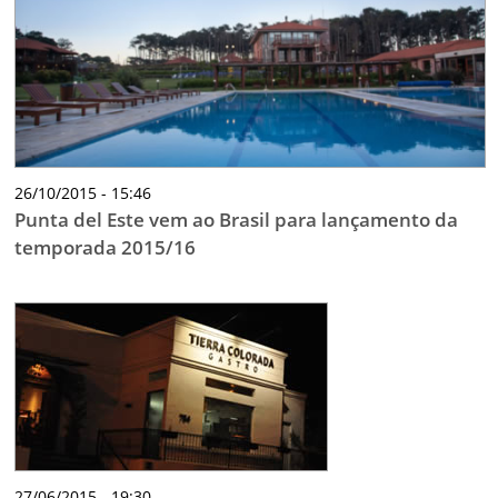
26/10/2015 - 15:46
Punta del Este vem ao Brasil para lançamento da
temporada 2015/16
27/06/2015 - 19:30