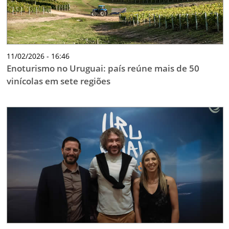
11/02/2026 - 16:46
Enoturismo no Uruguai: país reúne mais de 50
vinícolas em sete regiões