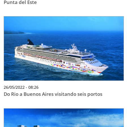
Punta del Este
26/05/2022 - 08:26
Do Rio a Buenos Aires visitando seis portos