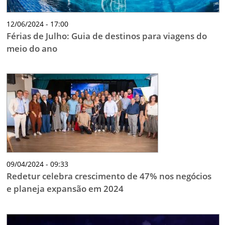
12/06/2024 - 17:00
Férias de Julho: Guia de destinos para viagens do
meio do ano
09/04/2024 - 09:33
Redetur celebra crescimento de 47% nos negócios
e planeja expansão em 2024