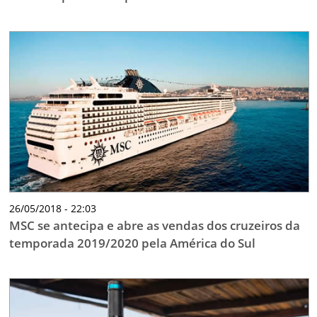
26/05/2018 - 22:03
MSC se antecipa e abre as vendas dos cruzeiros da
temporada 2019/2020 pela América do Sul