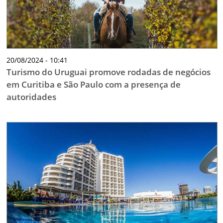
20/08/2024 - 10:41
Turismo do Uruguai promove rodadas de negócios
em Curitiba e São Paulo com a presença de
autoridades