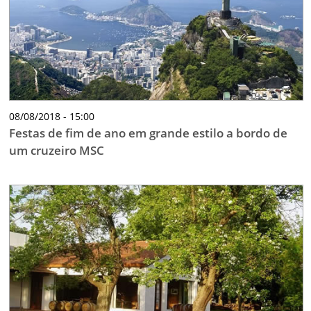
08/08/2018 - 15:00
Festas de fim de ano em grande estilo a bordo de
um cruzeiro MSC