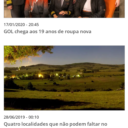
17/01/2020 - 20:45
GOL chega aos 19 anos de roupa nova
28/06/2019 - 00:10
Quatro localidades que não podem faltar no