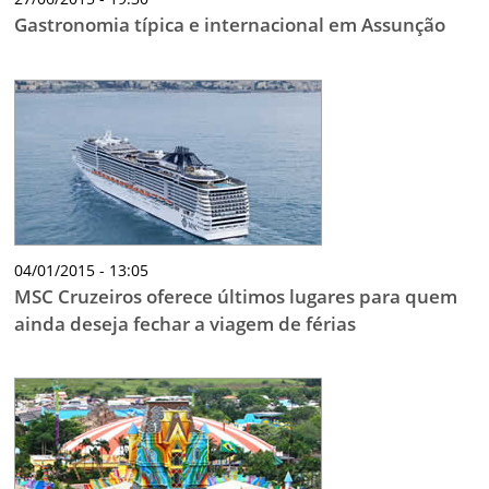
Gastronomia típica e internacional em Assunção
04/01/2015 - 13:05
MSC Cruzeiros oferece últimos lugares para quem