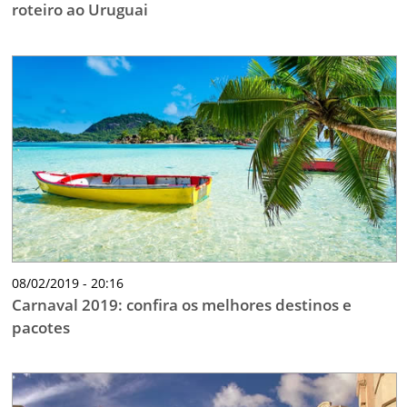
roteiro ao Uruguai
08/02/2019 - 20:16
Carnaval 2019: confira os melhores destinos e
pacotes