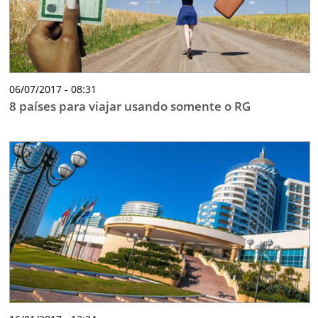
06/07/2017 - 08:31
8 países para viajar usando somente o RG