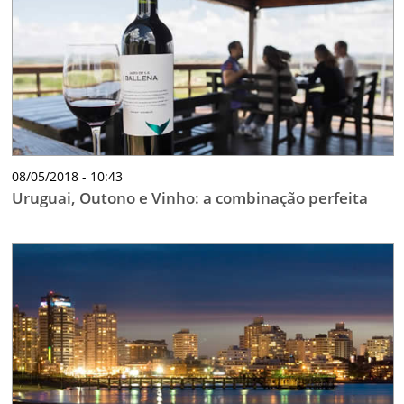
08/05/2018 - 10:43
Uruguai, Outono e Vinho: a combinação perfeita