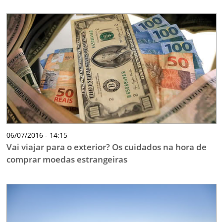
06/07/2016 - 14:15
Vai viajar para o exterior? Os cuidados na hora de
comprar moedas estrangeiras