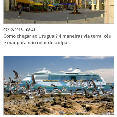
07/12/2018 - 08:41
Como chegar ao Uruguai? 4 maneiras via terra, céu
e mar para não rolar desculpas