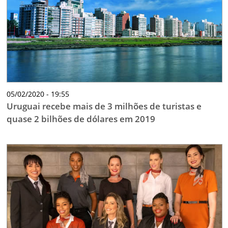
05/02/2020 - 19:55
Uruguai recebe mais de 3 milhões de turistas e
quase 2 bilhões de dólares em 2019