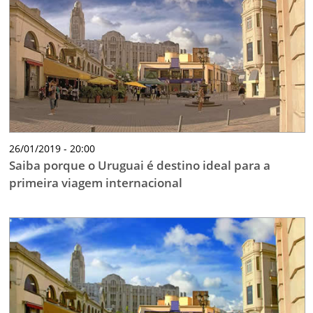
26/01/2019 - 20:00
Saiba porque o Uruguai é destino ideal para a
primeira viagem internacional