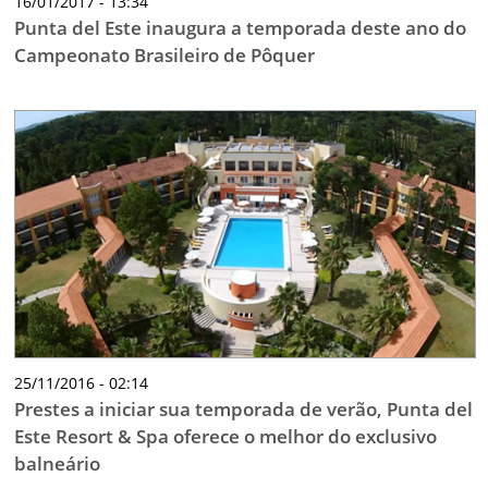
16/01/2017 - 13:34
Punta del Este inaugura a temporada deste ano do
Campeonato Brasileiro de Pôquer
25/11/2016 - 02:14
Prestes a iniciar sua temporada de verão, Punta del
Este Resort & Spa oferece o melhor do exclusivo
balneário