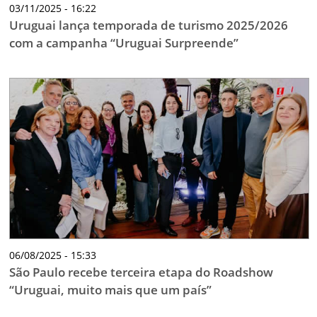
03/11/2025 - 16:22
Uruguai lança temporada de turismo 2025/2026
com a campanha “Uruguai Surpreende”
06/08/2025 - 15:33
São Paulo recebe terceira etapa do Roadshow
“Uruguai, muito mais que um país”