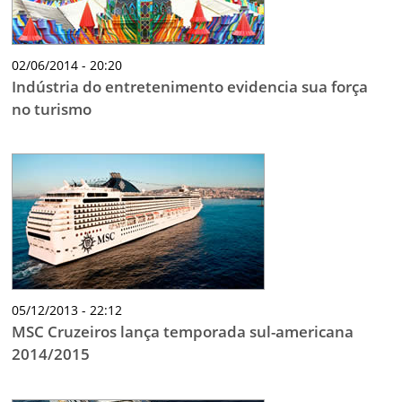
02/06/2014 - 20:20
Indústria do entretenimento evidencia sua força
no turismo
05/12/2013 - 22:12
MSC Cruzeiros lança temporada sul-americana
2014/2015