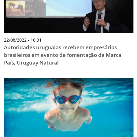
22/08/2022 - 10:31
Autoridades uruguaias recebem empresários
brasileiros em evento de fomentação da Marca
País, Uruguay Natural