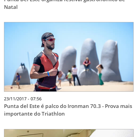
Natal
23/11/2017 - 07:56
Punta del Este é palco do Ironman 70.3 - Prova mais
importante do Triathlon