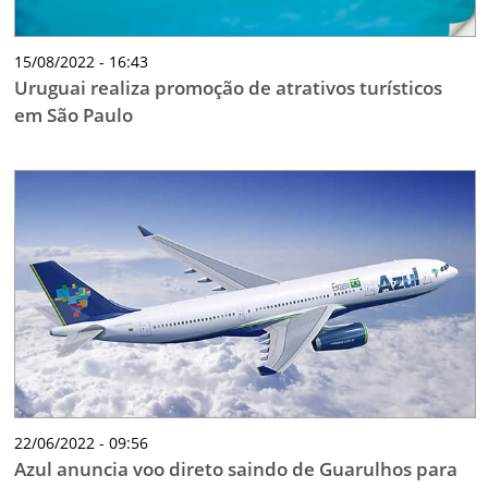
15/08/2022 - 16:43
Uruguai realiza promoção de atrativos turísticos
em São Paulo
22/06/2022 - 09:56
Azul anuncia voo direto saindo de Guarulhos para