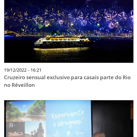
19/12/2022 - 16:21
Cruzeiro sensual exclusivo para casais parte do Rio
no Réveillon