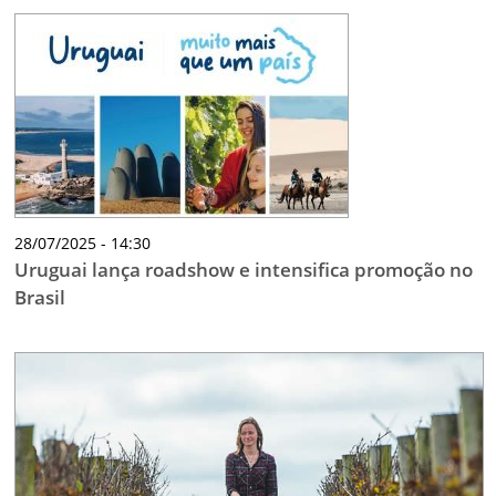
28/07/2025 - 14:30
Uruguai lança roadshow e intensifica promoção no
Brasil