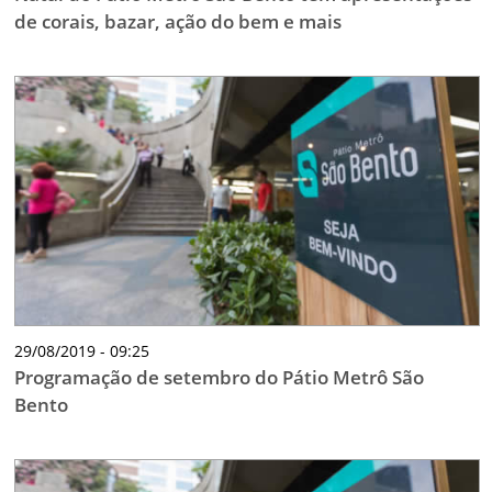
de corais, bazar, ação do bem e mais
29/08/2019 - 09:25
Programação de setembro do Pátio Metrô São
Bento