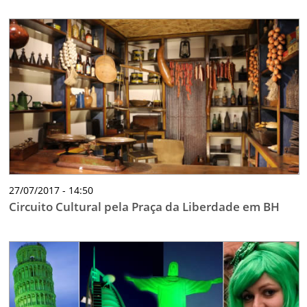
27/07/2017 - 14:50
Circuito Cultural pela Praça da Liberdade em BH