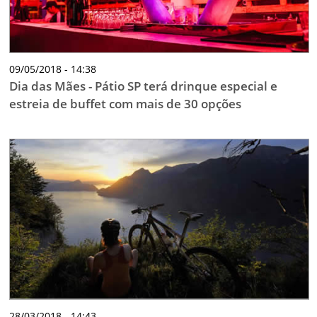
09/05/2018 - 14:38
Dia das Mães - Pátio SP terá drinque especial e
estreia de buffet com mais de 30 opções
28/03/2018 - 14:43