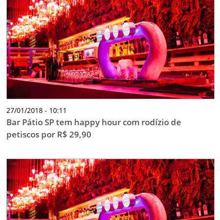
27/01/2018 - 10:11
Bar Pátio SP tem happy hour com rodízio de
petiscos por R$ 29,90