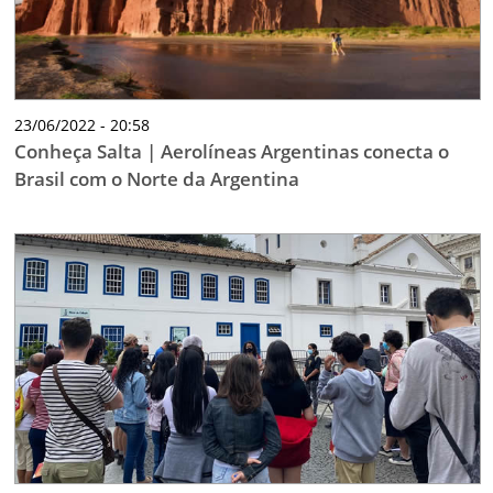
23/06/2022 - 20:58
Conheça Salta | Aerolíneas Argentinas conecta o
Brasil com o Norte da Argentina