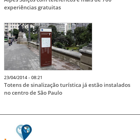
experiências gratuitas
23/04/2014 - 08:21
Totens de sinalização turística já estão instalados
no centro de São Paulo