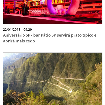
22/01/2018 - 09:29
Aniversário SP - bar Pátio SP servirá prato típico e
abrirá mais cedo