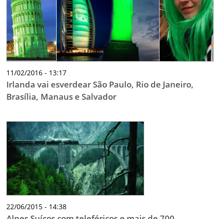
11/02/2016 - 13:17
Irlanda vai esverdear São Paulo, Rio de Janeiro,
Brasília, Manaus e Salvador
22/06/2015 - 14:38
Alpes Suíços com teleféricos e mais de 700