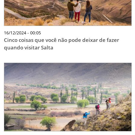
16/12/2024 - 00:05
Cinco coisas que você não pode deixar de fazer
quando visitar Salta