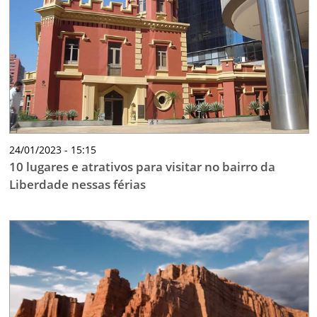
24/01/2023 - 15:15
10 lugares e atrativos para visitar no bairro da
Liberdade nessas férias