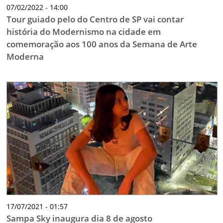
07/02/2022 - 14:00
Tour guiado pelo do Centro de SP vai contar
história do Modernismo na cidade em
comemoração aos 100 anos da Semana de Arte
Moderna
17/07/2021 - 01:57
Sampa Sky inaugura dia 8 de agosto