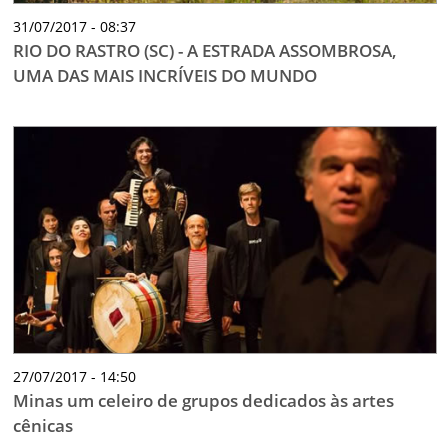
31/07/2017 - 08:37
RIO DO RASTRO (SC) - A ESTRADA ASSOMBROSA,
UMA DAS MAIS INCRÍVEIS DO MUNDO
27/07/2017 - 14:50
Minas um celeiro de grupos dedicados às artes
cênicas