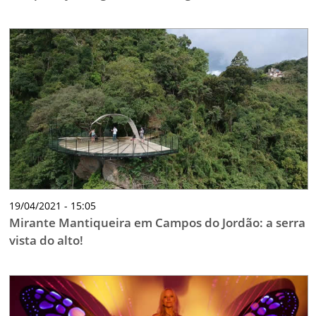
19/04/2021 - 15:05
Mirante Mantiqueira em Campos do Jordão: a serra
vista do alto!