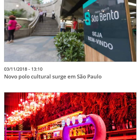
03/11/2018 - 13:10
Novo polo cultural surge em São Paulo