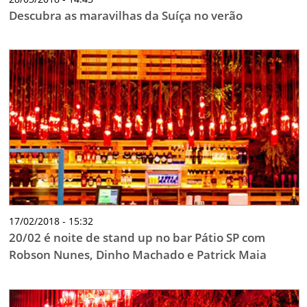
Descubra as maravilhas da Suíça no verão
17/02/2018 - 15:32
20/02 é noite de stand up no bar Pátio SP com
Robson Nunes, Dinho Machado e Patrick Maia