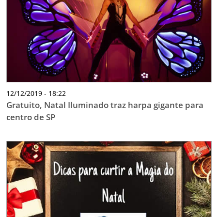
12/12/2019 - 18:22
Gratuito, Natal Iluminado traz harpa gigante para
centro de SP