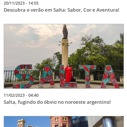
20/11/2023 - 14:55
Descubra o verão em Salta: Sabor, Cor e Aventura!
11/02/2023 - 04:40
Salta, fugindo do óbvio no noroeste argentino!