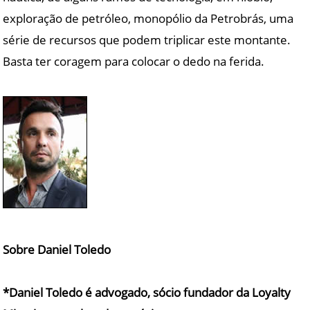
exploração de petróleo, monopólio da Petrobrás, uma
série de recursos que podem triplicar este montante.
Basta ter coragem para colocar o dedo na ferida.
Sobre Daniel Toledo
*Daniel Toledo é advogado, sócio fundador da Loyalty