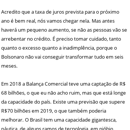
Acredito que a taxa de juros prevista para o próximo
ano é bem real, nós vamos chegar nela. Mas antes
haverá um pequeno aumento, se não as pessoas vão se
arrebentar no crédito. É preciso tomar cuidado, tanto
quanto o excesso quanto a inadimplência, porque o
Bolsonaro não vai conseguir transformar tudo em seis
meses.
Em 2018 a Balança Comercial teve uma captação de R$
68 bilhões, o que eu não acho ruim, mas que está longe
da capacidade do país. Existe uma previsão que supere
R$70 bilhões em 2019, o que também poderia
melhorar. O Brasil tem uma capacidade gigantesca,
náutica, de alguns ramos de tecnologia, em nióbio,