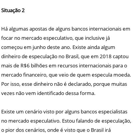
Situação 2
Há algumas apostas de alguns bancos internacionais em
focar no mercado especulativo, que inclusive já
começou em junho deste ano. Existe ainda algum
dinheiro de especulação no Brasil, que em 2018 captou
mais de R$6 bilhões em recursos internacionais para o
mercado financeiro, que veio de quem especula moeda.
Por isso, esse dinheiro não é declarado, porque muitas
vezes não vem identificado dessa forma.
Existe um cenário visto por alguns bancos especialistas
no mercado especulativo. Estou falando de especulação,
o pior dos cenários, onde é visto que o Brasil irá