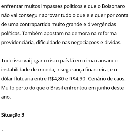
enfrentar muitos impasses políticos e que o Bolsonaro
não vai conseguir aprovar tudo o que ele quer por conta
de uma contrapartida muito grande e divergências
políticas. Também apostam na demora na reforma
previdenciária, dificuldade nas negociações e dividas.
Tudo isso vai jogar o risco país lá em cima causando
instabilidade de moeda, insegurança financeira, e o
dólar flutuaria entre R$4,80 e R$4,90. Cenário de caos.
Muito perto do que o Brasil enfrentou em junho deste
ano.
Situação 3