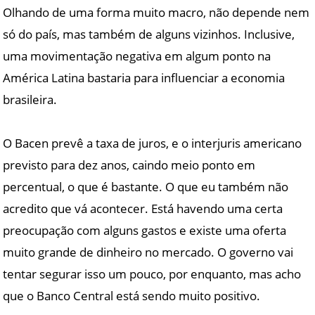
Olhando de uma forma muito macro, não depende nem
só do país, mas também de alguns vizinhos. Inclusive,
uma movimentação negativa em algum ponto na
América Latina bastaria para influenciar a economia
brasileira.
O Bacen prevê a taxa de juros, e o interjuris americano
previsto para dez anos, caindo meio ponto em
percentual, o que é bastante. O que eu também não
acredito que vá acontecer. Está havendo uma certa
preocupação com alguns gastos e existe uma oferta
muito grande de dinheiro no mercado. O governo vai
tentar segurar isso um pouco, por enquanto, mas acho
que o Banco Central está sendo muito positivo.