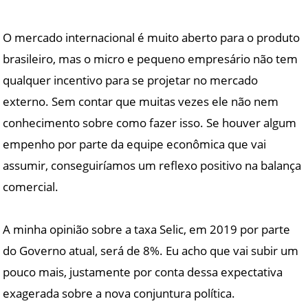
O mercado internacional é muito aberto para o produto
brasileiro, mas o micro e pequeno empresário não tem
qualquer incentivo para se projetar no mercado
externo. Sem contar que muitas vezes ele não nem
conhecimento sobre como fazer isso. Se houver algum
empenho por parte da equipe econômica que vai
assumir, conseguiríamos um reflexo positivo na balança
comercial.
A minha opinião sobre a taxa Selic, em 2019 por parte
do Governo atual, será de 8%. Eu acho que vai subir um
pouco mais, justamente por conta dessa expectativa
exagerada sobre a nova conjuntura política.