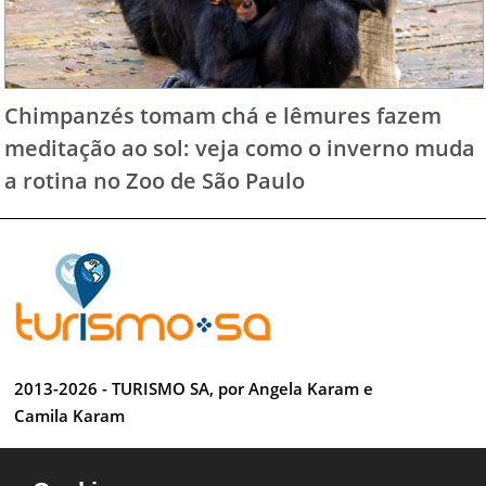
Chimpanzés tomam chá e lêmures fazem
meditação ao sol: veja como o inverno muda
a rotina no Zoo de São Paulo
2013-2026 - TURISMO SA, por Angela Karam e
Camila Karam
Todos os direitos reservados