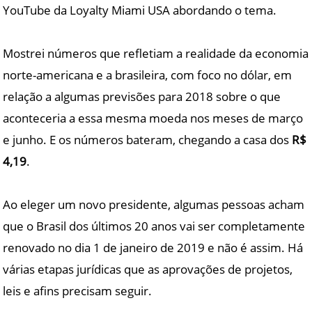
YouTube da Loyalty Miami USA abordando o tema.
Mostrei números que refletiam a realidade da economia
norte-americana e a brasileira, com foco no dólar, em
relação a algumas previsões para 2018 sobre o que
aconteceria a essa mesma moeda nos meses de março
e junho. E os números bateram, chegando a casa dos
R$
4,19
.
Ao eleger um novo presidente, algumas pessoas acham
que o Brasil dos últimos 20 anos vai ser completamente
renovado no dia 1 de janeiro de 2019 e não é assim. Há
várias etapas jurídicas que as aprovações de projetos,
leis e afins precisam seguir.