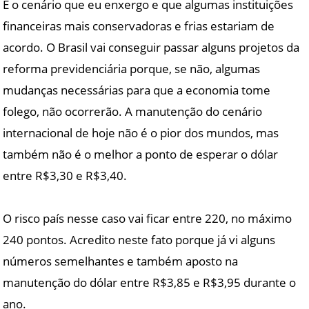
É o cenário que eu enxergo e que algumas instituições
financeiras mais conservadoras e frias estariam de
acordo. O Brasil vai conseguir passar alguns projetos da
reforma previdenciária porque, se não, algumas
mudanças necessárias para que a economia tome
folego, não ocorrerão. A manutenção do cenário
internacional de hoje não é o pior dos mundos, mas
também não é o melhor a ponto de esperar o dólar
entre R$3,30 e R$3,40.
O risco país nesse caso vai ficar entre 220, no máximo
240 pontos. Acredito neste fato porque já vi alguns
números semelhantes e também aposto na
manutenção do dólar entre R$3,85 e R$3,95 durante o
ano.