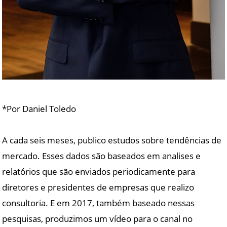
*Por Daniel Toledo
A cada seis meses, publico estudos sobre tendências de
mercado. Esses dados são baseados em analises e
relatórios que são enviados periodicamente para
diretores e presidentes de empresas que realizo
consultoria. E em 2017, também baseado nessas
pesquisas, produzimos um vídeo para o canal no