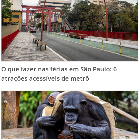
O que fazer nas férias em São Paulo: 6
atrações acessíveis de metrô