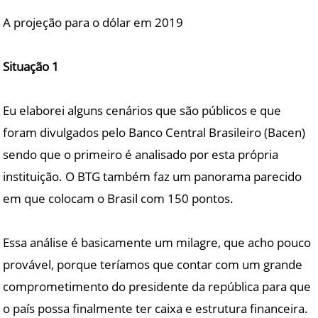
A projeção para o dólar em 2019
Situação 1
Eu elaborei alguns cenários que são públicos e que
foram divulgados pelo Banco Central Brasileiro (Bacen)
sendo que o primeiro é analisado por esta própria
instituição. O BTG também faz um panorama parecido
em que colocam o Brasil com 150 pontos.
Essa análise é basicamente um milagre, que acho pouco
provável, porque teríamos que contar com um grande
comprometimento do presidente da república para que
o país possa finalmente ter caixa e estrutura financeira.