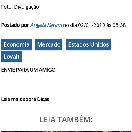
Foto: Divulgação
Postado por
Angela Karam
no dia 02/01/2019 às
08:38
Economia
Mercado
Estados Unidos
Loyalt
ENVIE PARA UM AMIGO
Leia mais sobre Dicas
LEIA TAMBÉM: