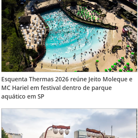
Esquenta Thermas 2026 reúne Jeito Moleque e
MC Hariel em festival dentro de parque
aquático em SP