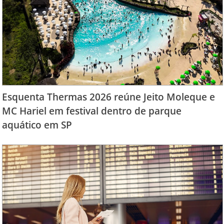
Esquenta Thermas 2026 reúne Jeito Moleque e
MC Hariel em festival dentro de parque
aquático em SP