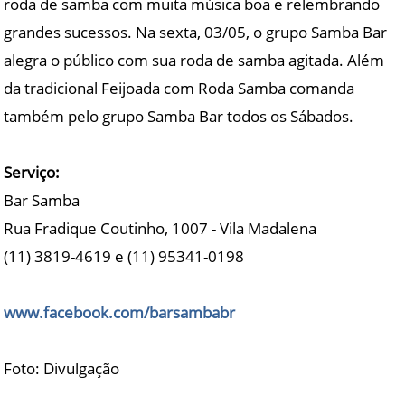
roda de samba com muita música boa e relembrando
grandes sucessos. Na sexta, 03/05, o grupo Samba Bar
alegra o público com sua roda de samba agitada. Além
da tradicional Feijoada com Roda Samba comanda
também pelo grupo Samba Bar todos os Sábados.
Serviço:
Bar Samba
Rua Fradique Coutinho, 1007 - Vila Madalena
(11) 3819-4619 e (11) 95341-0198
www.facebook.com/barsambabr
Foto: Divulgação