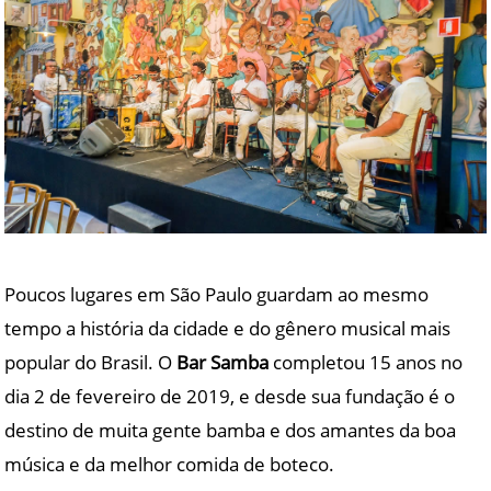
Poucos lugares em São Paulo guardam ao mesmo
tempo a história da cidade e do gênero musical mais
popular do Brasil. O
Bar Samba
completou 15 anos no
dia 2 de fevereiro de 2019, e desde sua fundação é o
destino de muita gente bamba e dos amantes da boa
música e da melhor comida de boteco.