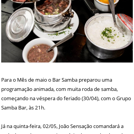
Para o Mês de maio o Bar Samba preparou uma
programação animada, com muita roda de samba,
começando na véspera do feriado (30/04), com o Grupo
Samba Bar, às 21h.
Já na quinta-feira, 02/05, João Sensação comandará a