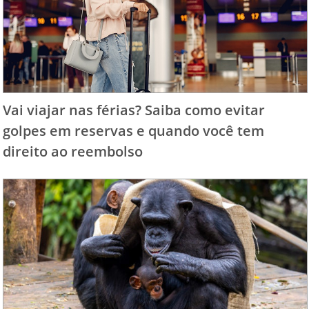
Vai viajar nas férias? Saiba como evitar
golpes em reservas e quando você tem
direito ao reembolso