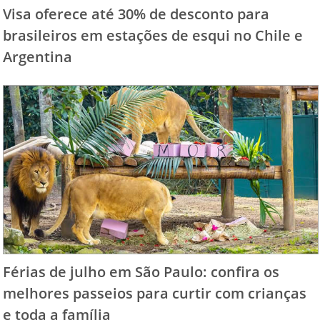
Visa oferece até 30% de desconto para
brasileiros em estações de esqui no Chile e
Argentina
Férias de julho em São Paulo: confira os
melhores passeios para curtir com crianças
e toda a família