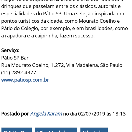
drinques que passeiam entre os clássicos, autorais e
especialidades do Pátio SP. Uma seleção inspirada em
pontos turísticos da cidade, como Mourato Coelho e
Pátio do Colégio, por exemplo, e em brasilidades, como
a rapadura e a caipirinha, fazem sucesso.
Serviço:
Pátio SP Bar
Rua Mourato Coelho, 1.272, Vila Madalena, São Paulo
(11) 2892-4377
www.patiosp.com.br
Postado por
Angela Karam
no dia 02/07/2019 às
18:13