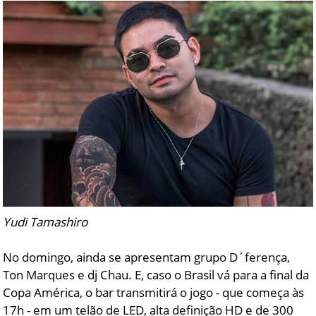
Yudi Tamashiro
No domingo, ainda se apresentam grupo D´ferença,
Ton Marques e dj Chau. E, caso o Brasil vá para a final da
Copa América, o bar transmitirá o jogo - que começa às
17h - em um telão de LED, alta definição HD e de 300