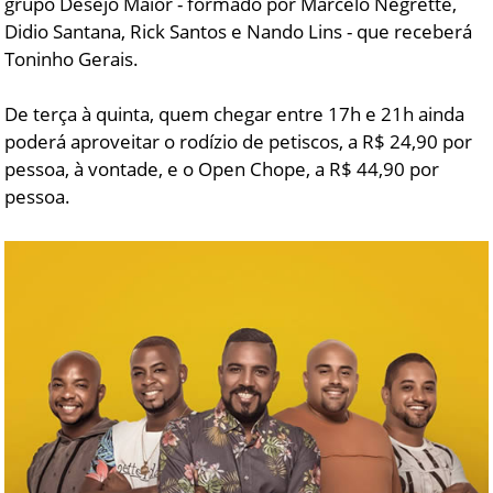
grupo Desejo Maior - formado por Marcelo Negrette,
Didio Santana, Rick Santos e Nando Lins - que receberá
Toninho Gerais.
De terça à quinta, quem chegar entre 17h e 21h ainda
poderá aproveitar o rodízio de petiscos, a R$ 24,90 por
pessoa, à vontade, e o Open Chope, a R$ 44,90 por
pessoa.