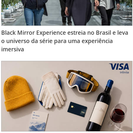
Black Mirror Experience estreia no Brasil e leva
o universo da série para uma experiência
imersiva