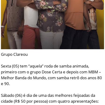
Grupo Clareou
Sexta (05) tem “aquela” roda de samba animada,
primeiro com o grupo Dose Certa e depois com MBM –
Melhor Banda do Mundo, com samba retrô dos anos 80
e 90.
Sábado (06) é dia de uma das melhores feijoadas da
cidade (R$ 50 por pessoa) com quatro apresentações: