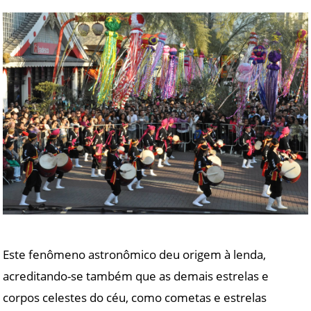
Este fenômeno astronômico deu origem à lenda,
acreditando-se também que as demais estrelas e
corpos celestes do céu, como cometas e estrelas