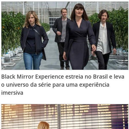
Black Mirror Experience estreia no Brasil e leva
o universo da série para uma experiência
imersiva