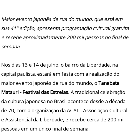
Maior evento japonês de rua do mundo, que está em
sua 41ª edição, apresenta programação cultural gratuita
e recebe aproximadamente 200 mil pessoas no final de
semana
Nos dias 13 e 14 de julho, o bairro da Liberdade, na
capital paulista, estará em festa com a realização do
maior evento japonês de rua do mundo, o
Tanabata
Matsuri - Festival das Estrelas
. A tradicional celebração
da cultura japonesa no Brasil acontece desde a década
de 70, com a organização da ACAL - Associação Cultural
e Assistencial da Liberdade, e recebe cerca de 200 mil
pessoas em um único final de semana.