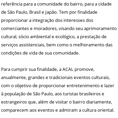
referência para a comunidade do bairro, para a cidade
de São Paulo, Brasil e Japão. Tem por finalidade
proporcionar a integração dos interesses dos
comerciantes e moradores, visando seu aprimoramento
cultural, sócio ambiental e ecológico, a prestação de
serviços assistenciais, bem como o melhoramento das
condições de vida de sua comunidade.
Para cumprir sua finalidade, a ACAL promove,
anualmente, grandes e tradicionais eventos culturais,
com o objetivo de proporcionar entretenimento e lazer
à população de São Paulo, aos turistas brasileiros e
estrangeiros que, além de visitar o bairro diariamente,
comparecem aos eventos e admiram a cultura oriental.