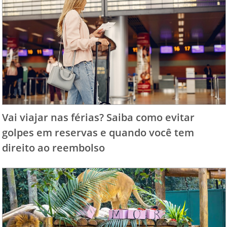
Vai viajar nas férias? Saiba como evitar
golpes em reservas e quando você tem
direito ao reembolso