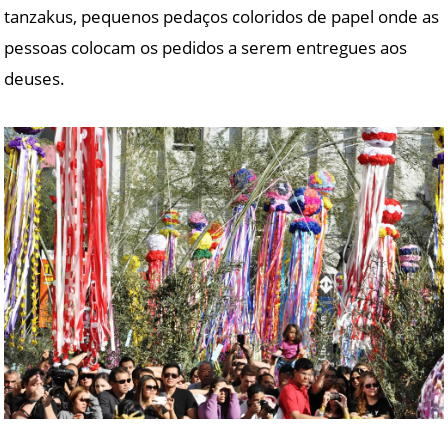
tanzakus, pequenos pedaços coloridos de papel onde as
pessoas colocam os pedidos a serem entregues aos
deuses.