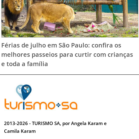
Férias de julho em São Paulo: confira os
melhores passeios para curtir com crianças
e toda a família
2013-2026 - TURISMO SA, por Angela Karam e
Camila Karam