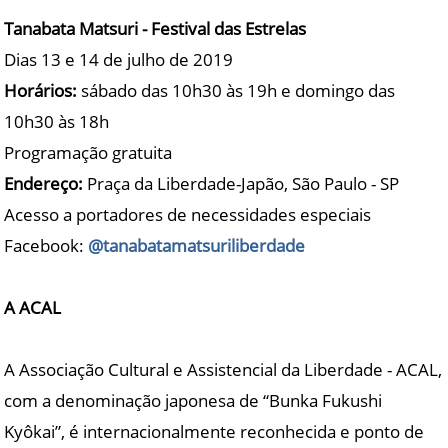
Tanabata Matsuri - Festival das Estrelas
Dias 13 e 14 de julho de 2019
Horários:
sábado das 10h30 às 19h e domingo das
10h30 às 18h
Programação gratuita
Endereço:
Praça da Liberdade-Japão, São Paulo - SP
Acesso a portadores de necessidades especiais
Facebook:
@tanabatamatsuriliberdade
A ACAL
A Associação Cultural e Assistencial da Liberdade - ACAL,
com a denominação japonesa de “Bunka Fukushi
Kyôkai”, é internacionalmente reconhecida e ponto de