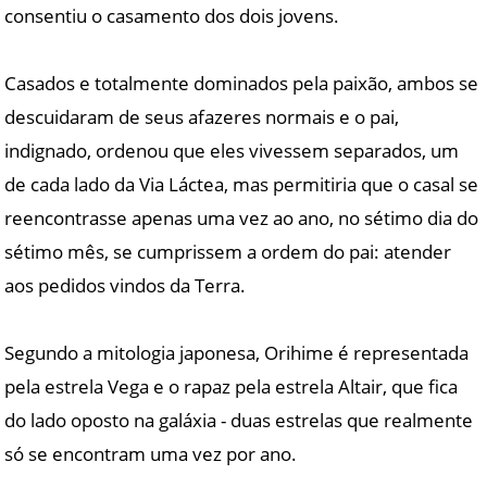
consentiu o casamento dos dois jovens.
Casados e totalmente dominados pela paixão, ambos se
descuidaram de seus afazeres normais e o pai,
indignado, ordenou que eles vivessem separados, um
de cada lado da Via Láctea, mas permitiria que o casal se
reencontrasse apenas uma vez ao ano, no sétimo dia do
sétimo mês, se cumprissem a ordem do pai: atender
aos pedidos vindos da Terra.
Segundo a mitologia japonesa, Orihime é representada
pela estrela Vega e o rapaz pela estrela Altair, que fica
do lado oposto na galáxia - duas estrelas que realmente
só se encontram uma vez por ano.