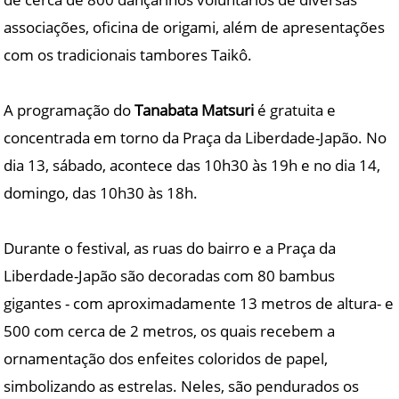
associações, oficina de origami, além de apresentações
com os tradicionais tambores Taikô.
A programação do
Tanabata Matsuri
é gratuita e
concentrada em torno da Praça da Liberdade-Japão. No
dia 13, sábado, acontece das 10h30 às 19h e no dia 14,
domingo, das 10h30 às 18h.
Durante o festival, as ruas do bairro e a Praça da
Liberdade-Japão são decoradas com 80 bambus
gigantes - com aproximadamente 13 metros de altura- e
500 com cerca de 2 metros, os quais recebem a
ornamentação dos enfeites coloridos de papel,
simbolizando as estrelas. Neles, são pendurados os