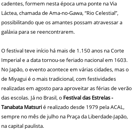
cadentes, formem nesta época uma ponte na Via
Láctea, chamada de Ama-no-Gawa, “Rio Celestial”,
possibilitando que os amantes possam atravessar a
galáxia para se reencontrarem.
O festival teve início há mais de 1.150 anos na Corte
Imperial e a data tornou-se feriado nacional em 1603.
No Japão, o evento acontece em várias cidades, mas o
de Miyagui é o mais tradicional, com festividades
realizadas em agosto para aproveitar as férias de verão
das escolas. Já no Brasil, o
Festival das Estrelas -
Tanabata Matsuri
é realizado desde 1979 pela ACAL,
sempre no mês de julho na Praça da Liberdade-Japão,
na capital paulista.