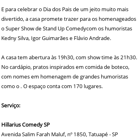
E para celebrar o Dia dos Pais de um jeito muito mais
divertido, a casa promete trazer para os homenageados
o Super Show de Stand Up Comedycom os humoristas
Kedny Silva, Igor Guimarães e Flávio Andrade.
A casa tem abertura às 19h30, com show time às 21h30.
No cardápio, pratos inspirados em comida de boteco,
com nomes em homenagem de grandes humoristas
como o . O espaço conta com 170 lugares.
Serviço:
Hillarius Comedy SP
Avenida Salim Farah Maluf, nº 1850, Tatuapé - SP