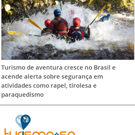
Turismo de aventura cresce no Brasil e
acende alerta sobre segurança em
atividades como rapel, tirolesa e
paraquedismo