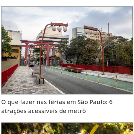
O que fazer nas férias em São Paulo: 6
atrações acessíveis de metrô