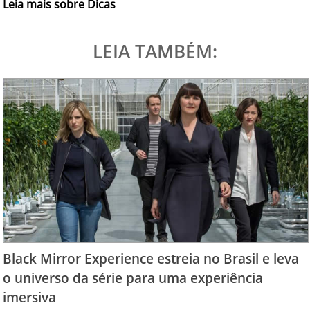
Leia mais sobre Dicas
LEIA TAMBÉM:
Black Mirror Experience estreia no Brasil e leva
o universo da série para uma experiência
imersiva