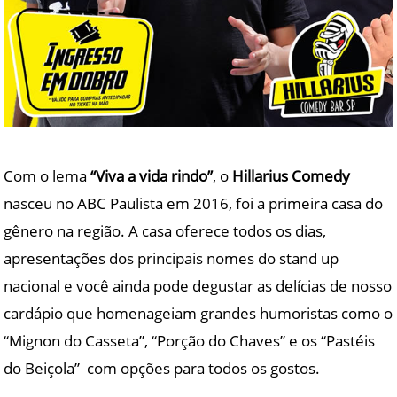
Com o lema
“Viva a vida rindo”
, o
Hillarius Comedy
nasceu no ABC Paulista em 2016, foi a primeira casa do
gênero na região. A casa oferece todos os dias,
apresentações dos principais nomes do stand up
nacional e você ainda pode degustar as delícias de nosso
cardápio que homenageiam grandes humoristas como o
“Mignon do Casseta”, “Porção do Chaves” e os “Pastéis
do Beiçola” com opções para todos os gostos.