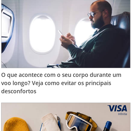
O que acontece com o seu corpo durante um
voo longo? Veja como evitar os principais
desconfortos