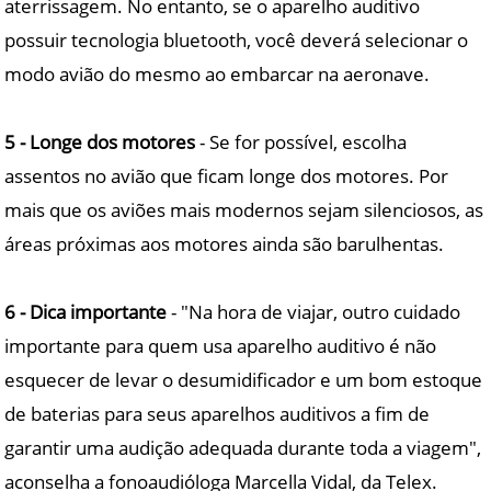
aterrissagem. No entanto, se o aparelho auditivo
possuir tecnologia bluetooth, você deverá selecionar o
modo avião do mesmo ao embarcar na aeronave.
5 - Longe dos motores
- Se for possível, escolha
assentos no avião que ficam longe dos motores. Por
mais que os aviões mais modernos sejam silenciosos, as
áreas próximas aos motores ainda são barulhentas.
6 - Dica importante
- "Na hora de viajar, outro cuidado
importante para quem usa aparelho auditivo é não
esquecer de levar o desumidificador e um bom estoque
de baterias para seus aparelhos auditivos a fim de
garantir uma audição adequada durante toda a viagem",
aconselha a fonoaudióloga Marcella Vidal, da Telex.