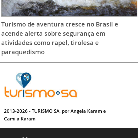
Turismo de aventura cresce no Brasil e
acende alerta sobre segurança em
atividades como rapel, tirolesa e
paraquedismo
2013-2026 - TURISMO SA, por Angela Karam e
Camila Karam
Todos os direitos reservados