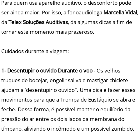
Para quem usa aparelho auditivo, o desconforto pode
ser ainda maior. Por isso, a fonoaudióloga
Marcella Vidal
,
da
Telex Soluções Auditivas
, dá algumas dicas a fim de
tornar este momento mais prazeroso.
Cuidados durante a viagem:
1- Desentupir o ouvido Durante o voo
- Os velhos
truques de bocejar, engolir saliva e mastigar chiclete
ajudam a 'desentupir o ouvido". Uma dica é fazer esses
movimentos para que a Trompa de Eustáquio se abra e
feche. Dessa forma, é possível manter o equilíbrio da
pressão do ar entre os dois lados da membrana do
tímpano, aliviando o incômodo e um possível zumbido.