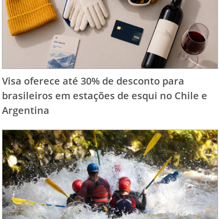
Visa oferece até 30% de desconto para
brasileiros em estações de esqui no Chile e
Argentina