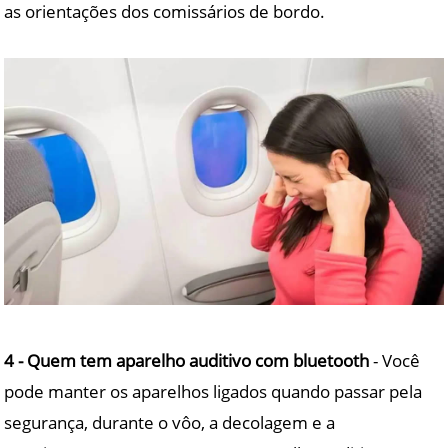
as orientações dos comissários de bordo.
4 - Quem tem aparelho auditivo com bluetooth
- Você
pode manter os aparelhos ligados quando passar pela
segurança, durante o vôo, a decolagem e a