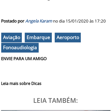
Postado por
Angela Karam
no dia 15/01/2020 às
17:20
Aviação
Embarque
Aeroporto
Fonoaudiologia
ENVIE PARA UM AMIGO
Leia mais sobre Dicas
LEIA TAMBÉM: