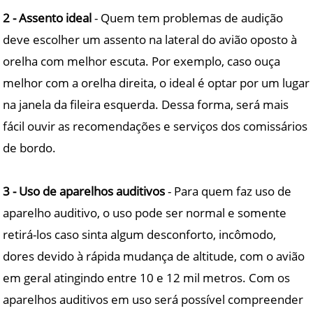
2 - Assento ideal
- Quem tem problemas de audição
deve escolher um assento na lateral do avião oposto à
orelha com melhor escuta. Por exemplo, caso ouça
melhor com a orelha direita, o ideal é optar por um lugar
na janela da fileira esquerda. Dessa forma, será mais
fácil ouvir as recomendações e serviços dos comissários
de bordo.
3 - Uso de aparelhos auditivos
- Para quem faz uso de
aparelho auditivo, o uso pode ser normal e somente
retirá-los caso sinta algum desconforto, incômodo,
dores devido à rápida mudança de altitude, com o avião
em geral atingindo entre 10 e 12 mil metros. Com os
aparelhos auditivos em uso será possível compreender