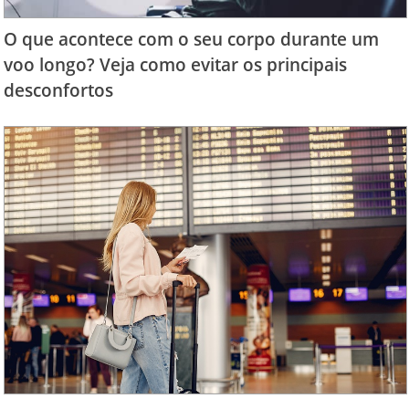
O que acontece com o seu corpo durante um
voo longo? Veja como evitar os principais
desconfortos