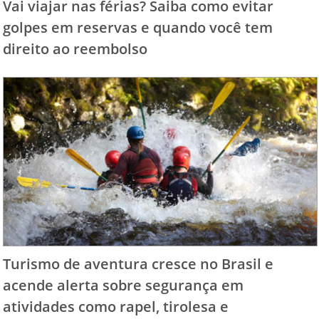
Vai viajar nas férias? Saiba como evitar
golpes em reservas e quando você tem
direito ao reembolso
Turismo de aventura cresce no Brasil e
acende alerta sobre segurança em
atividades como rapel, tirolesa e