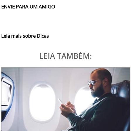
ENVIE PARA UM AMIGO
Leia mais sobre Dicas
LEIA TAMBÉM: