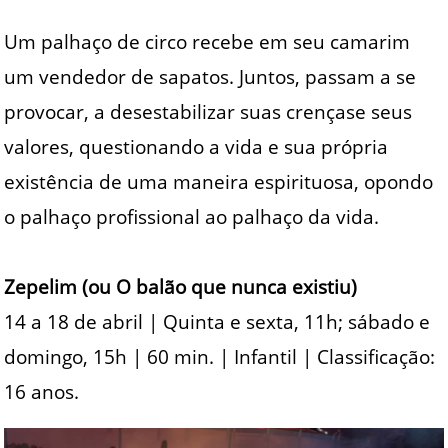
Um palhaço de circo recebe em seu camarim
um vendedor de sapatos. Juntos, passam a se
provocar, a desestabilizar suas crençase seus
valores, questionando a vida e sua própria
existência de uma maneira espirituosa, opondo
o palhaço profissional ao palhaço da vida.
Zepelim (ou O balão que nunca existiu)
14 a 18 de abril | Quinta e sexta, 11h; sábado e
domingo, 15h | 60 min. | Infantil | Classificação:
16 anos.