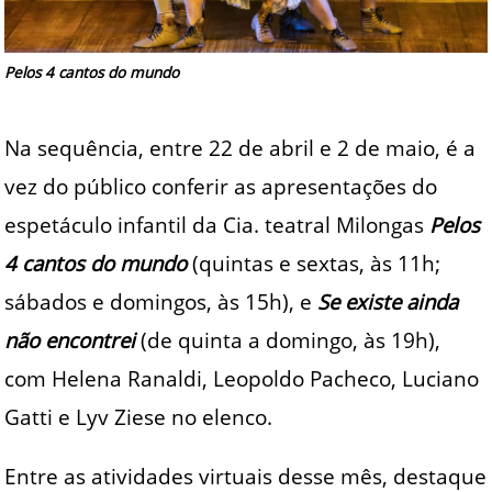
Pelos 4 cantos do mundo
Na sequência, entre 22 de abril e 2 de maio, é a
vez do público conferir as apresentações do
espetáculo infantil da Cia. teatral Milongas
Pelos
4 cantos do mundo
(quintas e sextas, às 11h;
sábados e domingos, às 15h), e
Se existe ainda
não encontrei
(de quinta a domingo, às 19h),
com Helena Ranaldi, Leopoldo Pacheco, Luciano
Gatti e Lyv Ziese no elenco.
Entre as atividades virtuais desse mês, destaque