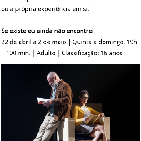
ou a própria experiência em si.
Se existe eu ainda não encontrei
22 de abril a 2 de maio | Quinta a domingo, 19h
| 100 min. | Adulto | Classificação: 16 anos