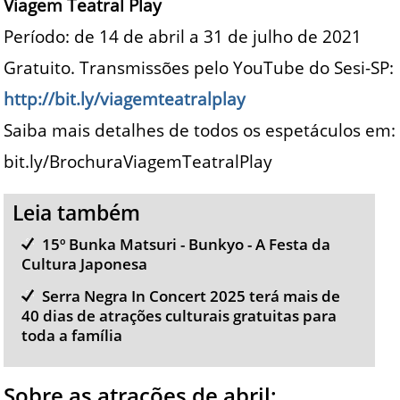
Viagem Teatral Play
Período: de 14 de abril a 31 de julho de 2021
Gratuito. Transmissões pelo YouTube do Sesi-SP:
http://bit.ly/viagemteatralplay
Saiba mais detalhes de todos os espetáculos em:
bit.ly/BrochuraViagemTeatralPlay
Leia também
15º Bunka Matsuri - Bunkyo - A Festa da
Cultura Japonesa
Serra Negra In Concert 2025 terá mais de
40 dias de atrações culturais gratuitas para
toda a família
Sobre as atrações de abril: