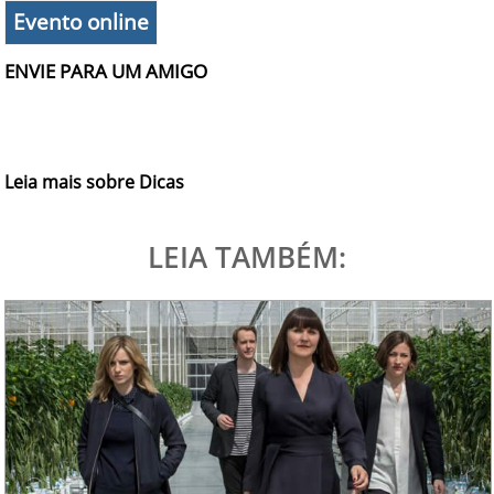
Evento online
ENVIE PARA UM AMIGO
Leia mais sobre Dicas
LEIA TAMBÉM: