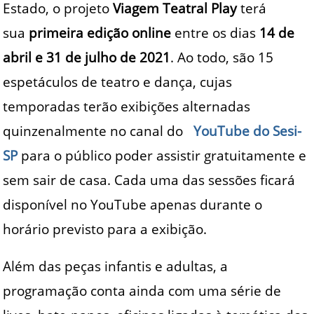
Estado, o projeto
Viagem Teatral Play
terá
sua
primeira edição online
entre os dias
14 de
abril e 31 de julho de 2021
. Ao todo, são 15
espetáculos de teatro e dança, cujas
temporadas terão exibições alternadas
quinzenalmente no canal do
YouTube do Sesi-
SP
para o público poder assistir gratuitamente e
sem sair de casa. Cada uma das sessões ficará
disponível no YouTube apenas durante o
horário previsto para a exibição.
Além das peças infantis e adultas, a
programação conta ainda com uma série de