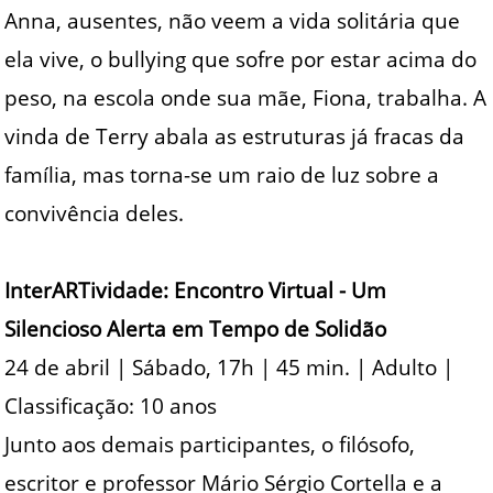
Anna, ausentes, não veem a vida solitária que
ela vive, o bullying que sofre por estar acima do
peso, na escola onde sua mãe, Fiona, trabalha. A
vinda de Terry abala as estruturas já fracas da
família, mas torna-se um raio de luz sobre a
convivência deles.
InterARTividade: Encontro Virtual - Um
Silencioso Alerta em Tempo de Solidão
24 de abril | Sábado, 17h | 45 min. | Adulto |
Classificação: 10 anos
Junto aos demais participantes, o filósofo,
escritor e professor Mário Sérgio Cortella e a