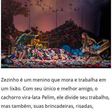
Zezinho é um menino que mora e trabalha em
um lixão. Com seu único e melhor amigo, o
cachorro vira-lata Pelim, ele divide seu trabalho,
mas também, suas brincadeiras, risadas,