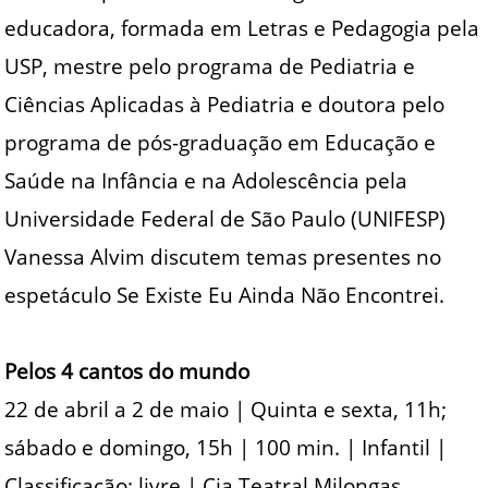
educadora, formada em Letras e Pedagogia pela
USP, mestre pelo programa de Pediatria e
Ciências Aplicadas à Pediatria e doutora pelo
programa de pós-graduação em Educação e
Saúde na Infância e na Adolescência pela
Universidade Federal de São Paulo (UNIFESP)
Vanessa Alvim discutem temas presentes no
espetáculo Se Existe Eu Ainda Não Encontrei.
Pelos 4 cantos do mundo
22 de abril a 2 de maio | Quinta e sexta, 11h;
sábado e domingo, 15h | 100 min. | Infantil |
Classificação: livre | Cia Teatral Milongas