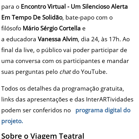
para o
Encontro Virtual - Um Silencioso Alerta
Em Tempo De Solidão
, bate-papo com o
filósofo
Mário Sérgio Cortella
e
a educadora
Vanessa Alvim
, dia 24, às 17h. Ao
final da live, o público vai poder participar de
uma conversa com os participantes e mandar
suas perguntas pelo
chat
do YouTube.
Todos os detalhes da programação gratuita,
links das apresentações e das InterARTividades
podem ser conferidos no
programa digital do
projeto.
Sobre o Viagem Teatral