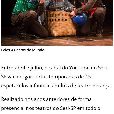
Pelos 4 Cantos do Mundo
Entre abril e julho, o canal do YouTube do Sesi-
SP vai abrigar curtas temporadas de 15
espetáculos infantis e adultos de teatro e dança.
Realizado nos anos anteriores de forma
presencial nos teatros do Sesi-SP em todo o