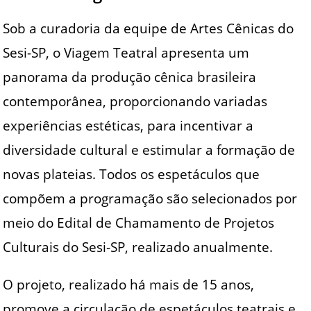
Sob a curadoria da equipe de Artes Cênicas do
Sesi-SP, o Viagem Teatral apresenta um
panorama da produção cênica brasileira
contemporânea, proporcionando variadas
experiências estéticas, para incentivar a
diversidade cultural e estimular a formação de
novas plateias. Todos os espetáculos que
compõem a programação são selecionados por
meio do Edital de Chamamento de Projetos
Culturais do Sesi-SP, realizado anualmente.
O projeto, realizado há mais de 15 anos,
promove a circulação de espetáculos teatrais e