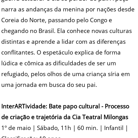
narra as andanças da menina por nações desde
Coreia do Norte, passando pelo Congo e
chegando no Brasil. Ela conhece novas culturas
distintas e aprende a lidar com as diferenças
conflitantes. O espetáculo explica de forma
lúdica e cômica as dificuldades de ser um
refugiado, pelos olhos de uma criança síria em
uma jornada em busca do seu pai.
InterARTividade: Bate papo cultural - Processo
de criação e trajetória da Cia Teatral Milongas
1º de maio | Sábado, 11h | 60 min. | Infantil |