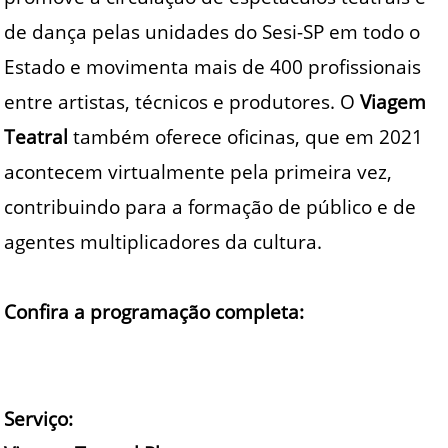
de dança pelas unidades do Sesi-SP em todo o
Estado e movimenta mais de 400 profissionais
entre artistas, técnicos e produtores. O
Viagem
Teatral
também oferece oficinas, que em 2021
acontecem virtualmente pela primeira vez,
contribuindo para a formação de público e de
agentes multiplicadores da cultura.
Confira a programação completa:
Serviço: