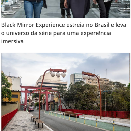
Black Mirror Experience estreia no Brasil e leva
o universo da série para uma experiência
imersiva