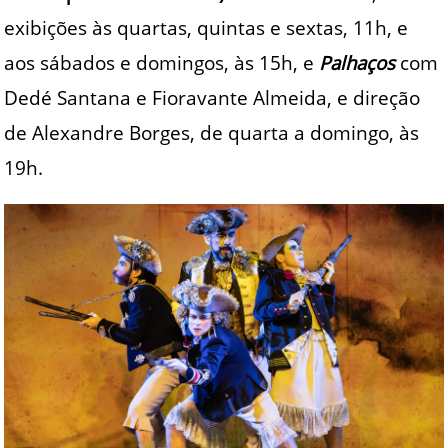
exibições às quartas, quintas e sextas, 11h, e
aos sábados e domingos, às 15h, e
Palhaços
com
Dedé Santana e Fioravante Almeida, e direção
de Alexandre Borges, de quarta a domingo, às
19h.