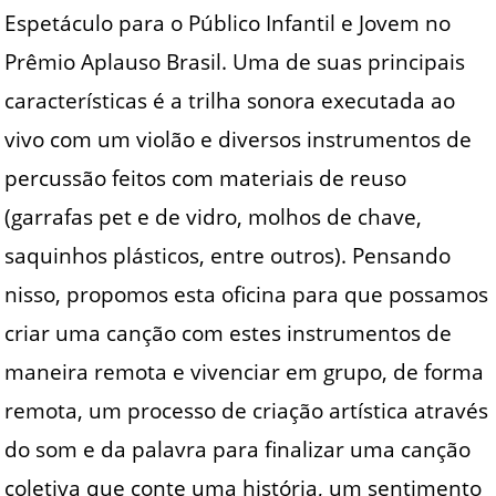
Espetáculo para o Público Infantil e Jovem no
Prêmio Aplauso Brasil. Uma de suas principais
características é a trilha sonora executada ao
vivo com um violão e diversos instrumentos de
percussão feitos com materiais de reuso
(garrafas pet e de vidro, molhos de chave,
saquinhos plásticos, entre outros). Pensando
nisso, propomos esta oficina para que possamos
criar uma canção com estes instrumentos de
maneira remota e vivenciar em grupo, de forma
remota, um processo de criação artística através
do som e da palavra para finalizar uma canção
coletiva que conte uma história, um sentimento