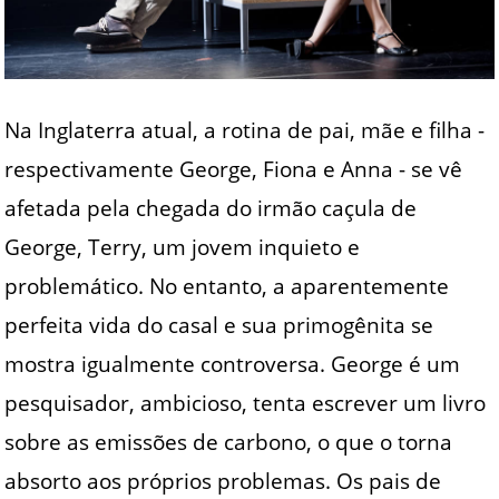
Na Inglaterra atual, a rotina de pai, mãe e filha -
respectivamente George, Fiona e Anna - se vê
afetada pela chegada do irmão caçula de
George, Terry, um jovem inquieto e
problemático. No entanto, a aparentemente
perfeita vida do casal e sua primogênita se
mostra igualmente controversa. George é um
pesquisador, ambicioso, tenta escrever um livro
sobre as emissões de carbono, o que o torna
absorto aos próprios problemas. Os pais de