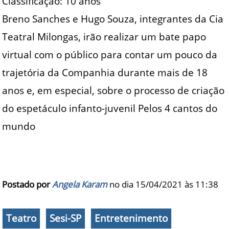
Classificação: 10 anos
Breno Sanches e Hugo Souza, integrantes da Cia
Teatral Milongas, irão realizar um bate papo
virtual com o público para contar um pouco da
trajetória da Companhia durante mais de 18
anos e, em especial, sobre o processo de criação
do espetáculo infanto-juvenil Pelos 4 cantos do
mundo
Postado por
Angela Karam
no dia 15/04/2021 às
11:38
Teatro
Sesi-SP
Entretenimento