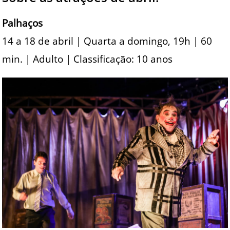
Palhaços
14 a 18 de abril | Quarta a domingo, 19h | 60
min. | Adulto | Classificação: 10 anos