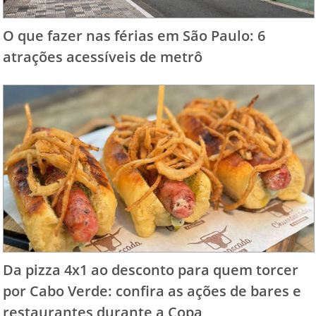
O que fazer nas férias em São Paulo: 6
atrações acessíveis de metrô
Da pizza 4x1 ao desconto para quem torcer
por Cabo Verde: confira as ações de bares e
restaurantes durante a Copa