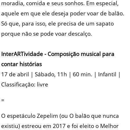
moradia, comida e seus sonhos. Em especial,
aquele em que ele deseja poder voar de balão.
Só que, para isso, ele precisa de um sapato
porque não se pode voar descalço.
InterARTividade - Composição musical para
contar histórias
17 de abril | Sábado, 11h | 60 min. | Infantil |
Classificação: livre
=
O espetáculo Zepelim (ou O balão que nunca
existiu) estreou em 2017 e foi eleito o Melhor