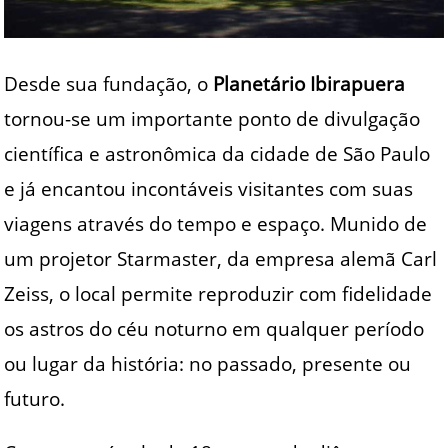
Desde sua fundação, o
Planetário Ibirapuera
tornou-se um importante ponto de divulgação
científica e astronômica da cidade de São Paulo
e já encantou incontáveis visitantes com suas
viagens através do tempo e espaço. Munido de
um projetor Starmaster, da empresa alemã Carl
Zeiss, o local permite reproduzir com fidelidade
os astros do céu noturno em qualquer período
ou lugar da história: no passado, presente ou
futuro.