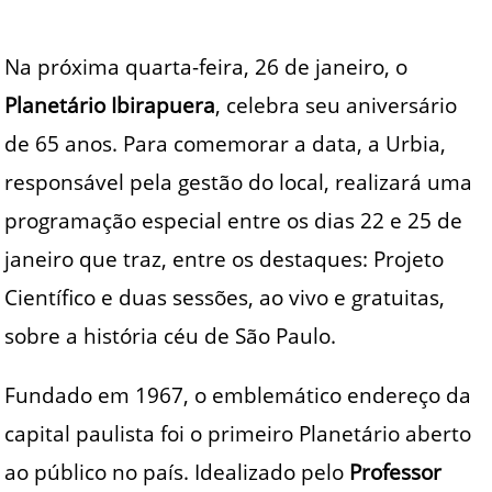
Na próxima quarta-feira, 26 de janeiro, o
Planetário Ibirapuera
, celebra seu aniversário
de 65 anos. Para comemorar a data, a Urbia,
responsável pela gestão do local, realizará uma
programação especial entre os dias 22 e 25 de
janeiro que traz, entre os destaques: Projeto
Científico e duas sessões, ao vivo e gratuitas,
sobre a história céu de São Paulo.
Fundado em 1967, o emblemático endereço da
capital paulista foi o primeiro Planetário aberto
ao público no país. Idealizado pelo
Professor