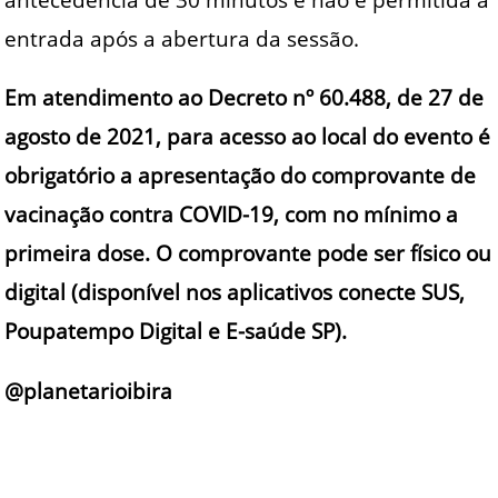
entrada após a abertura da sessão.
Em atendimento ao Decreto nº 60.488, de 27 de
agosto de 2021, para acesso ao local do evento é
obrigatório a apresentação do comprovante de
vacinação contra COVID-19, com no mínimo a
primeira dose. O comprovante pode ser físico ou
digital (disponível nos aplicativos conecte SUS,
Poupatempo Digital e E-saúde SP).
@planetarioibira