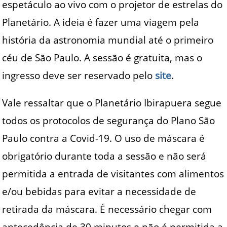
espetáculo ao vivo com o projetor de estrelas do
Planetário. A ideia é fazer uma viagem pela
história da astronomia mundial até o primeiro
céu de São Paulo. A sessão é gratuita, mas o
ingresso deve ser reservado pelo
site
.
Vale ressaltar que o Planetário Ibirapuera segue
todos os protocolos de segurança do Plano São
Paulo contra a Covid-19. O uso de máscara é
obrigatório durante toda a sessão e não será
permitida a entrada de visitantes com alimentos
e/ou bebidas para evitar a necessidade de
retirada da máscara. É necessário chegar com
antecedência de 30 minutos e não é permitida a