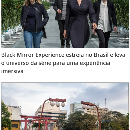
Black Mirror Experience estreia no Brasil e leva
o universo da série para uma experiência
imersiva