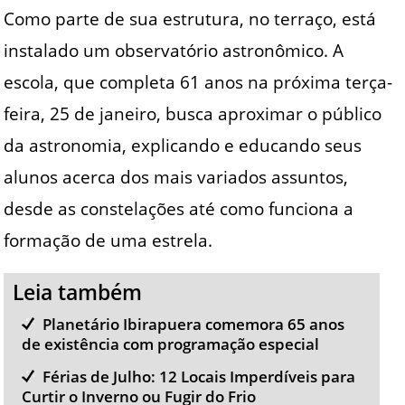
Como parte de sua estrutura, no terraço, está
instalado um observatório astronômico. A
escola, que completa 61 anos na próxima terça-
feira, 25 de janeiro, busca aproximar o público
da astronomia, explicando e educando seus
alunos acerca dos mais variados assuntos,
desde as constelações até como funciona a
formação de uma estrela.
Leia também
Planetário Ibirapuera comemora 65 anos
de existência com programação especial
Férias de Julho: 12 Locais Imperdíveis para
Curtir o Inverno ou Fugir do Frio