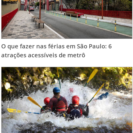
O que fazer nas férias em São Paulo: 6
atrações acessíveis de metrô