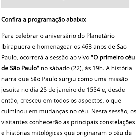
Confira a programação abaixo:
Para celebrar o aniversário do Planetário
Ibirapuera e homenagear os 468 anos de São
Paulo, ocorrerá a sessão ao vivo "
O primeiro céu
de São Paulo"
no sábado (22), às 19h. A história
narra que São Paulo surgiu como uma missão
jesuíta no dia 25 de janeiro de 1554 e, desde
então, cresceu em todos os aspectos, o que
culminou em mudanças no céu. Nesta sessão, os
visitantes conhecerão as principais constelações
e histórias mitológicas que originaram o céu de