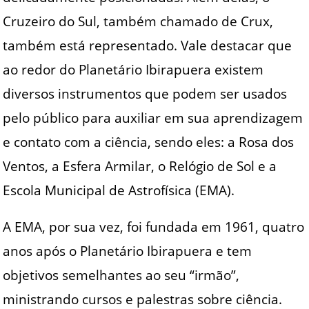
Cruzeiro do Sul, também chamado de Crux,
também está representado. Vale destacar que
ao redor do Planetário Ibirapuera existem
diversos instrumentos que podem ser usados
pelo público para auxiliar em sua aprendizagem
e contato com a ciência, sendo eles: a Rosa dos
Ventos, a Esfera Armilar, o Relógio de Sol e a
Escola Municipal de Astrofísica (EMA).
A EMA, por sua vez, foi fundada em 1961, quatro
anos após o Planetário Ibirapuera e tem
objetivos semelhantes ao seu “irmão”,
ministrando cursos e palestras sobre ciência.