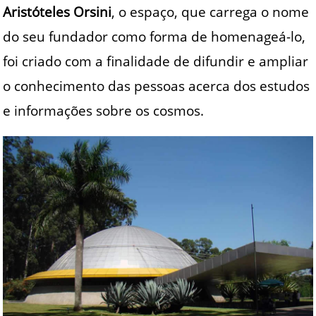
Aristóteles Orsini
, o espaço, que carrega o nome
do seu fundador como forma de homenageá-lo,
foi criado com a finalidade de difundir e ampliar
o conhecimento das pessoas acerca dos estudos
e informações sobre os cosmos.