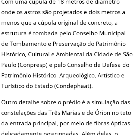
Com uma cúpula de 18 metros de diâmetro
onde os astros são projetados e dois metros a
menos que a cúpula original de concreto, a
estrutura é tombada pelo Conselho Municipal
de Tombamento e Preservação do Patrimônio
Histórico, Cultural e Ambiental da Cidade de São
Paulo (Conpresp) e pelo Conselho de Defesa do
Patrimônio Histórico, Arqueológico, Artístico e
Turístico do Estado (Condephaat).
Outro detalhe sobre o prédio é a simulação das
constelações das Três Marias e de Órion no teto
da entrada principal, por meio de fibras ópticas
delicadamente posicionadas. Além delas, o