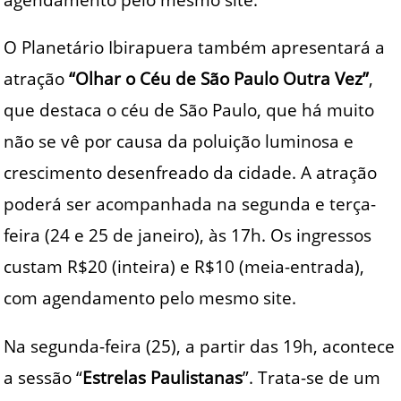
O Planetário Ibirapuera também apresentará a
atração
“Olhar o Céu de São Paulo Outra Vez”
,
que destaca o céu de São Paulo, que há muito
não se vê por causa da poluição luminosa e
crescimento desenfreado da cidade. A atração
poderá ser acompanhada na segunda e terça-
feira (24 e 25 de janeiro), às 17h. Os ingressos
custam R$20 (inteira) e R$10 (meia-entrada),
com agendamento pelo mesmo site.
Na segunda-feira (25), a partir das 19h, acontece
a sessão “
Estrelas Paulistanas
”. Trata-se de um