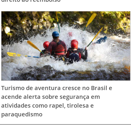
Turismo de aventura cresce no Brasil e
acende alerta sobre segurança em
atividades como rapel, tirolesa e
paraquedismo