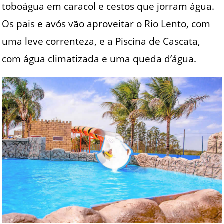
toboágua em caracol e cestos que jorram água.
Os pais e avós vão aproveitar o Rio Lento, com
uma leve correnteza, e a Piscina de Cascata,
com água climatizada e uma queda d’água.