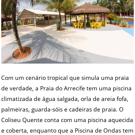
Com um cenário tropical que simula uma praia
de verdade, a Praia do Arrecife tem uma piscina
climatizada de água salgada, orla de areia fofa,
palmeiras, guarda-sóis e cadeiras de praia. O
Coliseu Quente conta com uma piscina aquecida
e coberta, enquanto que a Piscina de Ondas tem