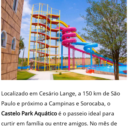
Localizado em Cesário Lange, a 150 km de São
Paulo e próximo a Campinas e Sorocaba, o
Castelo Park Aquático
é o passeio ideal para
curtir em família ou entre amigos. No mês de