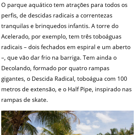
O parque aquático tem atrações para todos os
perfis, de descidas radicais a correntezas
tranquilas e brinquedos infantis. A torre do
Acelerado, por exemplo, tem três toboáguas
radicais – dois fechados em espiral e um aberto
–, que vão dar frio na barriga. Tem ainda o
Decolando, formado por quatro rampas
gigantes, o Descida Radical, toboágua com 100
metros de extensão, e o Half Pipe, inspirado nas
rampas de skate.