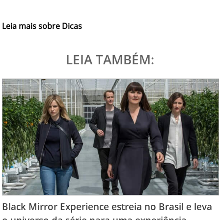
Leia mais sobre Dicas
LEIA TAMBÉM:
Black Mirror Experience estreia no Brasil e leva