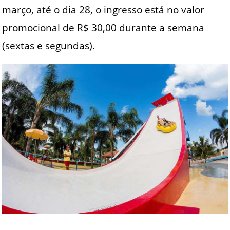
março, até o dia 28, o ingresso está no valor
promocional de R$ 30,00 durante a semana
(sextas e segundas).