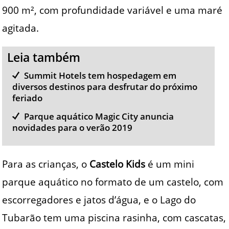
900 m², com profundidade variável e uma maré
agitada.
Leia também
Summit Hotels tem hospedagem em
diversos destinos para desfrutar do próximo
feriado
Parque aquático Magic City anuncia
novidades para o verão 2019
Para as crianças, o
Castelo Kids
é um mini
parque aquático no formato de um castelo, com
escorregadores e jatos d’água, e o Lago do
Tubarão tem uma piscina rasinha, com cascatas,