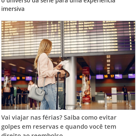
o universo da série para uma experiência
imersiva
Vai viajar nas férias? Saiba como evitar
golpes em reservas e quando você tem
direito ao reembolso