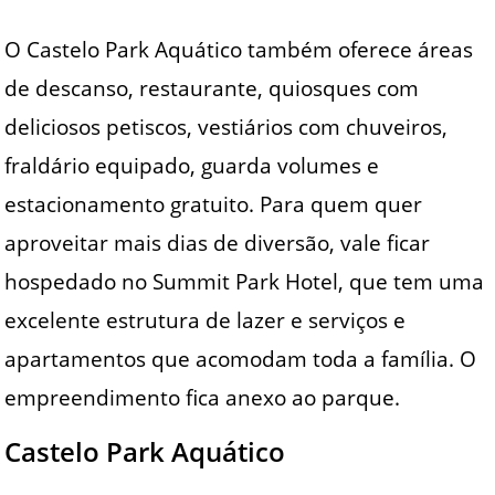
O Castelo Park Aquático também oferece áreas
de descanso, restaurante, quiosques com
deliciosos petiscos, vestiários com chuveiros,
fraldário equipado, guarda volumes e
estacionamento gratuito. Para quem quer
aproveitar mais dias de diversão, vale ficar
hospedado no Summit Park Hotel, que tem uma
excelente estrutura de lazer e serviços e
apartamentos que acomodam toda a família. O
empreendimento fica anexo ao parque.
Castelo Park Aquático