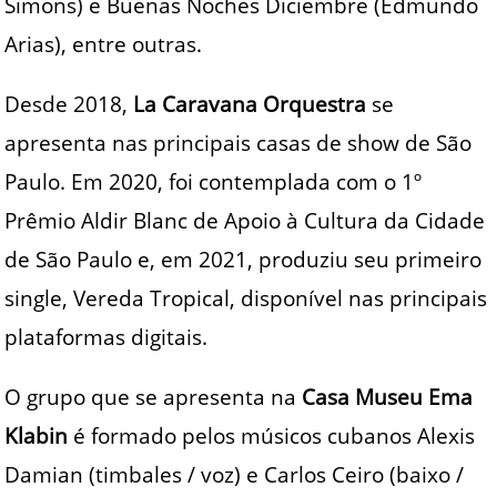
Simons) e Buenas Noches Diciembre (Edmundo
Arias), entre outras.
Desde 2018,
La Caravana Orquestra
se
apresenta nas principais casas de show de São
Paulo. Em 2020, foi contemplada com o 1º
Prêmio Aldir Blanc de Apoio à Cultura da Cidade
de São Paulo e, em 2021, produziu seu primeiro
single, Vereda Tropical, disponível nas principais
plataformas digitais.
O grupo que se apresenta na
Casa Museu Ema
Klabin
é formado pelos músicos cubanos Alexis
Damian (timbales / voz) e Carlos Ceiro (baixo /