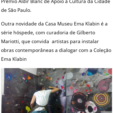
Prêmio Aldir Blanc de Apoio à Cultura da Cidade
de São Paulo.
Outra novidade da Casa Museu Ema Klabin é a
série hóspede, com curadoria de Gilberto
Mariotti, que convida artistas para instalar
obras contemporâneas a dialogar com a Coleção
Ema Klabin