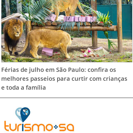
Férias de julho em São Paulo: confira os
melhores passeios para curtir com crianças
e toda a família