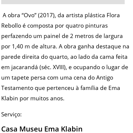
A obra “Ovo” (2017), da artista plástica Flora
Rebollo é composta por quatro pinturas
perfazendo um painel de 2 metros de largura
por 1,40 m de altura. A obra ganha destaque na
parede direita do quarto, ao lado da cama feita
em jacarandá (séc. XVIII), e ocupando o lugar de
um tapete persa com uma cena do Antigo
Testamento que pertenceu à família de Ema
Klabin por muitos anos.
Serviço:
Casa Museu Ema Klabin