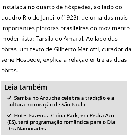
instalada no quarto de hóspedes, ao lado do
quadro Rio de Janeiro (1923), de uma das mais
importantes pintoras brasileiras do movimento
modernista: Tarsila do Amaral. Ao lado das
obras, um texto de Gilberto Mariotti, curador da
série Hóspede, explica a relação entre as duas
obras.
Leia também
Samba no Arouche celebra a tradição e a
cultura no coração de São Paulo
Hotel Fazenda China Park, em Pedra Azul
(ES), terá programação romântica para o Dia
dos Namorados