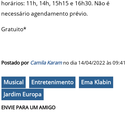
horários: 11h, 14h, 15h15 e 16h30. Não é
necessário agendamento prévio.
Gratuito*
Postado por
Camila Karam
no dia 14/04/2022 às
09:41
Musical
Entretenimento
Ema Klabin
Jardim Europa
ENVIE PARA UM AMIGO