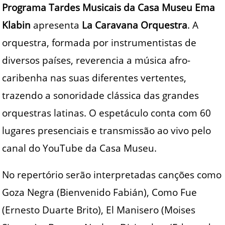
Programa Tardes Musicais da Casa Museu Ema
Klabin
apresenta
La Caravana Orquestra
. A
orquestra, formada por instrumentistas de
diversos países, reverencia a música afro-
caribenha nas suas diferentes vertentes,
trazendo a sonoridade clássica das grandes
orquestras latinas. O espetáculo conta com 60
lugares presenciais e transmissão ao vivo pelo
canal do YouTube da Casa Museu.
No repertório serão interpretadas canções como
Goza Negra (Bienvenido Fabián), Como Fue
(Ernesto Duarte Brito), El Manisero (Moises