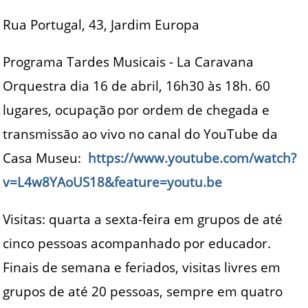
Rua Portugal, 43, Jardim Europa
Programa Tardes Musicais - La Caravana
Orquestra dia 16 de abril, 16h30 às 18h. 60
lugares, ocupação por ordem de chegada e
transmissão ao vivo no canal do YouTube da
Casa Museu:
https://www.youtube.com/watch?
v=L4w8YAoUS18&feature=youtu.be
Visitas: quarta a sexta-feira em grupos de até
cinco pessoas acompanhado por educador.
Finais de semana e feriados, visitas livres em
grupos de até 20 pessoas, sempre em quatro