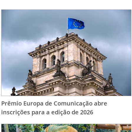
Prêmio Europa de Comunicação abre
inscrições para a edição de 2026