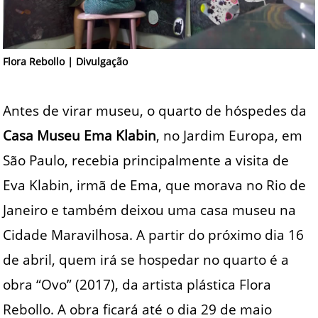
Flora Rebollo | Divulgação
Antes de virar museu, o quarto de hóspedes da
Casa Museu Ema Klabin
, no Jardim Europa, em
São Paulo, recebia principalmente a visita de
Eva Klabin, irmã de Ema, que morava no Rio de
Janeiro e também deixou uma casa museu na
Cidade Maravilhosa. A partir do próximo dia 16
de abril, quem irá se hospedar no quarto é a
obra “Ovo” (2017), da artista plástica Flora
Rebollo. A obra ficará até o dia 29 de maio