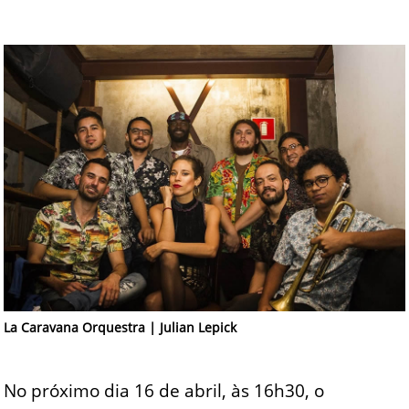
La Caravana Orquestra | Julian Lepick
No próximo dia 16 de abril, às 16h30, o