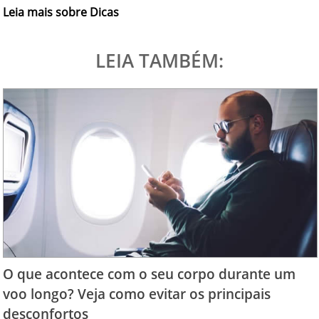
Leia mais sobre Dicas
LEIA TAMBÉM:
O que acontece com o seu corpo durante um
voo longo? Veja como evitar os principais
desconfortos