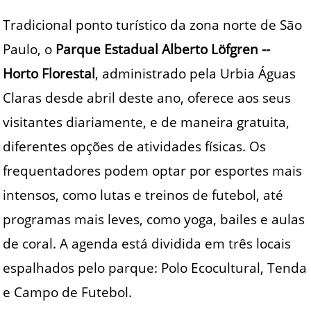
Tradicional ponto turístico da zona norte de São
Paulo, o
Parque Estadual Alberto Löfgren --
Horto Florestal
, administrado pela Urbia Águas
Claras desde abril deste ano, oferece aos seus
visitantes diariamente, e de maneira gratuita,
diferentes opções de atividades físicas. Os
frequentadores podem optar por esportes mais
intensos, como lutas e treinos de futebol, até
programas mais leves, como yoga, bailes e aulas
de coral. A agenda está dividida em três locais
espalhados pelo parque: Polo Ecocultural, Tenda
e Campo de Futebol.