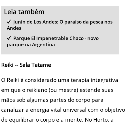
Leia também
Junín de Los Andes: O paraíso da pesca nos
Andes
Parque El Impenetrable Chaco - novo
parque na Argentina
Reiki -- Sala Tatame
O Reiki é considerado uma terapia integrativa
em que o reikiano (ou mestre) estende suas
mãos sob algumas partes do corpo para
canalizar a energia vital universal com o objetivo
de equilibrar o corpo e a mente. No Horto, a