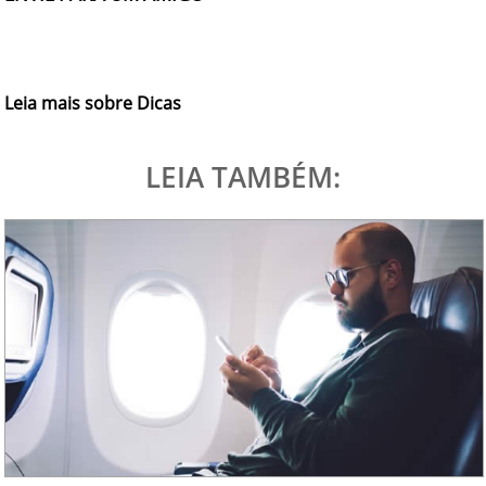
Leia mais sobre Dicas
LEIA TAMBÉM: