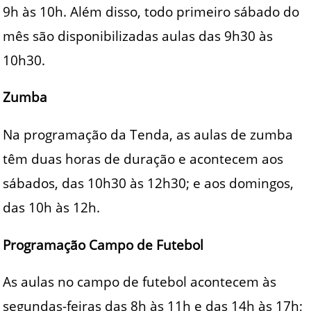
9h às 10h. Além disso, todo primeiro sábado do
mês são disponibilizadas aulas das 9h30 às
10h30.
Zumba
Na programação da Tenda, as aulas de zumba
têm duas horas de duração e acontecem aos
sábados, das 10h30 às 12h30; e aos domingos,
das 10h às 12h.
Programação Campo de Futebol
As aulas no campo de futebol acontecem às
segundas-feiras das 8h às 11h e das 14h às 17h;