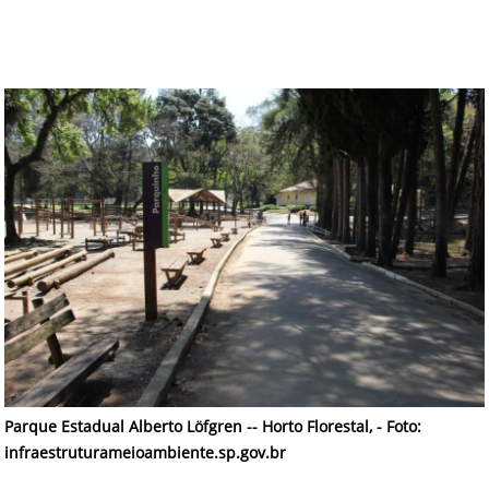
Parque Estadual Alberto Löfgren -- Horto Florestal
, - Foto:
infraestruturameioambiente.sp.gov.br