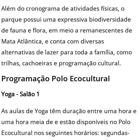
Além do cronograma de atividades físicas, o
parque possui uma expressiva biodiversidade
de fauna e flora, em meio a remanescentes de
Mata Atlântica, e conta com diversas
alternativas de lazer para toda a família, como
trilhas, cachoeiras e programação cultural.
Programação Polo Ecocultural
Yoga - Salão 1
As aulas de Yoga têm duração entre uma hora e
uma hora meia de e estão disponíveis no Polo
Ecocultural nos seguintes horários: segundas-