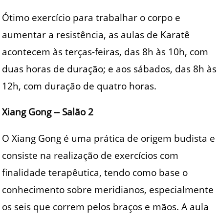
Ótimo exercício para trabalhar o corpo e
aumentar a resistência, as aulas de Karatê
acontecem às terças-feiras, das 8h às 10h, com
duas horas de duração; e aos sábados, das 8h às
12h, com duração de quatro horas.
Xiang Gong -- Salão 2
O Xiang Gong é uma prática de origem budista e
consiste na realização de exercícios com
finalidade terapêutica, tendo como base o
conhecimento sobre meridianos, especialmente
os seis que correm pelos braços e mãos. A aula