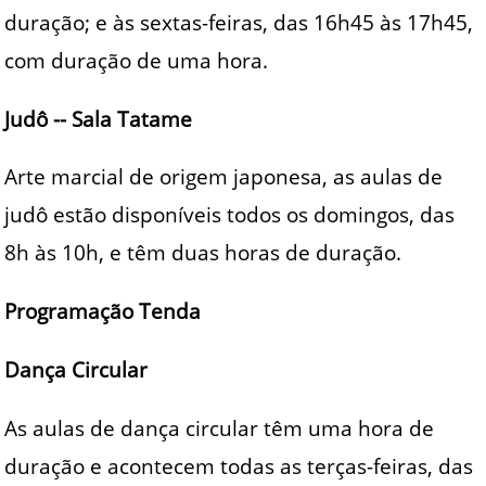
duração; e às sextas-feiras, das 16h45 às 17h45,
com duração de uma hora.
Judô -- Sala Tatame
Arte marcial de origem japonesa, as aulas de
judô estão disponíveis todos os domingos, das
8h às 10h, e têm duas horas de duração.
Programação Tenda
Dança Circular
As aulas de dança circular têm uma hora de
duração e acontecem todas as terças-feiras, das