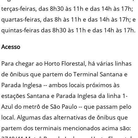
terças-feiras, das 8h30 às 11h e das 14h às 17h;
quartas-feiras, das 8h às 11h e das 14h às 17h; e
quintas-feiras das 8h30 às 11h e das 14h às 17h.
Acesso
Para chegar ao Horto Florestal, há várias linhas
de ônibus que partem do Terminal Santana e
Parada Inglesa -- ambos locais próximos às
estações Santana e Parada Inglesa da linha 1-
Azul do metrô de São Paulo -- que passam pelo
local. Algumas das alternativas de ônibus que
partem dos terminais mencionados acima são: