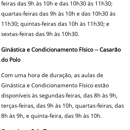
feiras das 9h às 10h e das 10h30 às 11h30;
quartas-feiras das 9h às 10h e das 10h30 às
11h30; quintas-feiras das 10h às 11h30; e
sextas-feiras das 9h às 10h30.
Ginástica e Condicionamento Físico -- Casarão
do Polo
Com uma hora de duração, as aulas de
Ginástica e Condicionamento Físico estão
disponíveis às segundas-feiras, das 8h às 9h,
terças-feiras, das 9h às 10h, quartas-feiras, das
8h às 9h, e quinta-feira, das 9h às 10h.