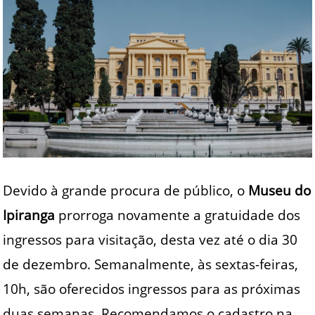
Devido à grande procura de público, o
Museu do
Ipiranga
prorroga novamente a gratuidade dos
ingressos para visitação, desta vez até o dia 30
de dezembro. Semanalmente, às sextas-feiras,
10h, são oferecidos ingressos para as próximas
duas semanas. Recomendamos o cadastro na