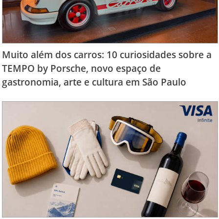
Muito além dos carros: 10 curiosidades sobre a
TEMPO by Porsche, novo espaço de
gastronomia, arte e cultura em São Paulo