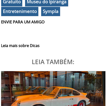
Gratuito
Museu do Ipiranga
Entretenimento
Sympla
ENVIE PARA UM AMIGO
Leia mais sobre Dicas
LEIA TAMBÉM: