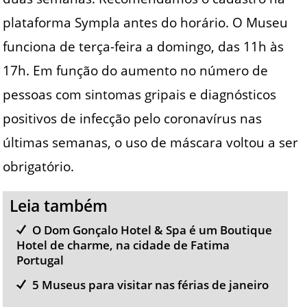
plataforma Sympla antes do horário. O Museu
funciona de terça-feira a domingo, das 11h às
17h. Em função do aumento no número de
pessoas com sintomas gripais e diagnósticos
positivos de infecção pelo coronavírus nas
últimas semanas, o uso de máscara voltou a ser
obrigatório.
Leia também
O Dom Gonçalo Hotel & Spa é um Boutique
Hotel de charme, na cidade de Fatima
Portugal
5 Museus para visitar nas férias de janeiro