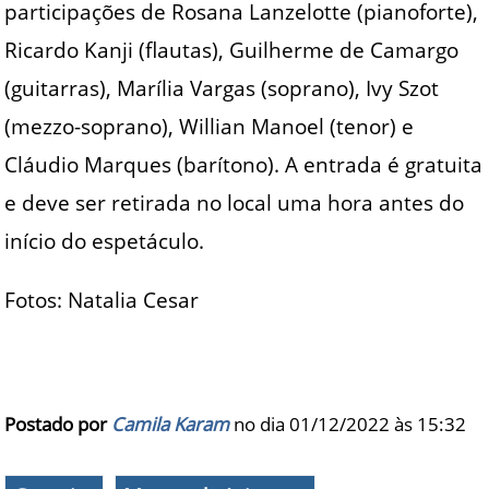
participações de Rosana Lanzelotte (pianoforte),
Ricardo Kanji (flautas), Guilherme de Camargo
(guitarras), Marília Vargas (soprano), Ivy Szot
(mezzo-soprano), Willian Manoel (tenor) e
Cláudio Marques (barítono). A entrada é gratuita
e deve ser retirada no local uma hora antes do
início do espetáculo.
Fotos: Natalia Cesar
Postado por
Camila Karam
no dia 01/12/2022 às
15:32