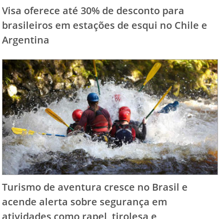
Visa oferece até 30% de desconto para
brasileiros em estações de esqui no Chile e
Argentina
Turismo de aventura cresce no Brasil e
acende alerta sobre segurança em
atividades como rapel, tirolesa e