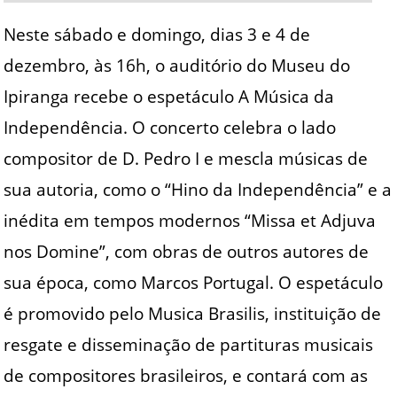
Neste sábado e domingo, dias 3 e 4 de
dezembro, às 16h, o auditório do Museu do
Ipiranga recebe o espetáculo A Música da
Independência. O concerto celebra o lado
compositor de D. Pedro I e mescla músicas de
sua autoria, como o “Hino da Independência” e a
inédita em tempos modernos “Missa et Adjuva
nos Domine”, com obras de outros autores de
sua época, como Marcos Portugal. O espetáculo
é promovido pelo Musica Brasilis, instituição de
resgate e disseminação de partituras musicais
de compositores brasileiros, e contará com as