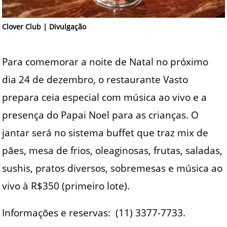
Clover Club | Divulgação
Para comemorar a noite de Natal no próximo
dia 24 de dezembro, o restaurante Vasto
prepara ceia especial com música ao vivo e a
presença do Papai Noel para as crianças. O
jantar será no sistema buffet que traz mix de
pães, mesa de frios, oleaginosas, frutas, saladas,
sushis, pratos diversos, sobremesas e música ao
vivo à R$350 (primeiro lote).
Informações e reservas: (11) 3377-7733.