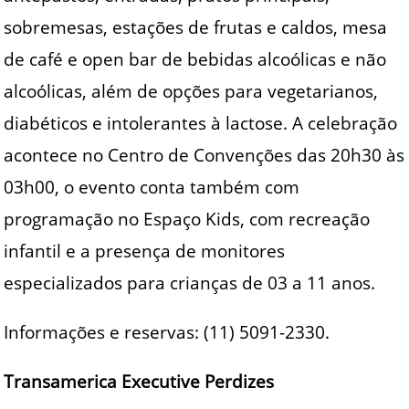
sobremesas, estações de frutas e caldos, mesa
de café e open bar de bebidas alcoólicas e não
alcoólicas, além de opções para vegetarianos,
diabéticos e intolerantes à lactose. A celebração
acontece no Centro de Convenções das 20h30 às
03h00, o evento conta também com
programação no Espaço Kids, com recreação
infantil e a presença de monitores
especializados para crianças de 03 a 11 anos.
Informações e reservas: (11) 5091-2330.
Transamerica Executive Perdizes