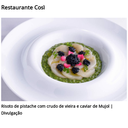
Restaurante Così
Risoto de pistache com crudo de vieira e caviar de Mujol |
Divulgação