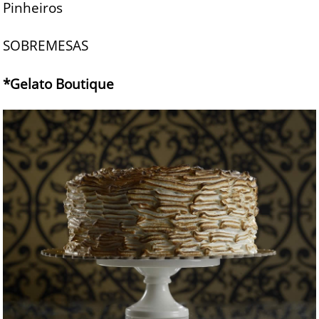
Pinheiros
SOBREMESAS
*Gelato Boutique