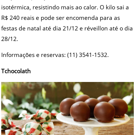
isotérmica, resistindo mais ao calor. O kilo sai a
R$ 240 reais e pode ser encomenda para as
festas de natal até dia 21/12 e réveillon até o dia
28/12.
Informações e reservas: (11) 3541-1532.
Tchocolath