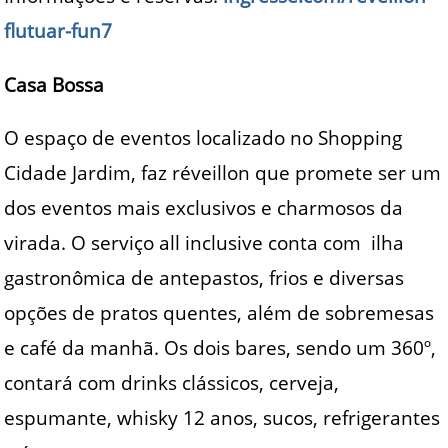
flutuar-fun7
Casa Bossa
O espaço de eventos localizado no Shopping
Cidade Jardim, faz réveillon que promete ser um
dos eventos mais exclusivos e charmosos da
virada. O serviço all inclusive conta com ilha
gastronômica de antepastos, frios e diversas
opções de pratos quentes, além de sobremesas
e café da manhã. Os dois bares, sendo um 360º,
contará com drinks clássicos, cerveja,
espumante, whisky 12 anos, sucos, refrigerantes