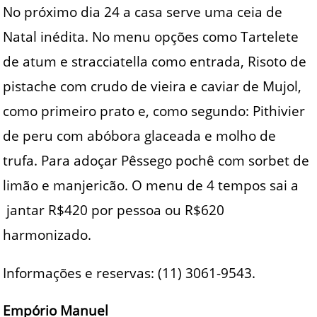
No próximo dia 24 a casa serve uma ceia de
Natal inédita. No menu opções como Tartelete
de atum e stracciatella como entrada, Risoto de
pistache com crudo de vieira e caviar de Mujol,
como primeiro prato e, como segundo: Pithivier
de peru com abóbora glaceada e molho de
trufa. Para adoçar Pêssego pochê com sorbet de
limão e manjericão. O menu de 4 tempos sai a
jantar R$420 por pessoa ou R$620
harmonizado.
Informações e reservas: (11) 3061-9543.
Empório Manuel