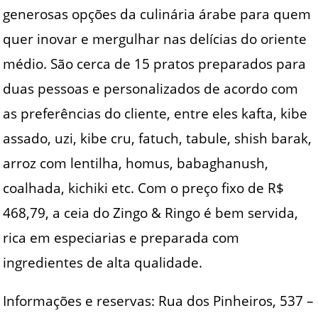
generosas opções da culinária árabe para quem
quer inovar e mergulhar nas delícias do oriente
médio. São cerca de 15 pratos preparados para
duas pessoas e personalizados de acordo com
as preferências do cliente, entre eles kafta, kibe
assado, uzi, kibe cru, fatuch, tabule, shish barak,
arroz com lentilha, homus, babaghanush,
coalhada, kichiki etc. Com o preço fixo de R$
468,79, a ceia do Zingo & Ringo é bem servida,
rica em especiarias e preparada com
ingredientes de alta qualidade.
Informações e reservas: Rua dos Pinheiros, 537 –