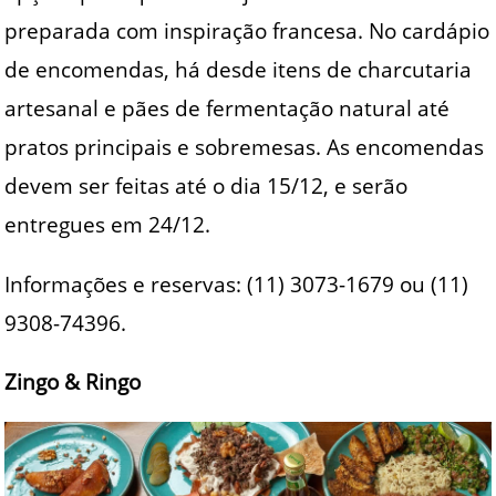
preparada com inspiração francesa. No cardápio
de encomendas, há desde itens de charcutaria
artesanal e pães de fermentação natural até
pratos principais e sobremesas. As encomendas
devem ser feitas até o dia 15/12, e serão
entregues em 24/12.
Informações e reservas: (11) 3073-1679 ou (11)
9308-74396.
Zingo & Ringo