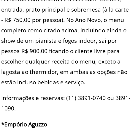
entrada, prato principal e sobremesa (à la carte
- R$ 750,00 por pessoa). No Ano Novo, o menu
completo como citado acima, incluindo ainda o
show de um pianista e fogos indoor, sai por
pessoa R$ 900,00 ficando o cliente livre para
escolher qualquer receita do menu, exceto a
lagosta ao thermidor, em ambas as opções não
estão incluso bebidas e serviço.
Informações e reservas: (11) 3891-0740 ou 3891-
1090.
*Empório Aguzzo