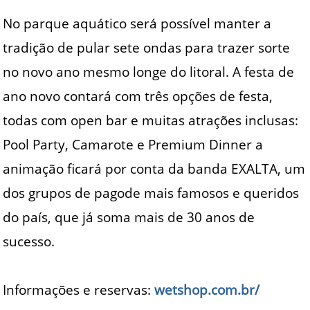
No parque aquático será possível manter a
tradição de pular sete ondas para trazer sorte
no novo ano mesmo longe do litoral. A festa de
ano novo contará com três opções de festa,
todas com open bar e muitas atrações inclusas:
Pool Party, Camarote e Premium Dinner a
animação ficará por conta da banda EXALTA, um
dos grupos de pagode mais famosos e queridos
do país, que já soma mais de 30 anos de
sucesso.
Informações e reservas:
wetshop.com.br/