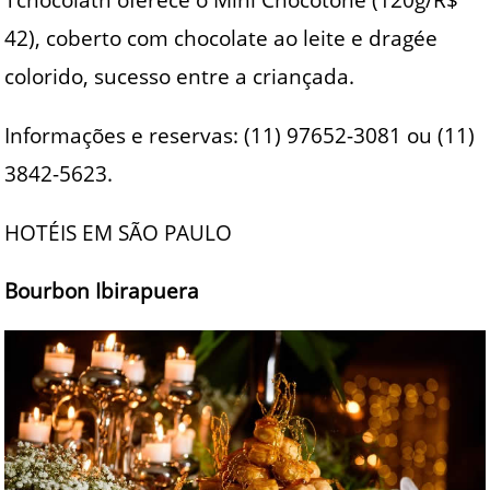
42), coberto com chocolate ao leite e dragée
colorido, sucesso entre a criançada.
Informações e reservas: (11) 97652-3081 ou (11)
3842-5623.
HOTÉIS EM SÃO PAULO
Bourbon Ibirapuera