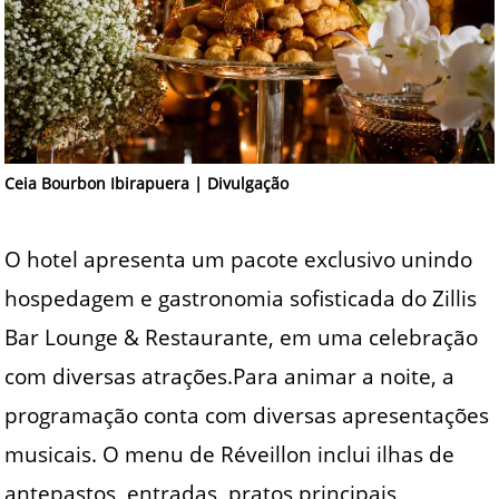
Ceia Bourbon Ibirapuera | Divulgação
O hotel apresenta um pacote exclusivo unindo
hospedagem e gastronomia sofisticada do Zillis
Bar Lounge & Restaurante, em uma celebração
com diversas atrações.Para animar a noite, a
programação conta com diversas apresentações
musicais. O menu de Réveillon inclui ilhas de
antepastos, entradas, pratos principais,