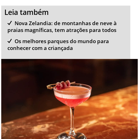
Leia também
Nova Zelandia: de montanhas de neve à
praias magníficas, tem atrações para todos
Os melhores parques do mundo para
conhecer com a criançada