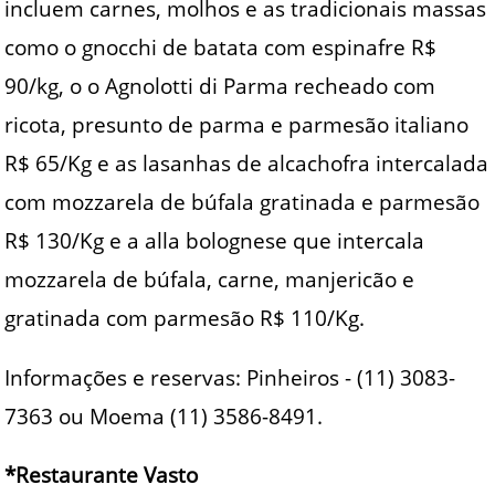
incluem carnes, molhos e as tradicionais massas
como o gnocchi de batata com espinafre R$
90/kg, o o Agnolotti di Parma recheado com
ricota, presunto de parma e parmesão italiano
R$ 65/Kg e as lasanhas de alcachofra intercalada
com mozzarela de búfala gratinada e parmesão
R$ 130/Kg e a alla bolognese que intercala
mozzarela de búfala, carne, manjericão e
gratinada com parmesão R$ 110/Kg.
Informações e reservas: Pinheiros - (11) 3083-
7363 ou Moema (11) 3586-8491.
*Restaurante Vasto