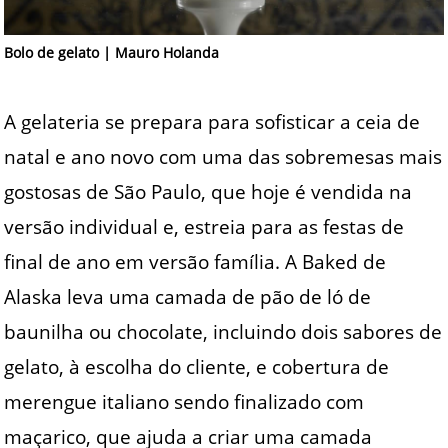
Bolo de gelato | Mauro Holanda
A gelateria se prepara para sofisticar a ceia de
natal e ano novo com uma das sobremesas mais
gostosas de São Paulo, que hoje é vendida na
versão individual e, estreia para as festas de
final de ano em versão família. A Baked de
Alaska leva uma camada de pão de ló de
baunilha ou chocolate, incluindo dois sabores de
gelato, à escolha do cliente, e cobertura de
merengue italiano sendo finalizado com
maçarico, que ajuda a criar uma camada