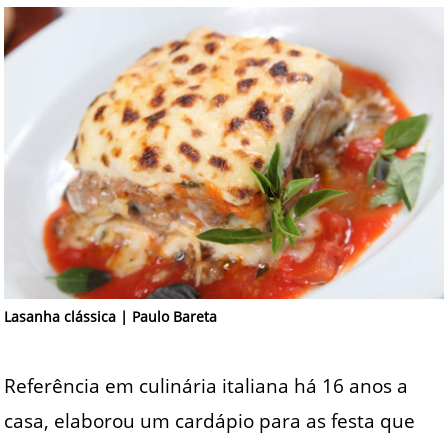
Lasanha clássica | Paulo Bareta
Referência em culinária italiana há 16 anos a
casa, elaborou um cardápio para as festa que