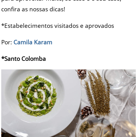
confira as nossas dicas!
*Estabelecimentos visitados e aprovados
Por:
Camila Karam
*Santo Colomba