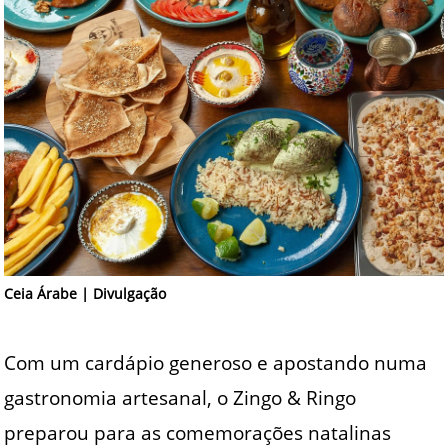
Ceia Árabe | Divulgação
Com um cardápio generoso e apostando numa
gastronomia artesanal, o Zingo & Ringo
preparou para as comemorações natalinas