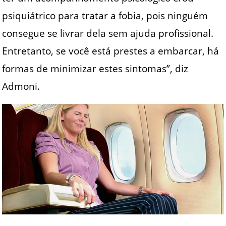
psiquiátrico para tratar a fobia, pois ninguém
consegue se livrar dela sem ajuda profissional.
Entretanto, se você está prestes a embarcar, há
formas de minimizar estes sintomas”, diz
Admoni.