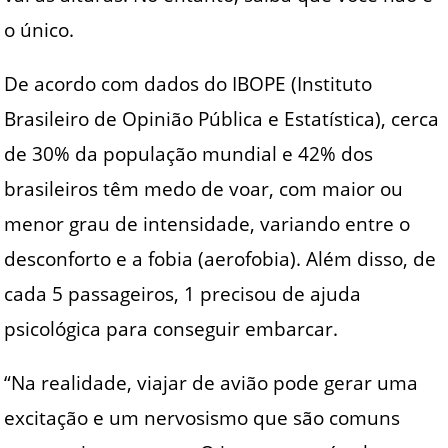
o único.
De acordo com dados do IBOPE (Instituto
Brasileiro de Opinião Pública e Estatística), cerca
de 30% da população mundial e 42% dos
brasileiros têm medo de voar, com maior ou
menor grau de intensidade, variando entre o
desconforto e a fobia (aerofobia). Além disso, de
cada 5 passageiros, 1 precisou de ajuda
psicológica para conseguir embarcar.
“Na realidade, viajar de avião pode gerar uma
excitação e um nervosismo que são comuns