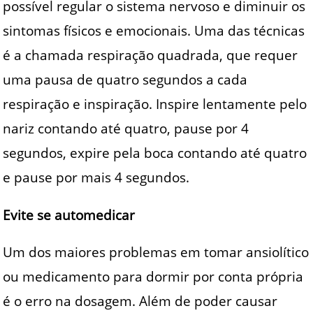
possível regular o sistema nervoso e diminuir os
sintomas físicos e emocionais. Uma das técnicas
é a chamada respiração quadrada, que requer
uma pausa de quatro segundos a cada
respiração e inspiração. Inspire lentamente pelo
nariz contando até quatro, pause por 4
segundos, expire pela boca contando até quatro
e pause por mais 4 segundos.
Evite se automedicar
Um dos maiores problemas em tomar ansiolítico
ou medicamento para dormir por conta própria
é o erro na dosagem. Além de poder causar