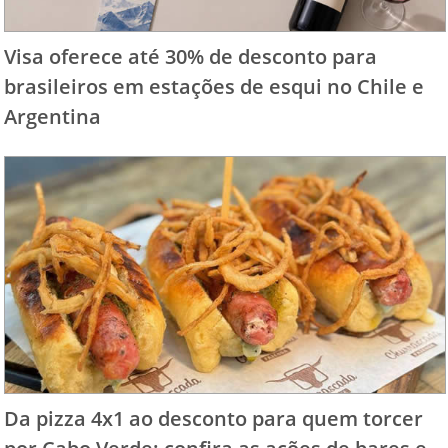
Visa oferece até 30% de desconto para
brasileiros em estações de esqui no Chile e
Argentina
Da pizza 4x1 ao desconto para quem torcer
por Cabo Verde: confira as ações de bares e