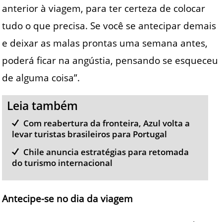
anterior à viagem, para ter certeza de colocar
tudo o que precisa. Se você se antecipar demais
e deixar as malas prontas uma semana antes,
poderá ficar na angústia, pensando se esqueceu
de alguma coisa”.
Leia também
Com reabertura da fronteira, Azul volta a
levar turistas brasileiros para Portugal
Chile anuncia estratégias para retomada
do turismo internacional
Antecipe-se no dia da viagem