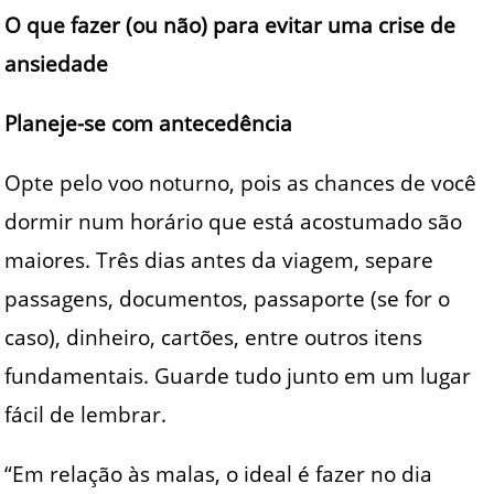
O que fazer (ou não) para evitar uma crise de
ansiedade
Planeje-se com antecedência
Opte pelo voo noturno, pois as chances de você
dormir num horário que está acostumado são
maiores. Três dias antes da viagem, separe
passagens, documentos, passaporte (se for o
caso), dinheiro, cartões, entre outros itens
fundamentais. Guarde tudo junto em um lugar
fácil de lembrar.
“Em relação às malas, o ideal é fazer no dia