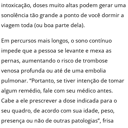
intoxicação, doses muito altas podem gerar uma
sonolência tão grande a ponto de você dormir a
viagem toda (ou boa parte dela).
Em percursos mais longos, o sono contínuo
impede que a pessoa se levante e mexa as
pernas, aumentando o risco de trombose
venosa profunda ou até de uma embolia
pulmonar. “Portanto, se tiver intenção de tomar
algum remédio, fale com seu médico antes.
Cabe a ele prescrever a dose indicada para o
seu quadro, de acordo com sua idade, peso,
presença ou não de outras patologias”, frisa