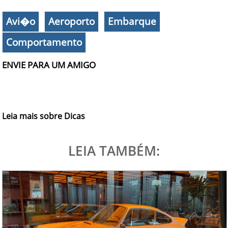
Avi�o
Aeroporto
Embarque
Comportamento
ENVIE PARA UM AMIGO
Leia mais sobre Dicas
LEIA TAMBÉM: