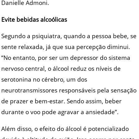
Danielle Admoni.
Evite bebidas alcoólicas
Segundo a psiquiatra, quando a pessoa bebe, se
sente relaxada, já que sua percepção diminui.
“No entanto, por ser um depressor do sistema
nervoso central, o álcool reduz os níveis de
serotonina no cérebro, um dos
neurotransmissores responsáveis pela sensação
de prazer e bem-estar. Sendo assim, beber
durante o voo pode agravar a ansiedade”.
Além disso, o efeito do álcool é potencializado