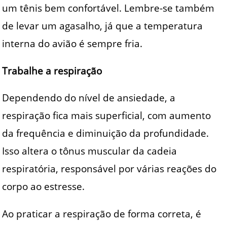
um tênis bem confortável. Lembre-se também
de levar um agasalho, já que a temperatura
interna do avião é sempre fria.
Trabalhe a respiração
Dependendo do nível de ansiedade, a
respiração fica mais superficial, com aumento
da frequência e diminuição da profundidade.
Isso altera o tônus muscular da cadeia
respiratória, responsável por várias reações do
corpo ao estresse.
Ao praticar a respiração de forma correta, é