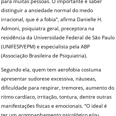
para muitas pessoas. O importante é saber
distinguir a ansiedade normal do medo
irracional, que é a fobia”, afirma Danielle H.
Admoni, psiquiatra geral, preceptora na
residência da Universidade Federal de São Paulo
(UNIFESP/EPM) e especialista pela ABP
(Associação Brasileira de Psiquiatria).
Segundo ela, quem tem aerofobia costuma
apresentar sudorese excessiva, náuseas,
dificuldade para respirar, tremores, aumento do
ritmo cardíaco, irritação, tontura, dentre outras
manifestações físicas e emocionais. “O ideal é
ter um acompanhamento psicológico e/ou