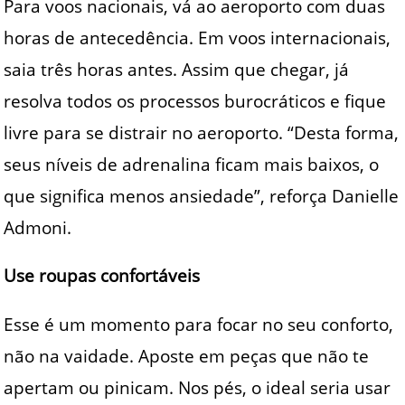
Para voos nacionais, vá ao aeroporto com duas
horas de antecedência. Em voos internacionais,
saia três horas antes. Assim que chegar, já
resolva todos os processos burocráticos e fique
livre para se distrair no aeroporto. “Desta forma,
seus níveis de adrenalina ficam mais baixos, o
que significa menos ansiedade”, reforça Danielle
Admoni.
Use roupas confortáveis
Esse é um momento para focar no seu conforto,
não na vaidade. Aposte em peças que não te
apertam ou pinicam. Nos pés, o ideal seria usar