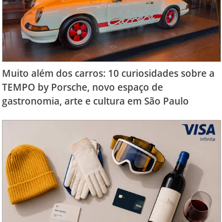
Muito além dos carros: 10 curiosidades sobre a
TEMPO by Porsche, novo espaço de
gastronomia, arte e cultura em São Paulo