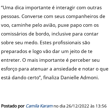
“Uma dica importante é interagir com outras
pessoas. Converse com seus companheiros de
voo, caminhe pelo avião, puxe papo com os
comissários de bordo, inclusive para contar
sobre seu medo. Estes profissionais são
preparados e logo vão dar um jeito de te
entreter. O mais importante é perceber seu
esforço para atenuar a ansiedade e notar o que
está dando certo”, finaliza Danielle Admoni.
Postado por
Camila Karam
no dia 26/12/2022 às
13:56