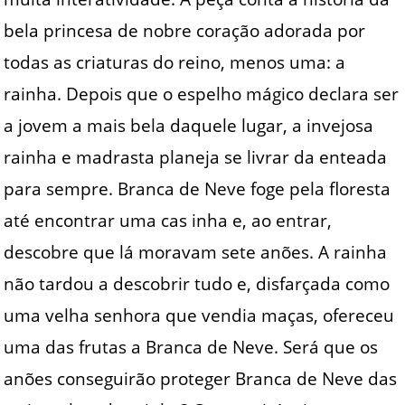
bela princesa de nobre coração adorada por
todas as criaturas do reino, menos uma: a
rainha. Depois que o espelho mágico declara ser
a jovem a mais bela daquele lugar, a invejosa
rainha e madrasta planeja se livrar da enteada
para sempre. Branca de Neve foge pela floresta
até encontrar uma cas inha e, ao entrar,
descobre que lá moravam sete anões. A rainha
não tardou a descobrir tudo e, disfarçada como
uma velha senhora que vendia maças, ofereceu
uma das frutas a Branca de Neve. Será que os
anões conseguirão proteger Branca de Neve das