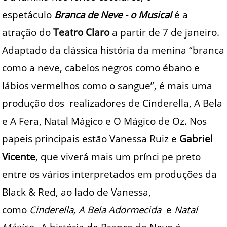
espetáculo
Branca de Neve - o Musical
é a
atração do
Teatro Claro
a partir de 7 de janeiro.
Adaptado da clássica história da menina “branca
como a neve, cabelos negros como ébano e
lábios vermelhos como o sangue”, é mais uma
produção dos realizadores de Cinderella, A Bela
e A Fera, Natal Mágico e O Mágico de Oz. Nos
papeis principais estão Vanessa Ruiz e
Gabriel
Vicente
, que viverá mais um prínci pe preto
entre os vários interpretados em produções da
Black & Red, ao lado de Vanessa,
como
Cinderella, A Bela Adormecida
e
Natal