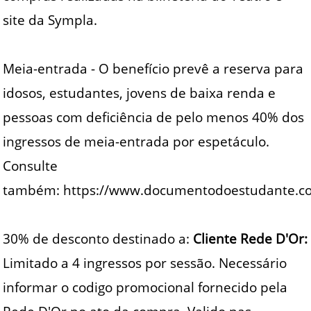
site da Sympla.
Meia-entrada - O benefício prevê a reserva para
idosos, estudantes, jovens de baixa renda e
pessoas com deficiência de pelo menos 40% dos
ingressos de meia-entrada por espetáculo.
Consulte
também: https://www.documentodoestudante.c
30% de desconto destinado a:
Cliente Rede D'Or:
Limitado a 4 ingressos por sessão. Necessário
informar o codigo promocional fornecido pela