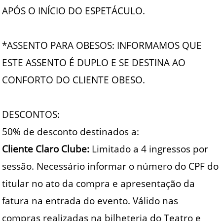
APÓS O INÍCIO DO ESPETÁCULO.
*ASSENTO PARA OBESOS: INFORMAMOS QUE
ESTE ASSENTO É DUPLO E SE DESTINA AO
CONFORTO DO CLIENTE OBESO.
DESCONTOS:
50% de desconto destinados a:
Cliente Claro Clube:
Limitado a 4 ingressos por
sessão. Necessário informar o número do CPF do
titular no ato da compra e apresentação da
fatura na entrada do evento. Válido nas
compras realizadas na bilheteria do Teatro e