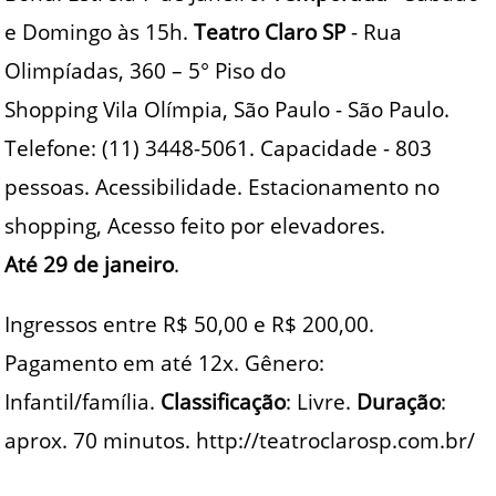
e Domingo às 15h.
Teatro Claro SP
- Rua
Olimpíadas, 360 – 5° Piso do
Shopping Vila Olímpia, São Paulo - São Paulo.
Telefone: (11) 3448-5061. Capacidade - 803
pessoas. Acessibilidade. Estacionamento no
shopping, Acesso feito por elevadores.
Até 29 de janeiro
.
Ingressos entre R$ 50,00 e R$ 200,00.
Pagamento em até 12x. Gênero:
Infantil/família.
Classificação
: Livre.
Duração
:
aprox. 70 minutos. http://teatroclarosp.com.br/