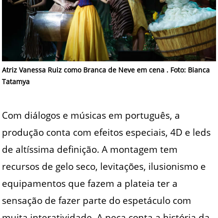
Atriz Vanessa Ruiz como Branca de Neve em cena . Foto: Bianca
Tatamya
Com diálogos e músicas em português, a
produção conta com efeitos especiais, 4D e leds
de altíssima definição. A montagem tem
recursos de gelo seco, levitações, ilusionismo e
equipamentos que fazem a plateia ter a
sensação de fazer parte do espetáculo com
muita interatividade. A peça conta a história da