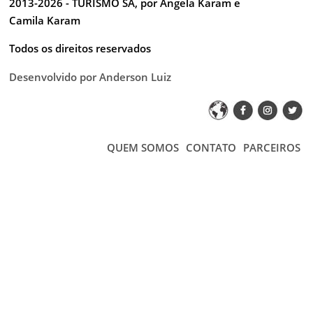
2013-2026 - TURISMO SA, por Angela Karam e
Camila Karam
Todos os direitos reservados
Desenvolvido por Anderson Luiz
QUEM SOMOS
CONTATO
PARCEIROS