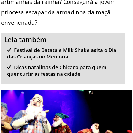
artimanhas da rainha? Conseguirá a jovem
princesa escapar da armadinha da maçã
envenenada?
Leia também
Festival de Batata e Milk Shake agita o Dia
das Crianças no Memorial
Dicas natalinas de Chicago para quem
quer curtir as festas na cidade