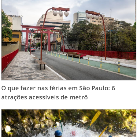
O que fazer nas férias em São Paulo: 6
atrações acessíveis de metrô