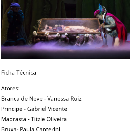
Ficha Técnica
Atores:
Branca de Neve - Vanessa Ruiz
Principe - Gabriel Vicente
Madrasta - Titzie Oliveira
Bruxa- Paula Canterini