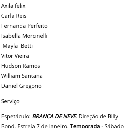
Axila felix
Carla Reis
Fernanda Perfeito
Isabella Morcinelli
Mayla Betti
Vitor Vieira
Hudson Ramos
William Santana
Daniel Gregorio
Serviço
Espetáculo:
BRANCA DE NEVE
. Direção de Billy
Bond. Estreia 7 de Janeiro.
Temporada
- Sábado