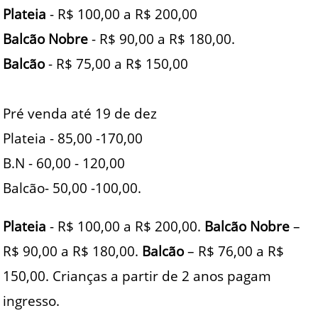
Plateia
- R$ 100,00 a R$ 200,00
Balcão Nobre
- R$ 90,00 a R$ 180,00.
Balcão
- R$ 75,00 a R$ 150,00
Pré venda até 19 de dez
Plateia - 85,00 -170,00
B.N - 60,00 - 120,00
Balcão- 50,00 -100,00.
Plateia
- R$ 100,00 a R$ 200,00.
Balcão Nobre
–
R$ 90,00 a R$ 180,00.
Balcão
– R$ 76,00 a R$
150,00. Crianças a partir de 2 anos pagam
ingresso.