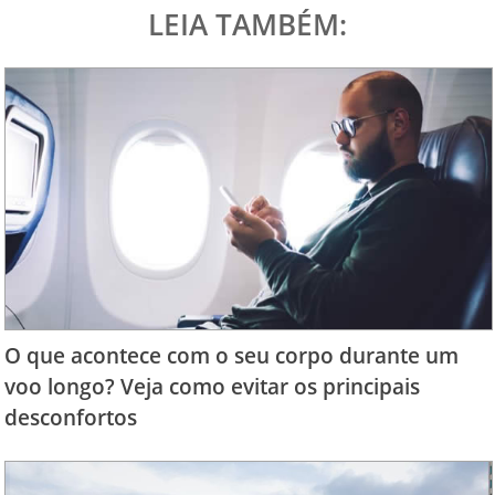
LEIA TAMBÉM:
O que acontece com o seu corpo durante um
voo longo? Veja como evitar os principais
desconfortos