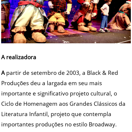
A realizadora
A
partir de setembro de 2003, a Black & Red
Produções deu a largada em seu mais
importante e significativo projeto cultural, o
Ciclo de Homenagem aos Grandes Clássicos da
Literatura Infantil, projeto que contempla
importantes produções no estilo Broadway.