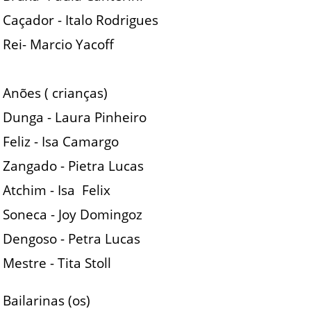
Caçador - Italo Rodrigues
Rei- Marcio Yacoff
Anões ( crianças)
Dunga - Laura Pinheiro
Feliz - Isa Camargo
Zangado - Pietra Lucas
Atchim - Isa Felix
Soneca - Joy Domingoz
Dengoso - Petra Lucas
Mestre - Tita Stoll
Bailarinas (os)