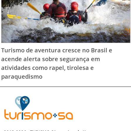
Turismo de aventura cresce no Brasil e
acende alerta sobre segurança em
atividades como rapel, tirolesa e
paraquedismo