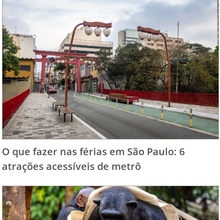
O que fazer nas férias em São Paulo: 6
atrações acessíveis de metrô