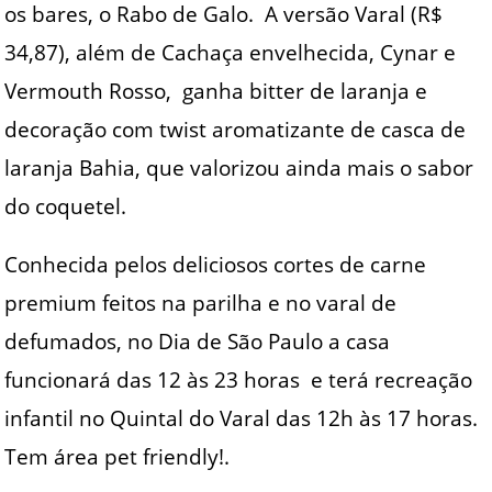
os bares, o Rabo de Galo. A versão Varal (R$
34,87), além de Cachaça envelhecida, Cynar e
Vermouth Rosso, ganha bitter de laranja e
decoração com twist aromatizante de casca de
laranja Bahia, que valorizou ainda mais o sabor
do coquetel.
Conhecida pelos deliciosos cortes de carne
premium feitos na parilha e no varal de
defumados, no Dia de São Paulo a casa
funcionará das 12 às 23 horas e terá recreação
infantil no Quintal do Varal das 12h às 17 horas.
Tem área pet friendly!.