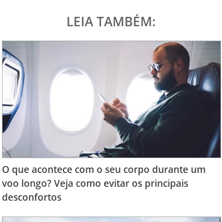
LEIA TAMBÉM:
O que acontece com o seu corpo durante um
voo longo? Veja como evitar os principais
desconfortos