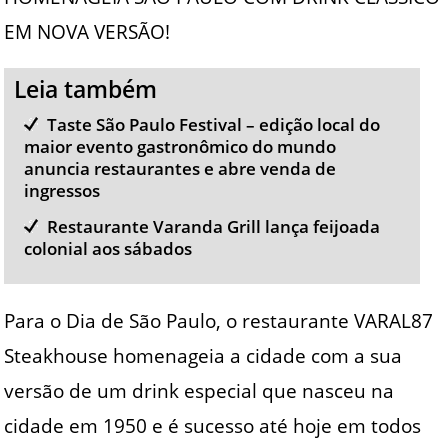
EM NOVA VERSÃO!
Leia também
Taste São Paulo Festival – edição local do
maior evento gastronômico do mundo
anuncia restaurantes e abre venda de
ingressos
Restaurante Varanda Grill lança feijoada
colonial aos sábados
Para o Dia de São Paulo, o restaurante VARAL87
Steakhouse homenageia a cidade com a sua
versão de um drink especial que nasceu na
cidade em 1950 e é sucesso até hoje em todos