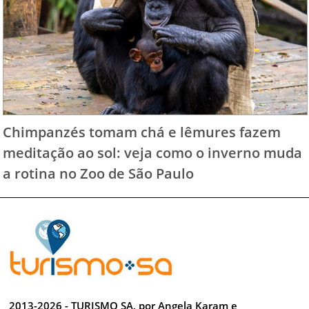
Chimpanzés tomam chá e lêmures fazem
meditação ao sol: veja como o inverno muda
a rotina no Zoo de São Paulo
2013-2026 - TURISMO SA, por Angela Karam e