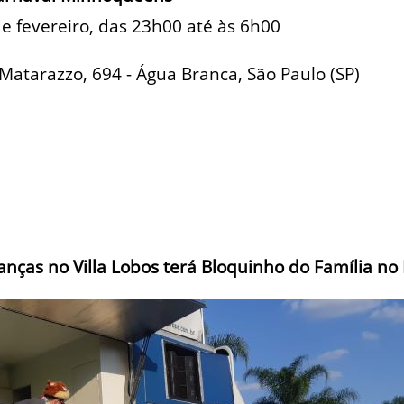
de fevereiro, das 23h00 até às 6h00
 Matarazzo, 694 - Água Branca, São Paulo (SP)
anças no Villa Lobos terá Bloquinho do Família no