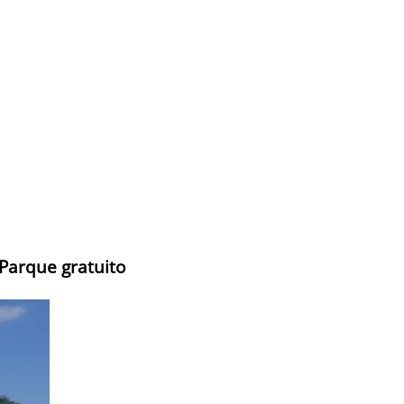
 Parque gratuito