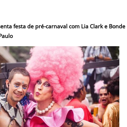
nta festa de pré-carnaval com Lia Clark e Bonde
Paulo