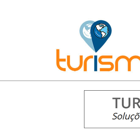
Pesquisar: