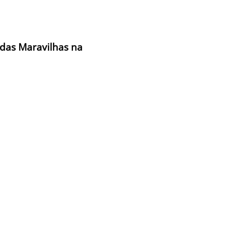
 das Maravilhas na