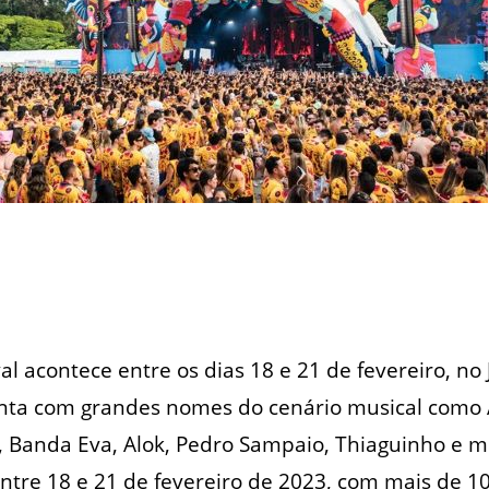
val acontece entre os dias 18 e 21 de fevereiro, no
onta com grandes nomes do cenário musical como A
, Banda Eva, Alok, Pedro Sampaio, Thiaguinho e m
entre 18 e 21 de fevereiro de 2023, com mais de 10