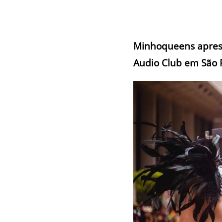
Minhoqueens aprese
Audio Club em São 