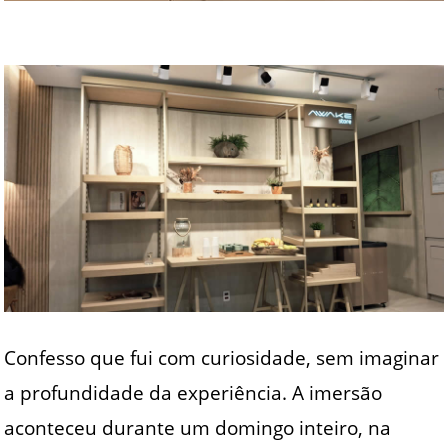
Confesso que fui com curiosidade, sem imaginar
a profundidade da experiência. A imersão
aconteceu durante um domingo inteiro, na