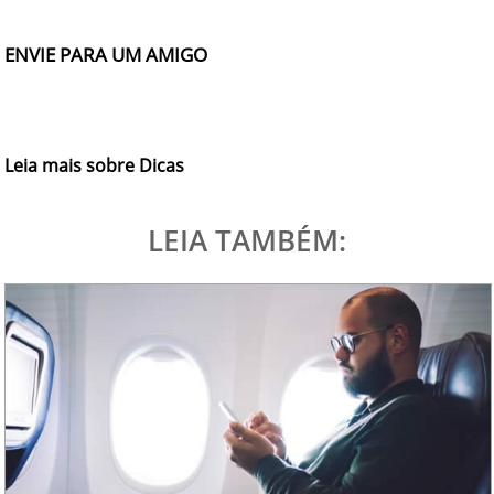
ENVIE PARA UM AMIGO
Leia mais sobre Dicas
LEIA TAMBÉM: