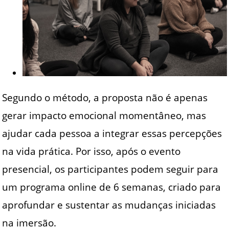
Segundo o método, a proposta não é apenas
gerar impacto emocional momentâneo, mas
ajudar cada pessoa a integrar essas percepções
na vida prática. Por isso, após o evento
presencial, os participantes podem seguir para
um programa online de 6 semanas, criado para
aprofundar e sustentar as mudanças iniciadas
na imersão.