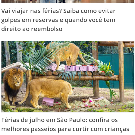
Vai viajar nas férias? Saiba como evitar
golpes em reservas e quando você tem
direito ao reembolso
Férias de julho em São Paulo: confira os
melhores passeios para curtir com crianças