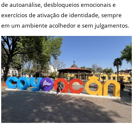
de autoanálise, desbloqueios emocionais e
exercícios de ativação de identidade, sempre
em um ambiente acolhedor e sem julgamentos.