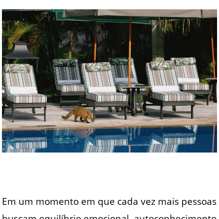
Em um momento em que cada vez mais pessoas
buscam equilíbrio emocional, autoconhecimento