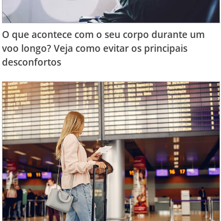
O que acontece com o seu corpo durante um
voo longo? Veja como evitar os principais
desconfortos