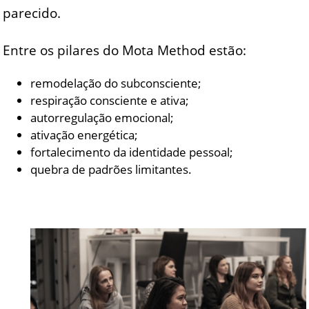
parecido.
Entre os pilares do Mota Method estão:
remodelação do subconsciente;
respiração consciente e ativa;
autorregulação emocional;
ativação energética;
fortalecimento da identidade pessoal;
quebra de padrões limitantes.