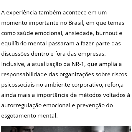
A experiência também acontece em um
momento importante no Brasil, em que temas
como saúde emocional, ansiedade, burnout e
equilíbrio mental passaram a fazer parte das
discussões dentro e fora das empresas.
Inclusive, a atualização da NR-1, que amplia a
responsabilidade das organizações sobre riscos
psicossociais no ambiente corporativo, reforça
ainda mais a importância de métodos voltados à
autorregulação emocional e prevenção do
esgotamento mental.