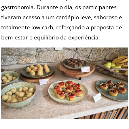
gastronomia. Durante o dia, os participantes
tiveram acesso a um cardápio leve, saboroso e
totalmente low carb, reforçando a proposta de
bem-estar e equilíbrio da experiência.