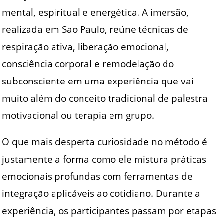
mental, espiritual e energética. A imersão,
realizada em São Paulo, reúne técnicas de
respiração ativa, liberação emocional,
consciência corporal e remodelação do
subconsciente em uma experiência que vai
muito além do conceito tradicional de palestra
motivacional ou terapia em grupo.
O que mais desperta curiosidade no método é
justamente a forma como ele mistura práticas
emocionais profundas com ferramentas de
integração aplicáveis ao cotidiano. Durante a
experiência, os participantes passam por etapas