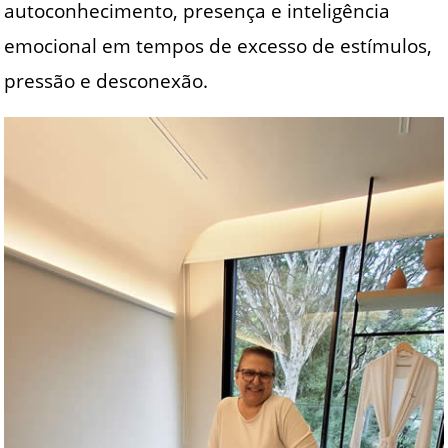
autoconhecimento, presença e inteligência
emocional em tempos de excesso de estímulos,
pressão e desconexão.