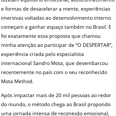
e formas de desacelerar a mente, experiências
imersivas voltadas ao desenvolvimento interno
começam a ganhar espaço também no Brasil. E
foi exatamente essa proposta que chamou
minha atenção ao participar de “O DESPERTAR”,
experiência criada pelo especialista
internacional Sandro Mota, que desembarcou
recentemente no país com o seu reconhecido
Mota Method.
Após impactar mais de 20 mil pessoas ao redor
do mundo, o método chega ao Brasil propondo
uma jornada intensa de reconexão emocional,