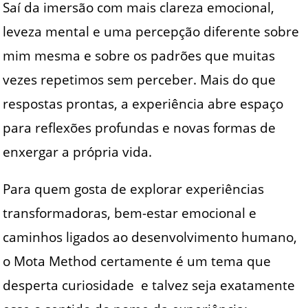
Saí da imersão com mais clareza emocional,
leveza mental e uma percepção diferente sobre
mim mesma e sobre os padrões que muitas
vezes repetimos sem perceber. Mais do que
respostas prontas, a experiência abre espaço
para reflexões profundas e novas formas de
enxergar a própria vida.
Para quem gosta de explorar experiências
transformadoras, bem-estar emocional e
caminhos ligados ao desenvolvimento humano,
o Mota Method certamente é um tema que
desperta curiosidade e talvez seja exatamente