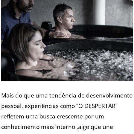
Mais do que uma tendência de desenvolvimento
pessoal, experiências como “O DESPERTAR”
refletem uma busca crescente por um
conhecimento mais interno ,algo que une