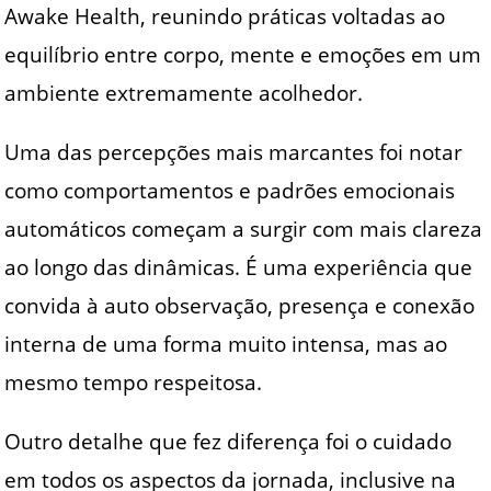
Awake Health, reunindo práticas voltadas ao
equilíbrio entre corpo, mente e emoções em um
ambiente extremamente acolhedor.
Uma das percepções mais marcantes foi notar
como comportamentos e padrões emocionais
automáticos começam a surgir com mais clareza
ao longo das dinâmicas. É uma experiência que
convida à auto observação, presença e conexão
interna de uma forma muito intensa, mas ao
mesmo tempo respeitosa.
Outro detalhe que fez diferença foi o cuidado
em todos os aspectos da jornada, inclusive na