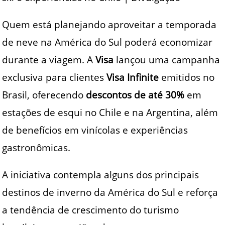
Quem está planejando aproveitar a temporada
de neve na América do Sul poderá economizar
durante a viagem. A
Visa
lançou uma campanha
exclusiva para clientes
Visa Infinite
emitidos no
Brasil, oferecendo
descontos de até 30%
em
estações de esqui no Chile e na Argentina, além
de benefícios em vinícolas e experiências
gastronômicas.
A iniciativa contempla alguns dos principais
destinos de inverno da América do Sul e reforça
a tendência de crescimento do turismo