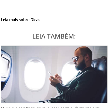
Leia mais sobre Dicas
LEIA TAMBÉM: