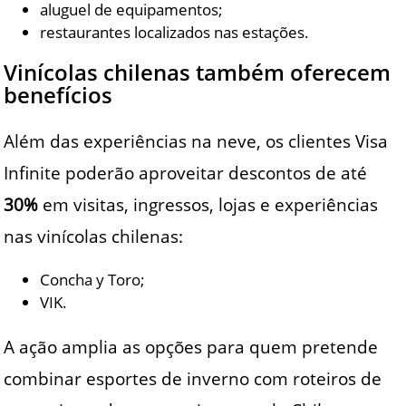
aluguel de equipamentos;
restaurantes localizados nas estações.
Vinícolas chilenas também oferecem
benefícios
Além das experiências na neve, os clientes Visa
Infinite poderão aproveitar descontos de até
30%
em visitas, ingressos, lojas e experiências
nas vinícolas chilenas:
Concha y Toro;
VIK.
A ação amplia as opções para quem pretende
combinar esportes de inverno com roteiros de