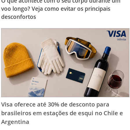
O que acontece com o seu corpo durante um
voo longo? Veja como evitar os principais
desconfortos
Visa oferece até 30% de desconto para
brasileiros em estações de esqui no Chile e
Argentina