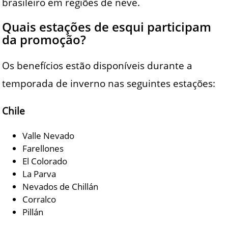
brasileiro em regiões de neve.
Quais estações de esqui participam
da promoção?
Os benefícios estão disponíveis durante a
temporada de inverno nas seguintes estações:
Chile
Valle Nevado
Farellones
El Colorado
La Parva
Nevados de Chillán
Corralco
Pillán