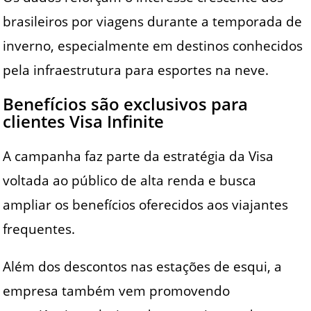
brasileiros por viagens durante a temporada de
inverno, especialmente em destinos conhecidos
pela infraestrutura para esportes na neve.
Benefícios são exclusivos para
clientes Visa Infinite
A campanha faz parte da estratégia da Visa
voltada ao público de alta renda e busca
ampliar os benefícios oferecidos aos viajantes
frequentes.
Além dos descontos nas estações de esqui, a
empresa também vem promovendo