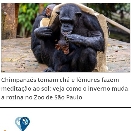
Chimpanzés tomam chá e lêmures fazem
meditação ao sol: veja como o inverno muda
a rotina no Zoo de São Paulo