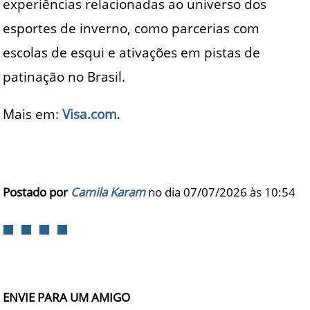
experiências relacionadas ao universo dos
esportes de inverno, como parcerias com
escolas de esqui e ativações em pistas de
patinação no Brasil.
Mais em:
Visa.com
.
Postado por
Camila Karam
no dia 07/07/2026 às
10:54
ENVIE PARA UM AMIGO