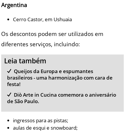
Argentina
Cerro Castor, em Ushuaia
Os descontos podem ser utilizados em
diferentes serviços, incluindo:
Leia também
Queijos da Europa e espumantes
brasileiros - uma harmonização com cara de
festa!
Diò Arte in Cucina comemora o aniversário
de São Paulo.
ingressos para as pistas;
aulas de esqui e snowboard;