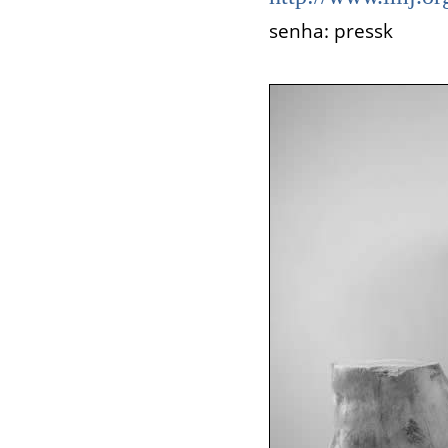
senha: pressk