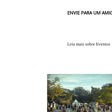
ENVIE PARA UM AMI
Leia mais sobre Eventos