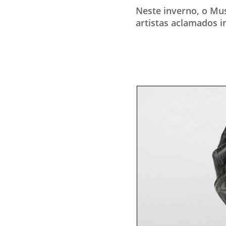
Neste inverno, o Mu
artistas aclamados 