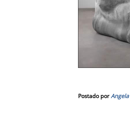
Postado por
Angela