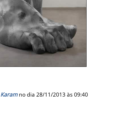
 Karam
no dia 28/11/2013 às
09:40