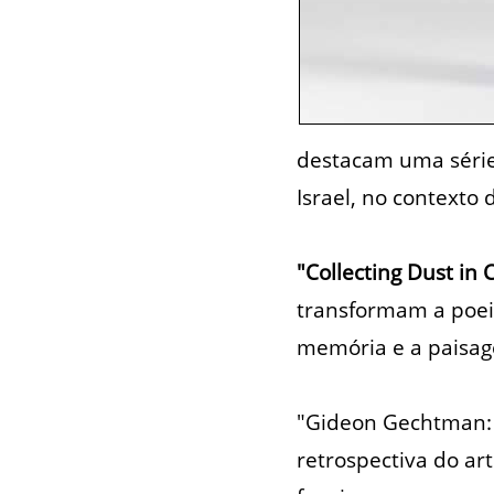
destacam uma série
Israel, no contexto
"Collecting Dust in 
transformam a poei
memória e a paisag
"Gideon Gechtman: 
retrospectiva do art