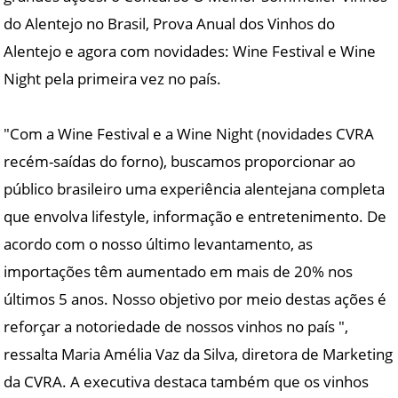
do Alentejo no Brasil, Prova Anual dos Vinhos do
Alentejo e agora com novidades: Wine Festival e Wine
Night pela primeira vez no país.
"Com a Wine Festival e a Wine Night (novidades CVRA
recém-saídas do forno), buscamos proporcionar ao
público brasileiro uma experiência alentejana completa
que envolva lifestyle, informação e entretenimento. De
acordo com o nosso último levantamento, as
importações têm aumentado em mais de 20% nos
últimos 5 anos. Nosso objetivo por meio destas ações é
reforçar a notoriedade de nossos vinhos no país ",
ressalta Maria Amélia Vaz da Silva, diretora de Marketing
da CVRA. A executiva destaca também que os vinhos