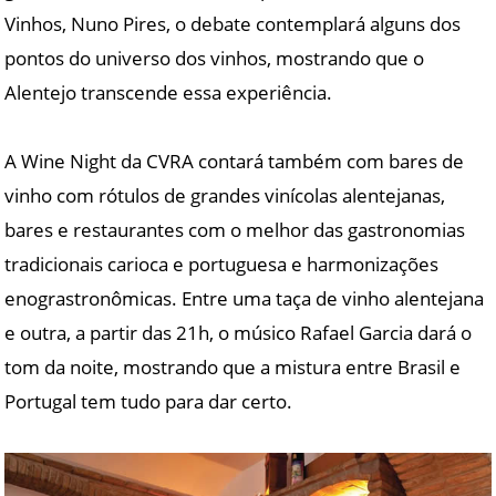
Vinhos, Nuno Pires, o debate contemplará alguns dos
pontos do universo dos vinhos, mostrando que o
Alentejo transcende essa experiência.
A Wine Night da CVRA contará também com bares de
vinho com rótulos de grandes vinícolas alentejanas,
bares e restaurantes com o melhor das gastronomias
tradicionais carioca e portuguesa e harmonizações
enograstronômicas. Entre uma taça de vinho alentejana
e outra, a partir das 21h, o músico Rafael Garcia dará o
tom da noite, mostrando que a mistura entre Brasil e
Portugal tem tudo para dar certo.