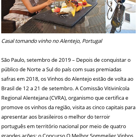
Casal tomando vinho no Alentejo, Portugal
São Paulo, setembro de 2019 – Depois de conquistar o
público de Norte a Sul do país com suas premiadas
safras em 2018, os Vinhos do Alentejo estão de volta ao
Brasil de 12 a 21 de setembro. A Comissão Vitivinícola
Regional Alentejana (CVRA), organismo que certifica e
promove os vinhos da região, visita as cinco capitais para
apresentar aos brasileiros o melhor do terroir
português em território nacional por meio de quatro
grandes ações: o Concurso O Melhor Sommelier Vinhos