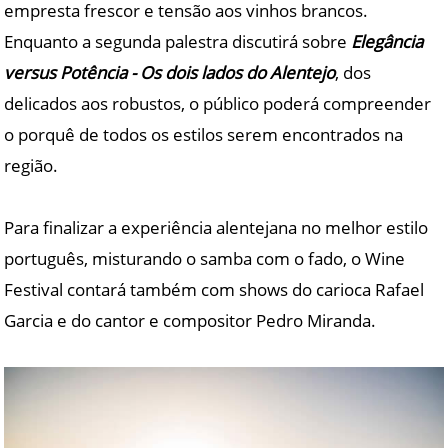
empresta frescor e tensão aos vinhos brancos.
Enquanto a segunda palestra discutirá sobre
Elegância
versus Potência - Os dois lados do Alentejo
, dos
delicados aos robustos, o público poderá compreender
o porquê de todos os estilos serem encontrados na
região.
Para finalizar a experiência alentejana no melhor estilo
português, misturando o samba com o fado, o Wine
Festival contará também com shows do carioca Rafael
Garcia e do cantor e compositor Pedro Miranda.