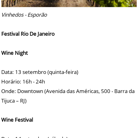
Vinhedos - Esporão
Festival Rio De Janeiro
Wine Night
Data: 13 setembro (quinta-feira)
Horário: 16h - 24h
Onde: Downtown (Avenida das Américas, 500 - Barra da
Tijuca – RJ)
Wine Festival