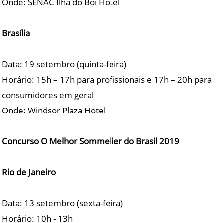
Onde: SENAC Ilha do Boi Hotel
Brasília
Data: 19 setembro (quinta-feira)
Horário: 15h – 17h para profissionais e 17h – 20h para
consumidores em geral
Onde: Windsor Plaza Hotel
Concurso O Melhor Sommelier do Brasil 2019
Rio de Janeiro
Data: 13 setembro (sexta-feira)
Horário: 10h - 13h