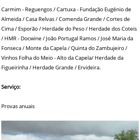
Carmim - Reguengos / Cartuxa - Fundação Eugénio de
Almeida / Casa Relvas / Comenda Grande / Cortes de
Cima / Esporão / Herdade do Peso / Herdade dos Coteis
/ HMR - Docwine / João Portugal Ramos / José Maria da
Fonseca / Monte da Capela / Quinta do Zambujeiro /
Vinhos Folha do Meio - Alto da Capela/ Herdade da
Figueirinha / Herdade Grande / Ervideira.
Serviço:
Provas anuais