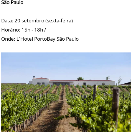
São Paulo
Data: 20 setembro (sexta-feira)
Horário: 15h - 18h /
Onde: L'Hotel PortoBay São Paulo