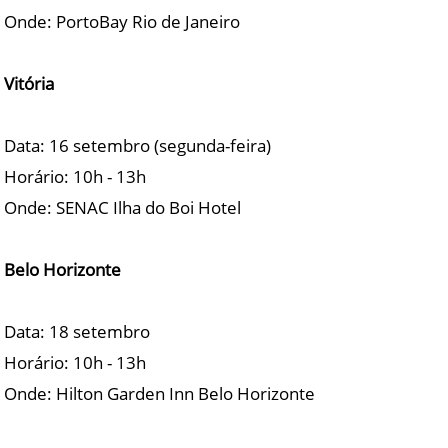
Onde: PortoBay Rio de Janeiro
Vitória
Data: 16 setembro (segunda-feira)
Horário: 10h - 13h
Onde: SENAC Ilha do Boi Hotel
Belo Horizonte
Data: 18 setembro
Horário: 10h - 13h
Onde: Hilton Garden Inn Belo Horizonte