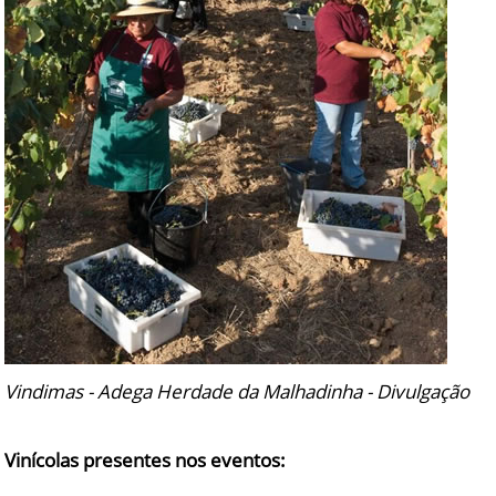
Vindimas - Adega Herdade da Malhadinha - Divulgação
Vinícolas presentes nos eventos: