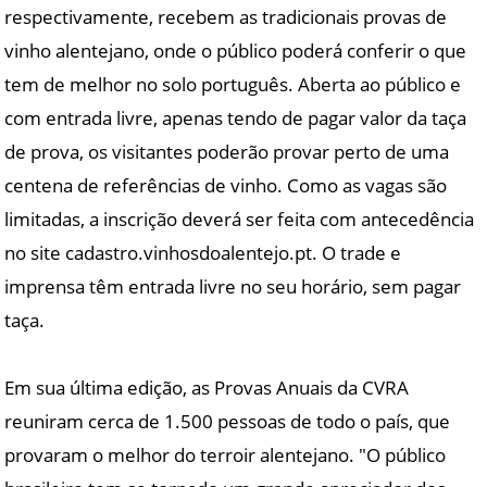
respectivamente, recebem as tradicionais provas de
vinho alentejano, onde o público poderá conferir o que
tem de melhor no solo português. Aberta ao público e
com entrada livre, apenas tendo de pagar valor da taça
de prova, os visitantes poderão provar perto de uma
centena de referências de vinho. Como as vagas são
limitadas, a inscrição deverá ser feita com antecedência
no site cadastro.vinhosdoalentejo.pt. O trade e
imprensa têm entrada livre no seu horário, sem pagar
taça.
Em sua última edição, as Provas Anuais da CVRA
reuniram cerca de 1.500 pessoas de todo o país, que
provaram o melhor do terroir alentejano. "O público