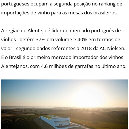
portugueses ocupam a segunda posição no ranking de
importações de vinho para as mesas dos brasileiros.
A região do Alentejo é líder do mercado português de
vinhos - detém 37% em volume e 40% em termos de
valor - segundo dados referentes a 2018 da AC Nielsen.
E o Brasil é o primeiro mercado importador dos vinhos
Alentejanos, com 4,6 milhões de garrafas no último ano.