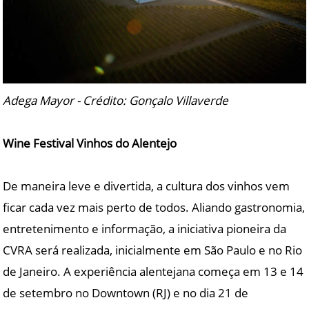
Adega Mayor - Crédito: Gonçalo Villaverde
Wine Festival Vinhos do Alentejo
De maneira leve e divertida, a cultura dos vinhos vem
ficar cada vez mais perto de todos. Aliando gastronomia,
entretenimento e informação, a iniciativa pioneira da
CVRA será realizada, inicialmente em São Paulo e no Rio
de Janeiro. A experiência alentejana começa em 13 e 14
de setembro no Downtown (RJ) e no dia 21 de