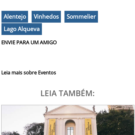
Alentejo
Vinhedos
Sommelier
Lago Alqueva
ENVIE PARA UM AMIGO
Leia mais sobre Eventos
LEIA TAMBÉM: