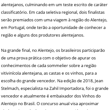
alentejanos, culminando em um teste escrito de caráter
classificatório. Em cada seletiva regional, dois finalistas
serão premiados com uma viagem à região do Alentejo,
em Portugal, onde terão a oportunidade de conhecer a
região e alguns dos produtores alentejanos.
Na grande final, no Alentejo, os brasileiros participarão
de uma prova prática com o objetivo de apurar os
conhecimentos de cada sommelier sobre a região
vitivinícola alentejana, as castas e os vinhos, para a
escolha do grande vencedor. Na edição de 2018, Jean
Stelmach, especialista na Zahil Importadora, foi o grande
vencedor e atualmente é embaixador dos Vinhos do
Alentejo no Brasil. O concurso anual visa aproximar