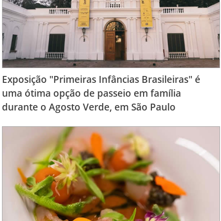
Exposição "Primeiras Infâncias Brasileiras" é
uma ótima opção de passeio em família
durante o Agosto Verde, em São Paulo