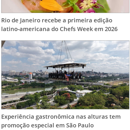
Rio de Janeiro recebe a primeira edição
latino-americana do Chefs Week em 2026
Experiência gastronômica nas alturas tem
promoção especial em São Paulo