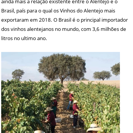
ainda mais a relação existente entre o Alentejo e o
Brasil, país para o qual os Vinhos do Alentejo mais
exportaram em 2018. O Brasil é o principal importador
dos vinhos alentejanos no mundo, com 3,6 milhões de
litros no ultimo ano.