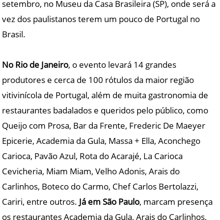
setembro, no Museu da Casa Brasileira (SP), onde será a
vez dos paulistanos terem um pouco de Portugal no
Brasil.
No Rio de Janeiro
, o evento levará 14 grandes
produtores e cerca de 100 rótulos da maior região
vitivinícola de Portugal, além de muita gastronomia de
restaurantes badalados e queridos pelo público, como
Queijo com Prosa, Bar da Frente, Frederic De Maeyer
Epicerie, Academia da Gula, Massa + Ella, Aconchego
Carioca, Pavão Azul, Rota do Acarajé, La Carioca
Cevicheria, Miam Miam, Velho Adonis, Arais do
Carlinhos, Boteco do Carmo, Chef Carlos Bertolazzi,
Cariri, entre outros.
Já em São Paulo
, marcam presença
os restaurantes Academia da Gula, Arais do Carlinhos,