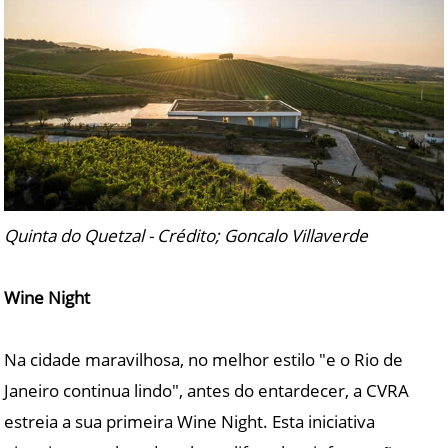
Quinta do Quetzal - Crédito; Goncalo Villaverde
Wine Night
Na cidade maravilhosa, no melhor estilo "e o Rio de
Janeiro continua lindo", antes do entardecer, a CVRA
estreia a sua primeira Wine Night. Esta iniciativa