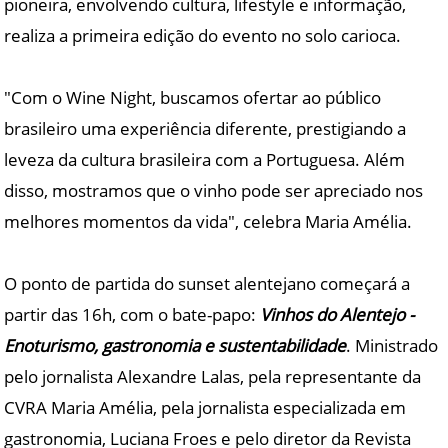
pioneira, envolvendo cultura, lifestyle e informação,
realiza a primeira edição do evento no solo carioca.
"Com o Wine Night, buscamos ofertar ao público
brasileiro uma experiência diferente, prestigiando a
leveza da cultura brasileira com a Portuguesa. Além
disso, mostramos que o vinho pode ser apreciado nos
melhores momentos da vida", celebra Maria Amélia.
O ponto de partida do sunset alentejano começará a
partir das 16h, com o bate-papo:
Vinhos do Alentejo -
Enoturismo, gastronomia e sustentabilidade
. Ministrado
pelo jornalista Alexandre Lalas, pela representante da
CVRA Maria Amélia, pela jornalista especializada em
gastronomia, Luciana Froes e pelo diretor da Revista