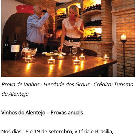
Prova de Vinhos - Herdade dos Grous - Crédito: Turismo
do Alentejo
Vinhos do Alentejo – Provas anuais
Nos dias 16 e 19 de setembro, Vitória e Brasília,