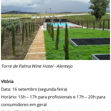
Torre de Palma Wine Hotel - Alentejo
Vitória
Data: 16 setembro (segunda-feira)
Horário: 15h – 17h para profissionais e 17h – 20h para
consumidores em geral