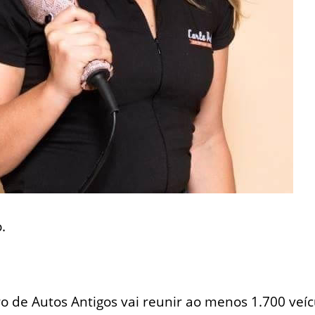
.
ro de Autos Antigos vai reunir ao menos 1.700 ve