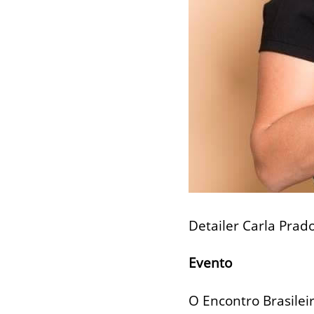
Detailer Carla Prado
Evento
O Encontro Brasilei