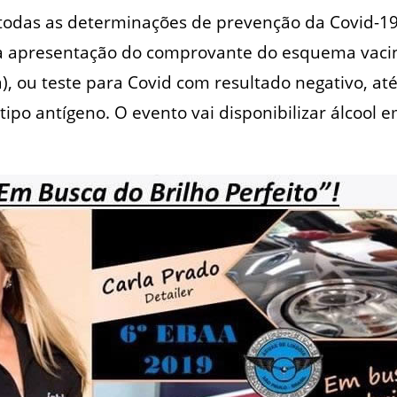
odas as determinações de prevenção da Covid-19.
a apresentação do comprovante do esquema vacin
), ou teste para Covid com resultado negativo, até
tipo antígeno. O evento vai disponibilizar álcool 