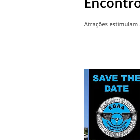
Encontro
Atrações estimulam 