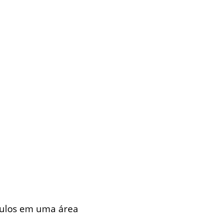
ículos em uma área