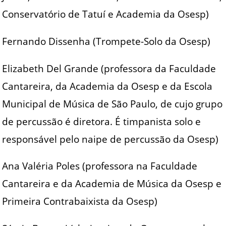
Conservatório de Tatuí e Academia da Osesp)
Fernando Dissenha (Trompete-Solo da Osesp)
Elizabeth Del Grande (professora da Faculdade
Cantareira, da Academia da Osesp e da Escola
Municipal de Música de São Paulo, de cujo grupo
de percussão é diretora. É timpanista solo e
responsável pelo naipe de percussão da Osesp)
Ana Valéria Poles (professora na Faculdade
Cantareira e da Academia de Música da Osesp e
Primeira Contrabaixista da Osesp)