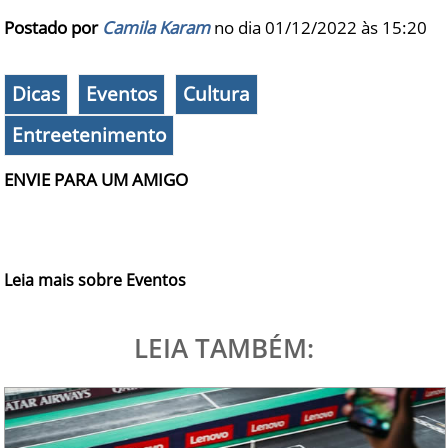
Postado por
Camila Karam
no dia 01/12/2022 às
15:20
Dicas
Eventos
Cultura
Entreetenimento
ENVIE PARA UM AMIGO
Leia mais sobre Eventos
LEIA TAMBÉM: