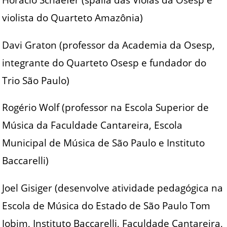
violista do Quarteto Amazônia)
Davi Graton (professor da Academia da Osesp,
integrante do Quarteto Osesp e fundador do
Trio São Paulo)
Rogério Wolf (professor na Escola Superior de
Música da Faculdade Cantareira, Escola
Municipal de Música de São Paulo e Instituto
Baccarelli)
Joel Gisiger (desenvolve atividade pedagógica na
Escola de Música do Estado de São Paulo Tom
Jobim, Instituto Baccarelli, Faculdade Cantareira,