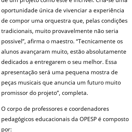
oportunidade única de vivenciar a experiência
de compor uma orquestra que, pelas condições
tradicionais, muito provavelmente não seria
possivel”, afirma o maestro. “Tecnicamente os
alunos avançaram muito, estão absolutamente
dedicados a entregarem o seu melhor. Essa
apresentação será uma pequena mostra de
peças musicais que anuncia um futuro muito
promissor do projeto”, completa.
O corpo de professores e coordenadores
pedagógicos educacionais da OPESP é composto
por: