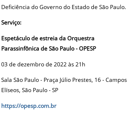
Deficiência do Governo do Estado de São Paulo.
Serviço:
Espetáculo de estreia da Orquestra
Parassinfônica de São Paulo - OPESP
03 de dezembro de 2022 às 21h
Sala São Paulo - Praça Júlio Prestes, 16 - Campos
Elíseos, São Paulo - SP
https://opesp.com.br