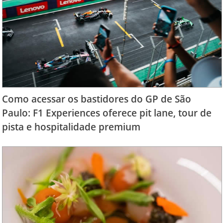
Como acessar os bastidores do GP de São
Paulo: F1 Experiences oferece pit lane, tour de
pista e hospitalidade premium