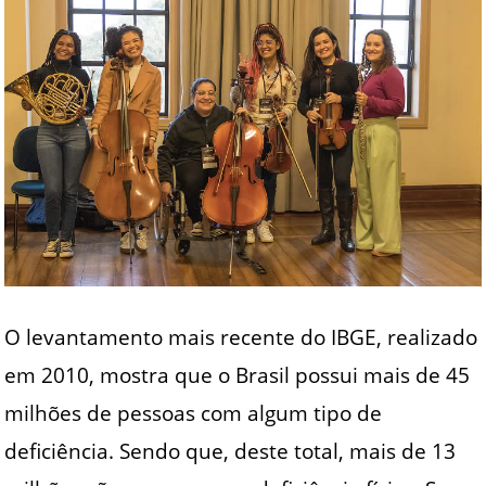
O levantamento mais recente do IBGE, realizado
em 2010, mostra que o Brasil possui mais de 45
milhões de pessoas com algum tipo de
deficiência. Sendo que, deste total, mais de 13