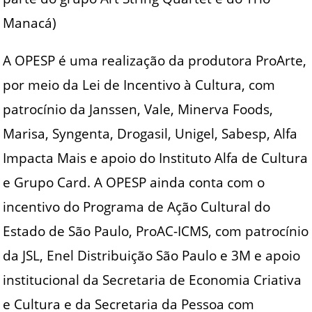
Manacá)
A OPESP é uma realização da produtora ProArte,
por meio da Lei de Incentivo à Cultura, com
patrocínio da Janssen, Vale, Minerva Foods,
Marisa, Syngenta, Drogasil, Unigel, Sabesp, Alfa
Impacta Mais e apoio do Instituto Alfa de Cultura
e Grupo Card. A OPESP ainda conta com o
incentivo do Programa de Ação Cultural do
Estado de São Paulo, ProAC-ICMS, com patrocínio
da JSL, Enel Distribuição São Paulo e 3M e apoio
institucional da Secretaria de Economia Criativa
e Cultura e da Secretaria da Pessoa com