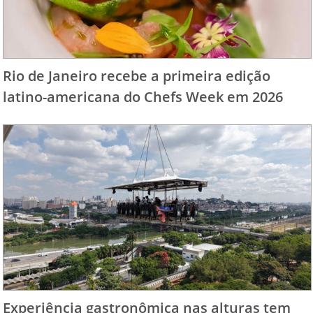
Rio de Janeiro recebe a primeira edição
latino-americana do Chefs Week em 2026
Experiência gastronômica nas alturas tem