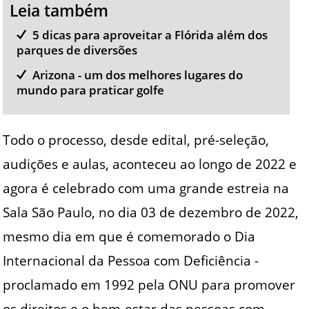
Leia também
5 dicas para aproveitar a Flórida além dos
parques de diversões
Arizona - um dos melhores lugares do
mundo para praticar golfe
Todo o processo, desde edital, pré-seleção,
audições e aulas, aconteceu ao longo de 2022 e
agora é celebrado com uma grande estreia na
Sala São Paulo, no dia 03 de dezembro de 2022,
mesmo dia em que é comemorado o Dia
Internacional da Pessoa com Deficiência -
proclamado em 1992 pela ONU para promover
os direitos e o bem-estar das pessoas com