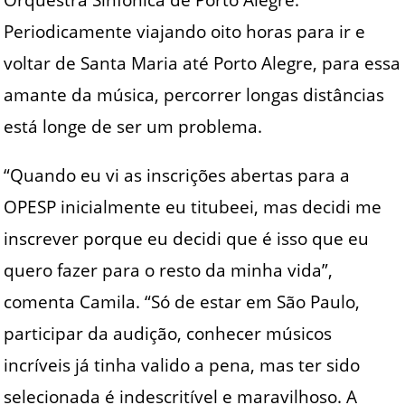
Periodicamente viajando oito horas para ir e
voltar de Santa Maria até Porto Alegre, para essa
amante da música, percorrer longas distâncias
está longe de ser um problema.
“Quando eu vi as inscrições abertas para a
OPESP inicialmente eu titubeei, mas decidi me
inscrever porque eu decidi que é isso que eu
quero fazer para o resto da minha vida”,
comenta Camila. “Só de estar em São Paulo,
participar da audição, conhecer músicos
incríveis já tinha valido a pena, mas ter sido
selecionada é indescritível e maravilhoso. A