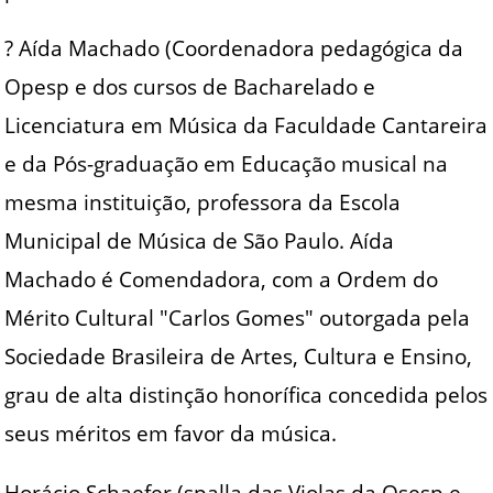
? Aída Machado (Coordenadora pedagógica da
Opesp e dos cursos de Bacharelado e
Licenciatura em Música da Faculdade Cantareira
e da Pós-graduação em Educação musical na
mesma instituição, professora da Escola
Municipal de Música de São Paulo. Aída
Machado é Comendadora, com a Ordem do
Mérito Cultural "Carlos Gomes" outorgada pela
Sociedade Brasileira de Artes, Cultura e Ensino,
grau de alta distinção honorífica concedida pelos
seus méritos em favor da música.
Horácio Schaefer (spalla das Violas da Osesp e