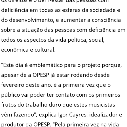
deficiência em todas as esferas da sociedade e
do desenvolvimento, e aumentar a consciência
sobre a situação das pessoas com deficiência em
todos os aspectos da vida política, social,
econômica e cultural.
“Este dia é emblemático para o projeto porque,
apesar de a OPESP já estar rodando desde
fevereiro deste ano, é a primeira vez que o
público vai poder ter contato com os primeiros
frutos do trabalho duro que estes musicistas
vêm fazendo”, explica Igor Cayres, idealizador e
produtor da OPESP. “Pela primeira vez na vida