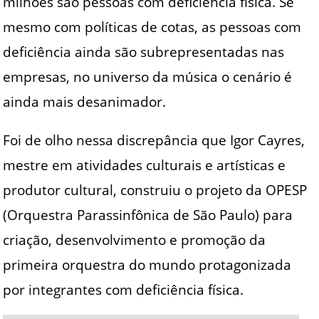
milhões são pessoas com deficiência física. Se
mesmo com políticas de cotas, as pessoas com
deficiência ainda são subrepresentadas nas
empresas, no universo da música o cenário é
ainda mais desanimador.
Foi de olho nessa discrepância que Igor Cayres,
mestre em atividades culturais e artísticas e
produtor cultural, construiu o projeto da OPESP
(Orquestra Parassinfônica de São Paulo) para
criação, desenvolvimento e promoção da
primeira orquestra do mundo protagonizada
por integrantes com deficiência física.