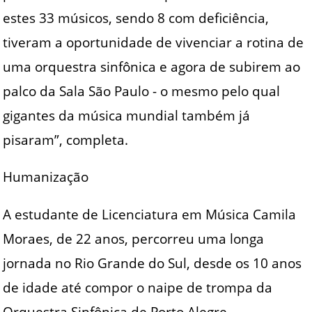
estes 33 músicos, sendo 8 com deficiência,
tiveram a oportunidade de vivenciar a rotina de
uma orquestra sinfônica e agora de subirem ao
palco da Sala São Paulo - o mesmo pelo qual
gigantes da música mundial também já
pisaram”, completa.
Humanização
A estudante de Licenciatura em Música Camila
Moraes, de 22 anos, percorreu uma longa
jornada no Rio Grande do Sul, desde os 10 anos
de idade até compor o naipe de trompa da
Orquestra Sinfônica de Porto Alegre.