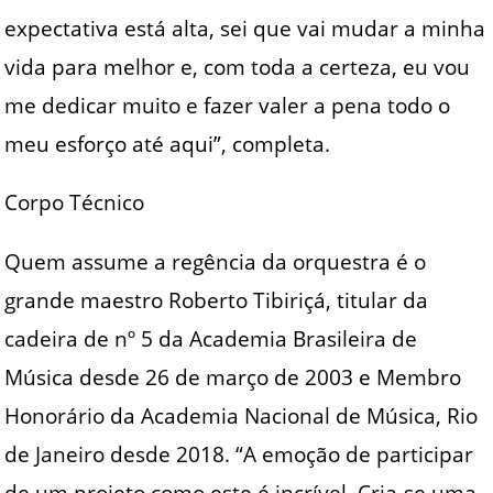
expectativa está alta, sei que vai mudar a minha
vida para melhor e, com toda a certeza, eu vou
me dedicar muito e fazer valer a pena todo o
meu esforço até aqui”, completa.
Corpo Técnico
Quem assume a regência da orquestra é o
grande maestro Roberto Tibiriçá, titular da
cadeira de nº 5 da Academia Brasileira de
Música desde 26 de março de 2003 e Membro
Honorário da Academia Nacional de Música, Rio
de Janeiro desde 2018. “A emoção de participar
de um projeto como este é incrível. Cria-se uma