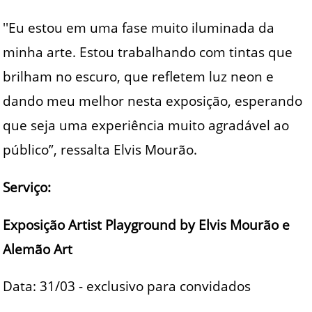
''Eu estou em uma fase muito iluminada da
minha arte. Estou trabalhando com tintas que
brilham no escuro, que refletem luz neon e
dando meu melhor nesta exposição, esperando
que seja uma experiência muito agradável ao
público”, ressalta Elvis Mourão.
Serviço:
Exposição Artist Playground by Elvis Mourão e
Alemão Art
Data: 31/03 - exclusivo para convidados