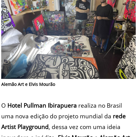
Alemão Art e Elvis Mourão
O
Hotel Pullman Ibirapuera
realiza no Brasil
uma nova edição do projeto mundial da
rede
Artist Playground
, dessa vez com uma ideia