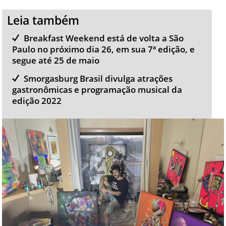
Leia também
Breakfast Weekend está de volta a São
Paulo no próximo dia 26, em sua 7ª edição, e
segue até 25 de maio
Smorgasburg Brasil divulga atrações
gastronômicas e programação musical da
edição 2022