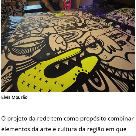
Elvis Mourão
O projeto da rede tem como propósito combinar
elementos da arte e cultura da região em que