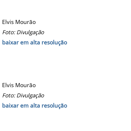
Elvis Mourão
Foto: Divulgação
baixar em alta resolução
Elvis Mourão
Foto: Divulgação
baixar em alta resolução