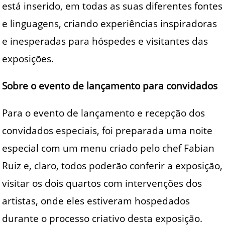
está inserido, em todas as suas diferentes fontes
e linguagens, criando experiências inspiradoras
e inesperadas para hóspedes e visitantes das
exposições.
Sobre o evento de lançamento para convidados
Para o evento de lançamento e recepção dos
convidados especiais, foi preparada uma noite
especial com um menu criado pelo chef Fabian
Ruiz e, claro, todos poderão conferir a exposição,
visitar os dois quartos com intervenções dos
artistas, onde eles estiveram hospedados
durante o processo criativo desta exposição.