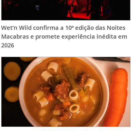
Wet’n Wild confirma a 10ª edição das Noites
Macabras e promete experiência inédita em
2026