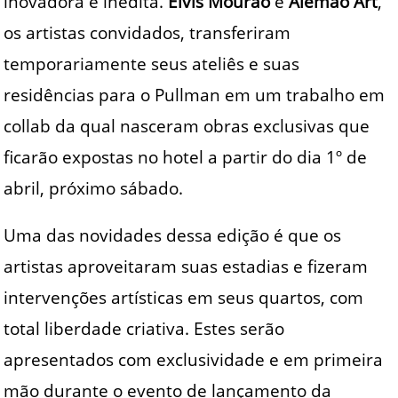
inovadora e inédita.
Elvis Mourão
e
Alemão Art
,
os artistas convidados, transferiram
temporariamente seus ateliês e suas
residências para o Pullman em um trabalho em
collab da qual nasceram obras exclusivas que
ficarão expostas no hotel a partir do dia 1º de
abril, próximo sábado.
Uma das novidades dessa edição é que os
artistas aproveitaram suas estadias e fizeram
intervenções artísticas em seus quartos, com
total liberdade criativa. Estes serão
apresentados com exclusividade e em primeira
mão durante o evento de lançamento da