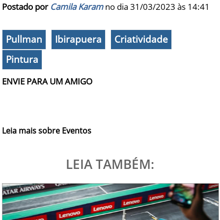
Postado por
Camila Karam
no dia 31/03/2023 às
14:41
Pullman
Ibirapuera
Criatividade
Pintura
ENVIE PARA UM AMIGO
Leia mais sobre Eventos
LEIA TAMBÉM: