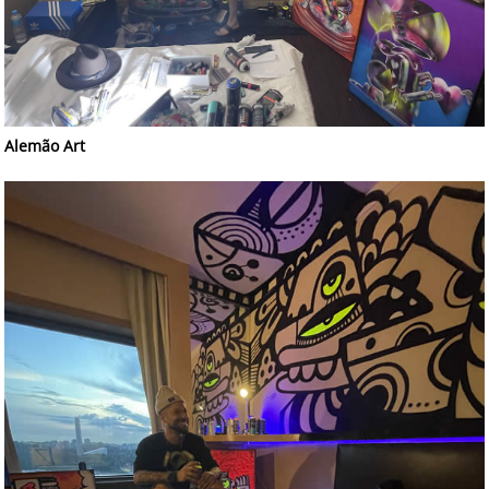
Alemão Art