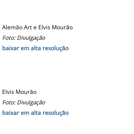
Alemão Art e Elvis Mourão
Foto: Divulgação
baixar em alta resolução
Elvis Mourão
Foto: Divulgação
baixar em alta resolução