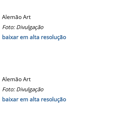
Alemão Art
Foto: Divulgação
baixar em alta resolução
Alemão Art
Foto: Divulgação
baixar em alta resolução