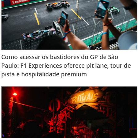
Como acessar os bastidores do GP de São
Paulo: F1 Experiences oferece pit lane, tour de
pista e hospitalidade premium