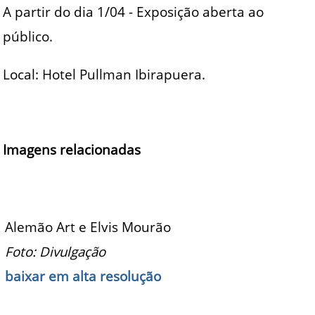
A partir do dia 1/04 - Exposição aberta ao
público.
Local: Hotel Pullman Ibirapuera.
Imagens relacionadas
Alemão Art e Elvis Mourão
Foto: Divulgação
baixar em alta resolução