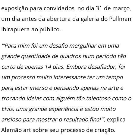
exposição para convidados, no dia 31 de março,
um dia antes da abertura da galeria do Pullman
Ibirapuera ao público.
"’Para mim foi um desafio mergulhar em uma
grande quantidade de quadros num período tão
curto de apenas 14 dias. Embora desafiador, foi
um processo muito interessante ter um tempo
para estar imerso e pensando apenas na arte e
trocando ideias com alguém tão talentoso como o
Elvis, uma grande experiência e estou muito
ansioso para mostrar o resultado final"’
, explica
Alemão art sobre seu processo de criação.