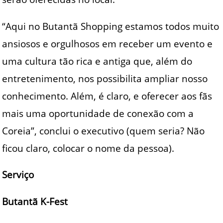
“Aqui no Butantã Shopping estamos todos muito
ansiosos e orgulhosos em receber um evento e
uma cultura tão rica e antiga que, além do
entretenimento, nos possibilita ampliar nosso
conhecimento. Além, é claro, e oferecer aos fãs
mais uma oportunidade de conexão com a
Coreia”, conclui o executivo (quem seria? Não
ficou claro, colocar o nome da pessoa).
Serviço
Butantã K-Fest