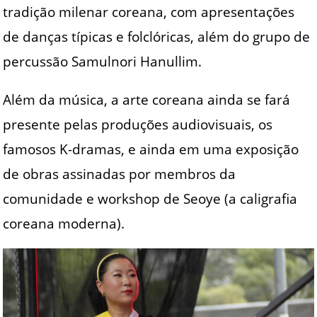
tradição milenar coreana, com apresentações
de danças típicas e folclóricas, além do grupo de
percussão Samulnori Hanullim.
Além da música, a arte coreana ainda se fará
presente pelas produções audiovisuais, os
famosos K-dramas, e ainda em uma exposição
de obras assinadas por membros da
comunidade e workshop de Seoye (a caligrafia
coreana moderna).