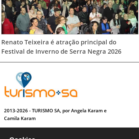
Renato Teixeira é atração principal do
Festival de Inverno de Serra Negra 2026
2013-2026 - TURISMO SA, por Angela Karam e
Camila Karam
Todos os direitos reservados