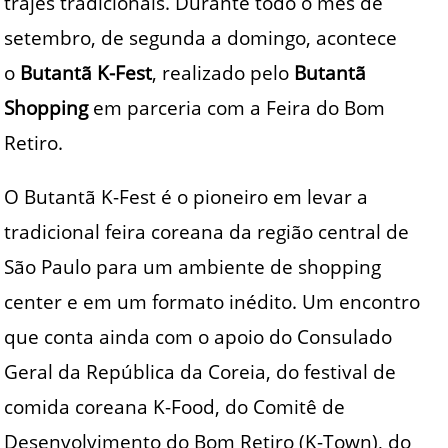
trajes tradicionais. Durante todo o mês de
setembro, de segunda a domingo, acontece
o
Butantã K-Fest
, realizado pelo
Butantã
Shopping
em parceria com a Feira do Bom
Retiro.
O Butantã K-Fest é o pioneiro em levar a
tradicional feira coreana da região central de
São Paulo para um ambiente de shopping
center e em um formato inédito. Um encontro
que conta ainda com o apoio do Consulado
Geral da República da Coreia, do festival de
comida coreana K-Food, do Comitê de
Desenvolvimento do Bom Retiro (K-Town), do