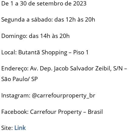
De 1 a 30 de setembro de 2023
Segunda a sábado: das 12h às 20h
Domingo: das 14h às 20h
Local: Butantã Shopping – Piso 1
Endereço: Av. Dep. Jacob Salvador Zeibil, S/N –
São Paulo/ SP
Instagram: @carrefourproperty_br
Facebook: Carrefour Property – Brasil
Site:
Link