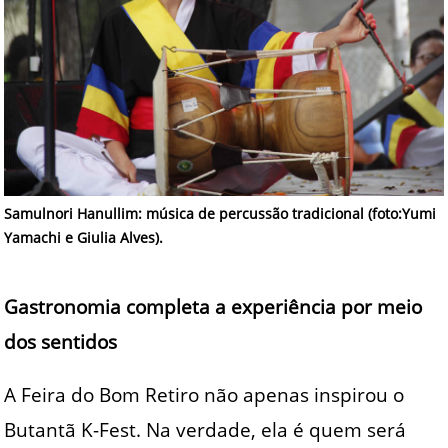
Samulnori Hanullim: música de percussão tradicional (foto:Yumi
Yamachi e Giulia Alves).
Gastronomia completa a experiência por meio
dos sentidos
A Feira do Bom Retiro não apenas inspirou o
Butantã K-Fest. Na verdade, ela é quem será