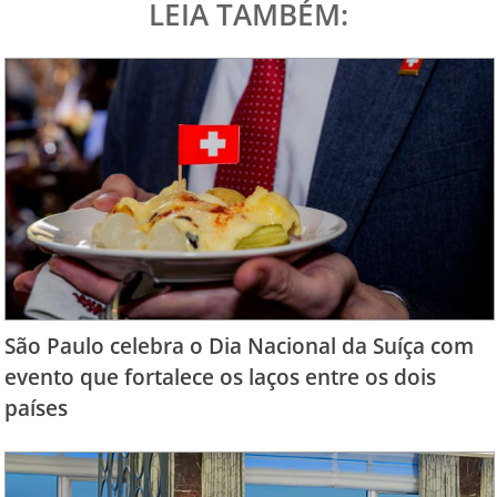
LEIA TAMBÉM:
São Paulo celebra o Dia Nacional da Suíça com
evento que fortalece os laços entre os dois
países