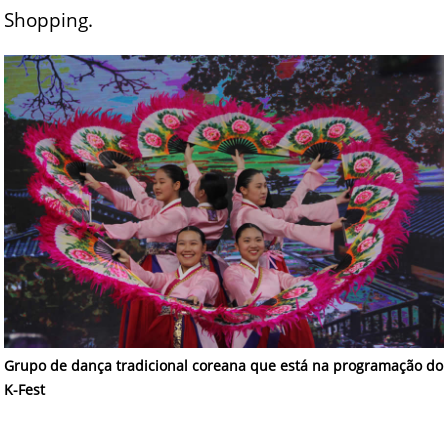
Shopping.
Grupo de dança tradicional coreana que está na programação do
K-Fest