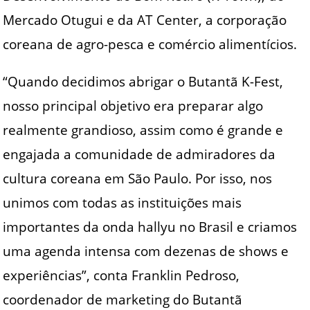
Mercado Otugui e da AT Center, a corporação
coreana de agro-pesca e comércio alimentícios.
“Quando decidimos abrigar o Butantã K-Fest,
nosso principal objetivo era preparar algo
realmente grandioso, assim como é grande e
engajada a comunidade de admiradores da
cultura coreana em São Paulo. Por isso, nos
unimos com todas as instituições mais
importantes da onda hallyu no Brasil e criamos
uma agenda intensa com dezenas de shows e
experiências”, conta Franklin Pedroso,
coordenador de marketing do Butantã