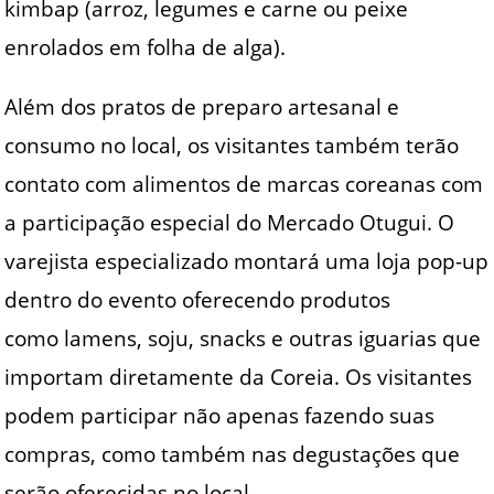
kimbap (arroz, legumes e carne ou peixe
enrolados em folha de alga).
Além dos pratos de preparo artesanal e
consumo no local, os visitantes também terão
contato com alimentos de marcas coreanas com
a participação especial do Mercado Otugui. O
varejista especializado montará uma loja pop-up
dentro do evento oferecendo produtos
como lamens, soju, snacks e outras iguarias que
importam diretamente da Coreia. Os visitantes
podem participar não apenas fazendo suas
compras, como também nas degustações que
serão oferecidas no local.