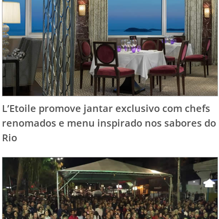
L’Etoile promove jantar exclusivo com chefs
renomados e menu inspirado nos sabores do
Rio