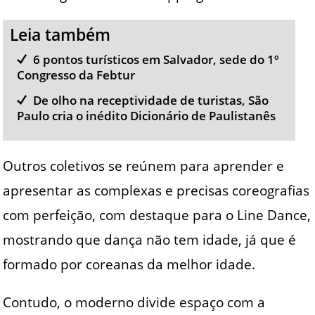
Leia também
6 pontos turísticos em Salvador, sede do 1º
Congresso da Febtur
De olho na receptividade de turistas, São
Paulo cria o inédito Dicionário de Paulistanês
Outros coletivos se reúnem para aprender e
apresentar as complexas e precisas coreografias
com perfeição, com destaque para o Line Dance,
mostrando que dança não tem idade, já que é
formado por coreanas da melhor idade.
Contudo, o moderno divide espaço com a