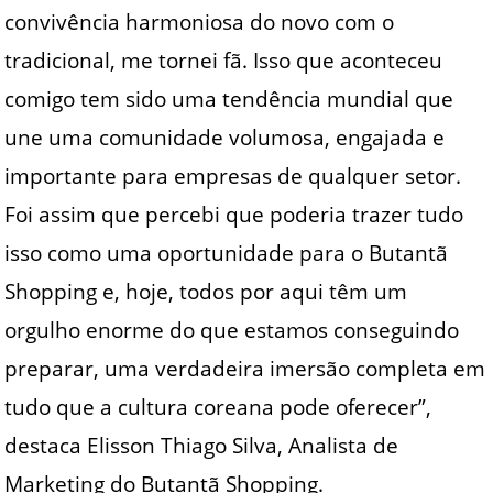
convivência harmoniosa do novo com o
tradicional, me tornei fã. Isso que aconteceu
comigo tem sido uma tendência mundial que
une uma comunidade volumosa, engajada e
importante para empresas de qualquer setor.
Foi assim que percebi que poderia trazer tudo
isso como uma oportunidade para o Butantã
Shopping e, hoje, todos por aqui têm um
orgulho enorme do que estamos conseguindo
preparar, uma verdadeira imersão completa em
tudo que a cultura coreana pode oferecer”,
destaca Elisson Thiago Silva, Analista de
Marketing do Butantã Shopping.