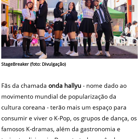
StageBreaker (foto: Divulgação)
Fãs da chamada
onda
hallyu
- nome dado ao
movimento mundial de popularização da
cultura coreana - terão mais um espaço para
consumir e viver o K-Pop, os grupos de dança, os
famosos K-dramas, além da gastronomia e