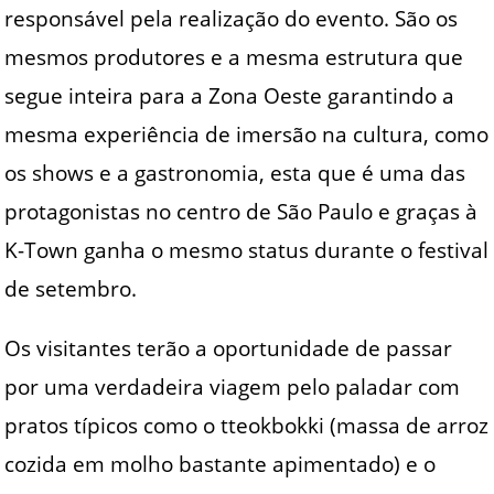
responsável pela realização do evento. São os
mesmos produtores e a mesma estrutura que
segue inteira para a Zona Oeste garantindo a
mesma experiência de imersão na cultura, como
os shows e a gastronomia, esta que é uma das
protagonistas no centro de São Paulo e graças à
K-Town ganha o mesmo status durante o festival
de setembro.
Os visitantes terão a oportunidade de passar
por uma verdadeira viagem pelo paladar com
pratos típicos como o tteokbokki (massa de arroz
cozida em molho bastante apimentado) e o