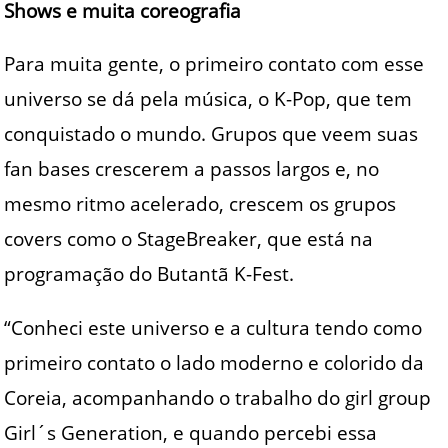
Shows e muita coreografia
Para muita gente, o primeiro contato com esse
universo se dá pela música, o K-Pop, que tem
conquistado o mundo. Grupos que veem suas
fan bases crescerem a passos largos e, no
mesmo ritmo acelerado, crescem os grupos
covers como o StageBreaker, que está na
programação do Butantã K-Fest.
“Conheci este universo e a cultura tendo como
primeiro contato o lado moderno e colorido da
Coreia, acompanhando o trabalho do girl group
Girl´s Generation, e quando percebi essa