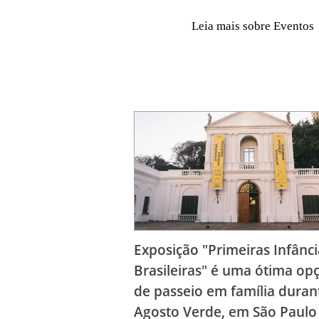
Leia mais sobre Eventos
Exposição "Primeiras Infânci
Brasileiras" é uma ótima op
de passeio em família duran
Agosto Verde, em São Paulo