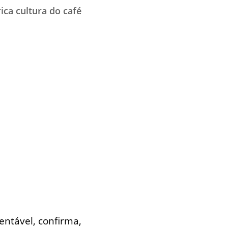
ica cultura do café
entável, confirma,