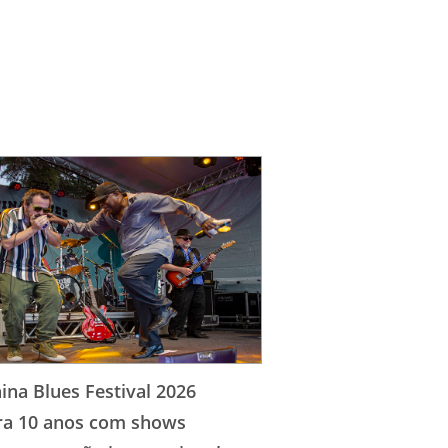
ina Blues Festival 2026
ra 10 anos com shows