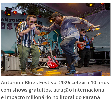
Antonina Blues Festival 2026 celebra 10 anos
com shows gratuitos, atração internacional
e impacto milionário no litoral do Paraná