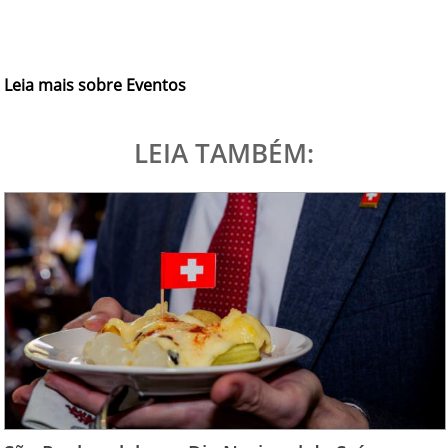
Leia mais sobre Eventos
LEIA TAMBÉM: