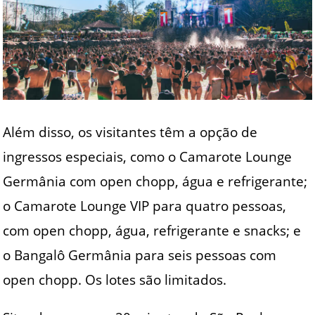
Além disso, os visitantes têm a opção de
ingressos especiais, como o Camarote Lounge
Germânia com open chopp, água e refrigerante;
o Camarote Lounge VIP para quatro pessoas,
com open chopp, água, refrigerante e snacks; e
o Bangalô Germânia para seis pessoas com
open chopp. Os lotes são limitados.