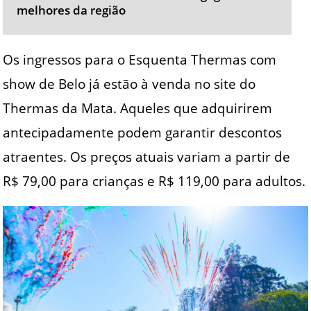
melhores da região
Os ingressos para o Esquenta Thermas com
show de Belo já estão à venda no site do
Thermas da Mata. Aqueles que adquirirem
antecipadamente podem garantir descontos
atraentes. Os preços atuais variam a partir de
R$ 79,00 para crianças e R$ 119,00 para adultos.