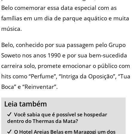
Belo comemorar essa data especial com as
famílias em um dia de parque aquático e muita
música.
Belo, conhecido por sua passagem pelo Grupo
Soweto nos anos 1990 e por sua bem-sucedida
carreira solo, promete emocionar o público com
hits como “Perfume”, “Intriga da Oposição”, “Tua
Boca” e “Reinventar”.
Leia também
Você sabia que é possível se hospedar
dentro do Thermas da Mata?
O Hotel Areias Belas em Maragogi um dos