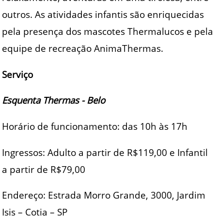
outros. As atividades infantis são enriquecidas
pela presença dos mascotes Thermalucos e pela
equipe de recreação AnimaThermas.
Serviço
Esquenta Thermas - Belo
Horário de funcionamento: das 10h às 17h
Ingressos: Adulto a partir de R$119,00 e Infantil
a partir de R$79,00
Endereço: Estrada Morro Grande, 3000, Jardim
Isis – Cotia – SP