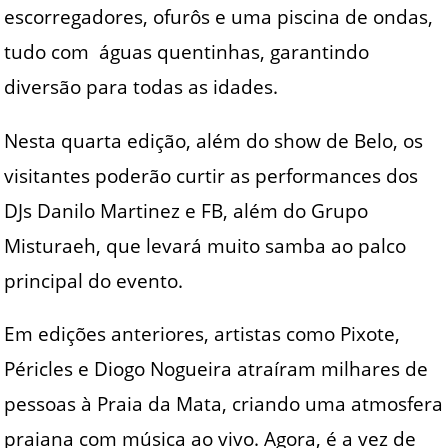
escorregadores, ofurôs e uma piscina de ondas,
tudo com águas quentinhas, garantindo
diversão para todas as idades.
Nesta quarta edição, além do show de Belo, os
visitantes poderão curtir as performances dos
DJs Danilo Martinez e FB, além do Grupo
Misturaeh, que levará muito samba ao palco
principal do evento.
Em edições anteriores, artistas como Pixote,
Péricles e Diogo Nogueira atraíram milhares de
pessoas à Praia da Mata, criando uma atmosfera
praiana com música ao vivo. Agora, é a vez de