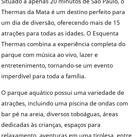
Situado a apenas 20 minutos de São Paulo, o
Thermas da Mata é um destino perfeito para
um dia de diversão, oferecendo mais de 15
atrações para todas as idades. O Esquenta
Thermas combina a experiência completa do
parque com música ao vivo, lazer e
entretenimento, tornando-se um evento
imperdível para toda a família.
O parque aquático possui uma variedade de
atrações, incluindo uma piscina de ondas com
bar pé na areia, diversos toboáguas, áreas
dedicadas às crianças, espaços para
relaxamento, aventuras em uma tirolesa, entre