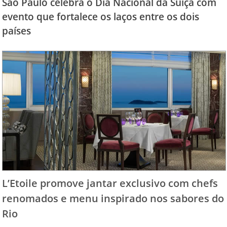
São Paulo celebra o Dia Nacional da Suíça com
evento que fortalece os laços entre os dois
países
L’Etoile promove jantar exclusivo com chefs
renomados e menu inspirado nos sabores do
Rio