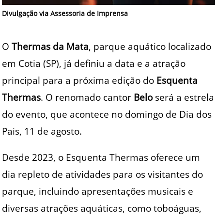
Divulgação via Assessoria de Imprensa
O
Thermas da Mata
, parque aquático localizado
em Cotia (SP), já definiu a data e a atração
principal para a próxima edição do
Esquenta
Thermas
. O renomado cantor
Belo
será a estrela
do evento, que acontece no domingo de Dia dos
Pais, 11 de agosto.
Desde 2023, o Esquenta Thermas oferece um
dia repleto de atividades para os visitantes do
parque, incluindo apresentações musicais e
diversas atrações aquáticas, como toboáguas,