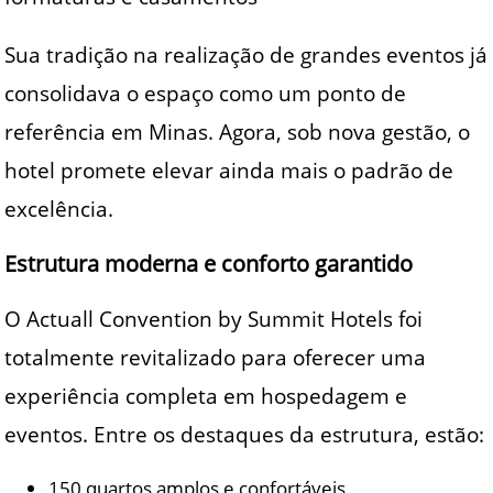
Sua tradição na realização de grandes eventos já
consolidava o espaço como um ponto de
referência em Minas. Agora, sob nova gestão, o
hotel promete elevar ainda mais o padrão de
excelência.
Estrutura moderna e conforto garantido
O Actuall Convention by Summit Hotels foi
totalmente revitalizado para oferecer uma
experiência completa em hospedagem e
eventos. Entre os destaques da estrutura, estão:
150 quartos amplos e confortáveis