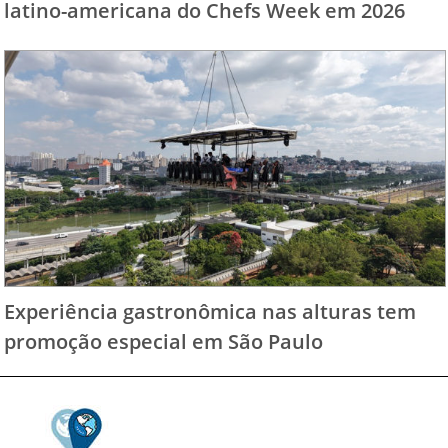
latino-americana do Chefs Week em 2026
Experiência gastronômica nas alturas tem
promoção especial em São Paulo