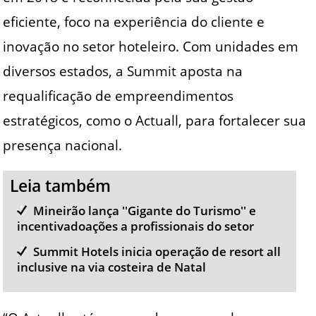
eficiente, foco na experiência do cliente e
inovação no setor hoteleiro. Com unidades em
diversos estados, a Summit aposta na
requalificação de empreendimentos
estratégicos, como o Actuall, para fortalecer sua
presença nacional.
Leia também
Mineirão lança ''Gigante do Turismo'' e
incentivadoações a profissionais do setor
Summit Hotels inicia operação de resort all
inclusive na via costeira de Natal