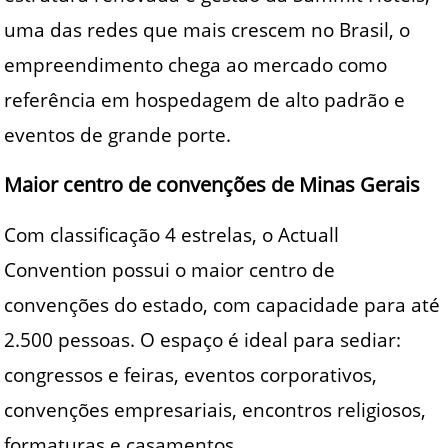
uma das redes que mais crescem no Brasil, o
empreendimento chega ao mercado como
referência em hospedagem de alto padrão e
eventos de grande porte.
Maior centro de convenções de Minas Gerais
Com classificação 4 estrelas, o Actuall
Convention possui o maior centro de
convenções do estado, com capacidade para até
2.500 pessoas. O espaço é ideal para sediar:
congressos e feiras, eventos corporativos,
convenções empresariais, encontros religiosos,
formaturas e casamentos