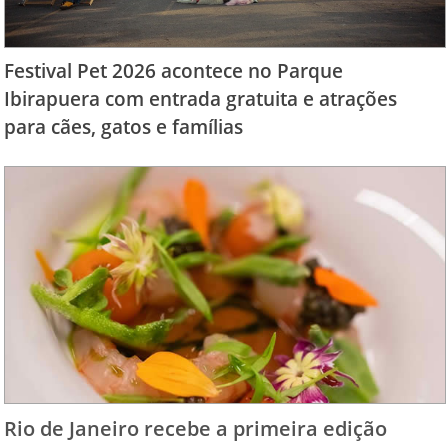
Festival Pet 2026 acontece no Parque
Ibirapuera com entrada gratuita e atrações
para cães, gatos e famílias
Rio de Janeiro recebe a primeira edição