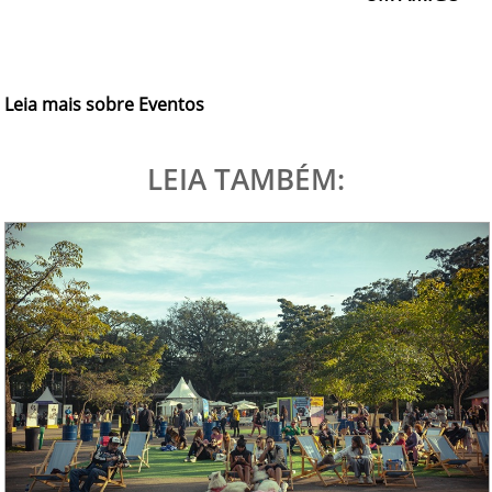
Leia mais sobre Eventos
LEIA TAMBÉM: