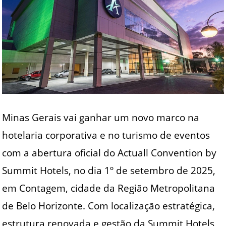
Minas Gerais vai ganhar um novo marco na
hotelaria corporativa e no turismo de eventos
com a abertura oficial do Actuall Convention by
Summit Hotels, no dia 1º de setembro de 2025,
em Contagem, cidade da Região Metropolitana
de Belo Horizonte. Com localização estratégica,
estrutura renovada e gestão da Summit Hotels,