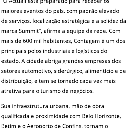
“O Actuall está preparado para receber os
maiores eventos do país, com padrão elevado
de serviços, localização estratégica e a solidez da
marca Summit”, afirma a equipe da rede. Com
mais de 600 mil habitantes, Contagem é um dos
principais polos industriais e logísticos do
estado. A cidade abriga grandes empresas dos
setores automotivo, siderúrgico, alimentício e de
distribuição, e tem se tornado cada vez mais
atrativa para o turismo de negócios.
Sua infraestrutura urbana, mão de obra
qualificada e proximidade com Belo Horizonte,
Betim e o Aeroporto de Confins, tornam o