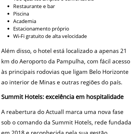
Restaurante e bar
Piscina
Academia
Estacionamento próprio
Wi-Fi gratuito de alta velocidade
Além disso, o hotel está localizado a apenas 21
km do Aeroporto da Pampulha, com fácil acesso
às principais rodovias que ligam Belo Horizonte
ao interior de Minas e outras regiões do país.
Summit Hotels: excelência em hospitalidade
A reabertura do Actuall marca uma nova fase
sob o comando da Summit Hotels, rede fundada
em 2018 e reconhecida pela sua gestão