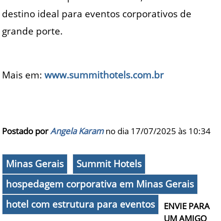
destino ideal para eventos corporativos de
grande porte.
Mais em:
www.summithotels.com.br
Postado por
Angela Karam
no dia 17/07/2025 às
10:34
Minas Gerais
Summit Hotels
hospedagem corporativa em Minas Gerais
hotel com estrutura para eventos
ENVIE PARA
UM AMIGO