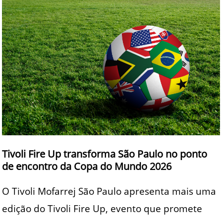
Tivoli Fire Up transforma São Paulo no ponto
de encontro da Copa do Mundo 2026
O Tivoli Mofarrej São Paulo apresenta mais uma
edição do Tivoli Fire Up, evento que promete