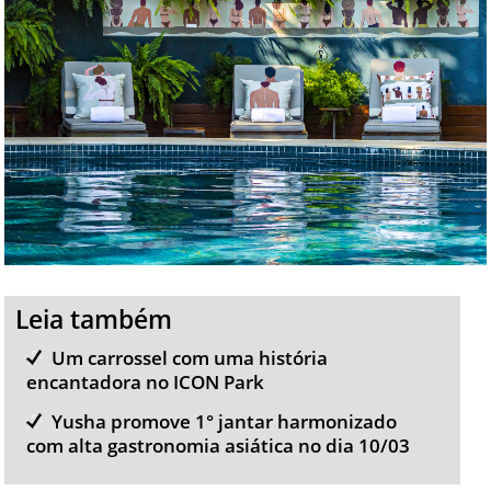
Leia também
Um carrossel com uma história
encantadora no ICON Park
Yusha promove 1° jantar harmonizado
com alta gastronomia asiática no dia 10/03