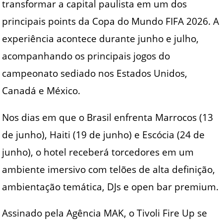
transformar a capital paulista em um dos
principais points da Copa do Mundo FIFA 2026. A
experiência acontece durante junho e julho,
acompanhando os principais jogos do
campeonato sediado nos Estados Unidos,
Canadá e México.
Nos dias em que o Brasil enfrenta Marrocos (13
de junho), Haiti (19 de junho) e Escócia (24 de
junho), o hotel receberá torcedores em um
ambiente imersivo com telões de alta definição,
ambientação temática, DJs e open bar premium.
Assinado pela Agência MAK, o Tivoli Fire Up se