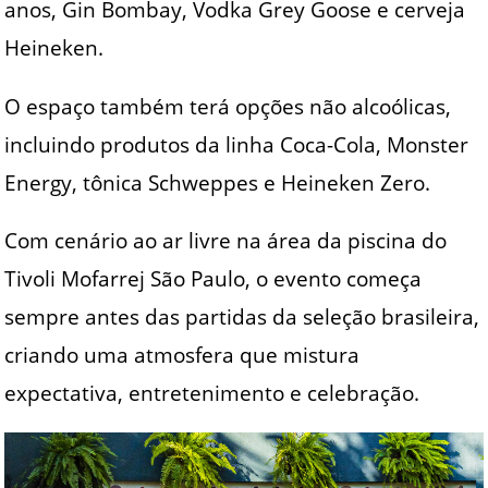
anos, Gin Bombay, Vodka Grey Goose e cerveja
Heineken.
O espaço também terá opções não alcoólicas,
incluindo produtos da linha Coca-Cola, Monster
Energy, tônica Schweppes e Heineken Zero.
Com cenário ao ar livre na área da piscina do
Tivoli Mofarrej São Paulo, o evento começa
sempre antes das partidas da seleção brasileira,
criando uma atmosfera que mistura
expectativa, entretenimento e celebração.