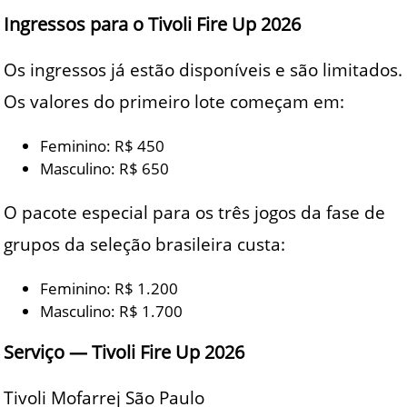
Ingressos para o Tivoli Fire Up 2026
Os ingressos já estão disponíveis e são limitados.
Os valores do primeiro lote começam em:
Feminino: R$ 450
Masculino: R$ 650
O pacote especial para os três jogos da fase de
grupos da seleção brasileira custa:
Feminino: R$ 1.200
Masculino: R$ 1.700
Serviço — Tivoli Fire Up 2026
Tivoli Mofarrej São Paulo