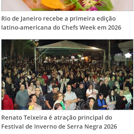
Rio de Janeiro recebe a primeira edição
latino-americana do Chefs Week em 2026
Renato Teixeira é atração principal do
Festival de Inverno de Serra Negra 2026