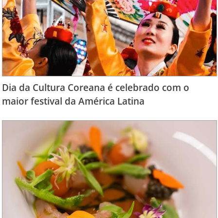
Dia da Cultura Coreana é celebrado com o
maior festival da América Latina