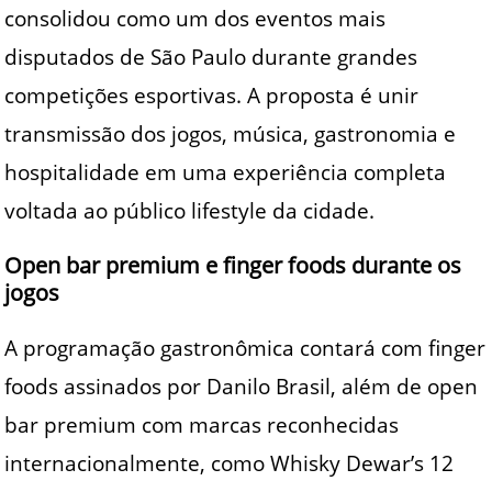
consolidou como um dos eventos mais
disputados de São Paulo durante grandes
competições esportivas. A proposta é unir
transmissão dos jogos, música, gastronomia e
hospitalidade em uma experiência completa
voltada ao público lifestyle da cidade.
Open bar premium e finger foods durante os
jogos
A programação gastronômica contará com finger
foods assinados por Danilo Brasil, além de open
bar premium com marcas reconhecidas
internacionalmente, como Whisky Dewar’s 12