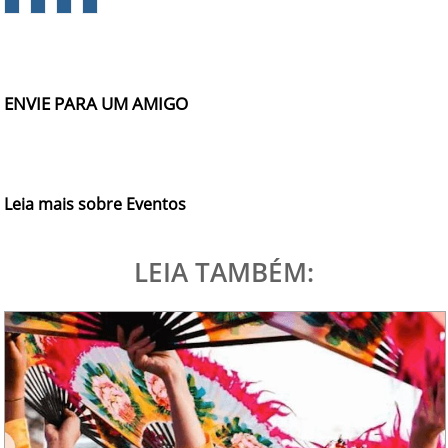
ENVIE PARA UM AMIGO
Leia mais sobre Eventos
LEIA TAMBÉM: