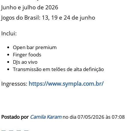
Junho e julho de 2026
Jogos do Brasil: 13, 19 e 24 de junho
Inclui:
Open bar premium
Finger foods
DJs ao vivo
Transmissão em telões de alta definição
Ingressos:
https://www.sympla.com.br/
Postado por
Camila Karam
no dia 07/05/2026 às
07:08