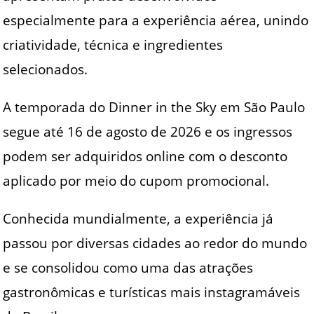
especialmente para a experiência aérea, unindo
criatividade, técnica e ingredientes
selecionados.
A temporada do Dinner in the Sky em São Paulo
segue até 16 de agosto de 2026 e os ingressos
podem ser adquiridos online com o desconto
aplicado por meio do cupom promocional.
Conhecida mundialmente, a experiência já
passou por diversas cidades ao redor do mundo
e se consolidou como uma das atrações
gastronômicas e turísticas mais instagramáveis