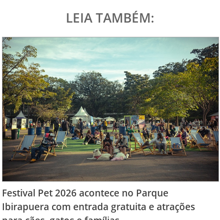
LEIA TAMBÉM:
Festival Pet 2026 acontece no Parque
Ibirapuera com entrada gratuita e atrações