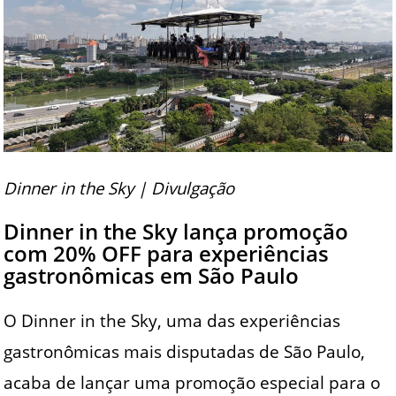
Dinner in the Sky | Divulgação
Dinner in the Sky lança promoção
com 20% OFF para experiências
gastronômicas em São Paulo
O Dinner in the Sky, uma das experiências
gastronômicas mais disputadas de São Paulo,
acaba de lançar uma promoção especial para o