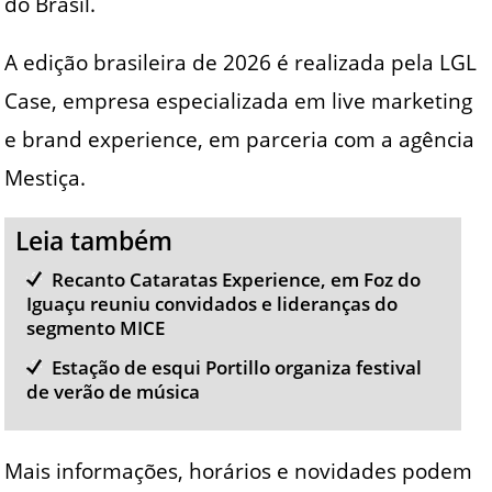
do Brasil.
A edição brasileira de 2026 é realizada pela LGL
Case, empresa especializada em live marketing
e brand experience, em parceria com a agência
Mestiça.
Leia também
Recanto Cataratas Experience, em Foz do
Iguaçu reuniu convidados e lideranças do
segmento MICE
Estação de esqui Portillo organiza festival
de verão de música
Mais informações, horários e novidades podem