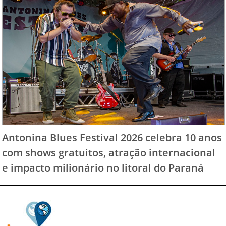
Antonina Blues Festival 2026 celebra 10 anos
com shows gratuitos, atração internacional
e impacto milionário no litoral do Paraná