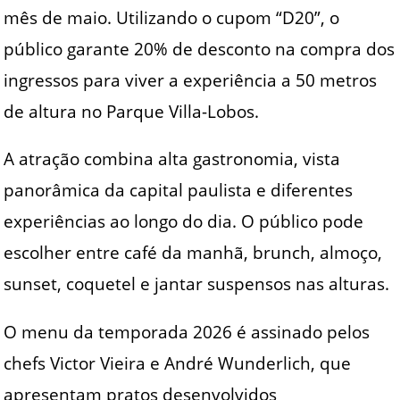
mês de maio. Utilizando o cupom “D20”, o
público garante 20% de desconto na compra dos
ingressos para viver a experiência a 50 metros
de altura no Parque Villa-Lobos.
A atração combina alta gastronomia, vista
panorâmica da capital paulista e diferentes
experiências ao longo do dia. O público pode
escolher entre café da manhã, brunch, almoço,
sunset, coquetel e jantar suspensos nas alturas.
O menu da temporada 2026 é assinado pelos
chefs Victor Vieira e André Wunderlich, que
apresentam pratos desenvolvidos