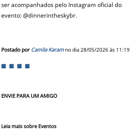
ser acompanhados pelo Instagram oficial do
evento: @dinnerintheskybr.
Postado por
Camila Karam
no dia 28/05/2026 às
11:19
ENVIE PARA UM AMIGO
Leia mais sobre Eventos