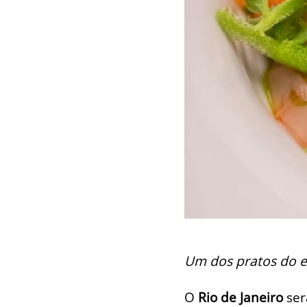
Um dos pratos do e
O
Rio de Janeiro
ser