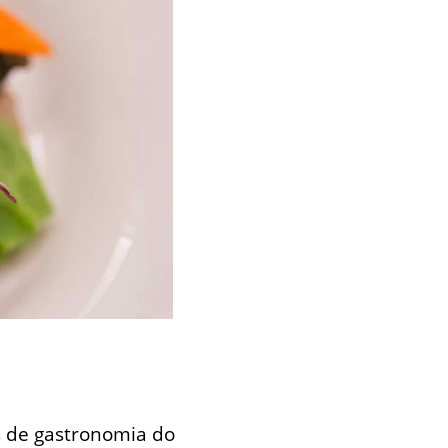
s de gastronomia do