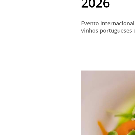
2026
Evento internacional
vinhos portugueses e