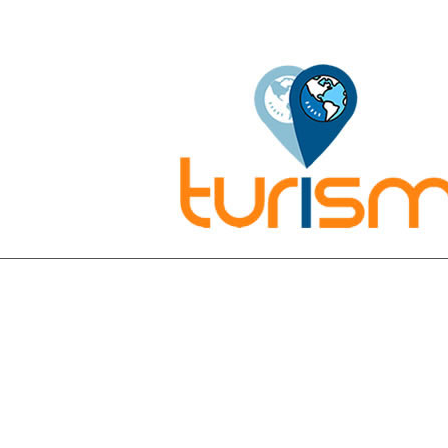
Pesquisar: