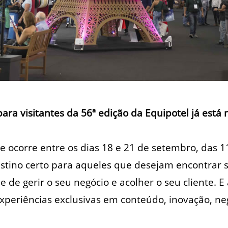
ra visitantes da 56ª edição da Equipotel já está n
 e ocorre entre os dias 18 e 21 de setembro, das 
destino certo para aqueles que desejam encontrar 
 de gerir o seu negócio e acolher o seu cliente. E 
xperiências exclusivas em conteúdo, inovação, ne