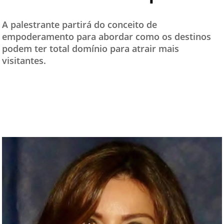
A palestrante partirá do conceito de
empoderamento para abordar como os destinos
podem ter total domínio para atrair mais
visitantes.