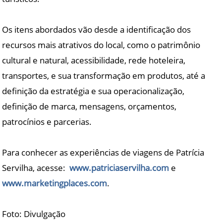
Os itens abordados vão desde a identificação dos
recursos mais atrativos do local, como o patrimônio
cultural e natural, acessibilidade, rede hoteleira,
transportes, e sua transformação em produtos, até a
definição da estratégia e sua operacionalização,
definição de marca, mensagens, orçamentos,
patrocínios e parcerias.
Para conhecer as experiências de viagens de Patrícia
Servilha, acesse:
www.patriciaservilha.com
e
www.marketingplaces.com
.
Foto: Divulgação