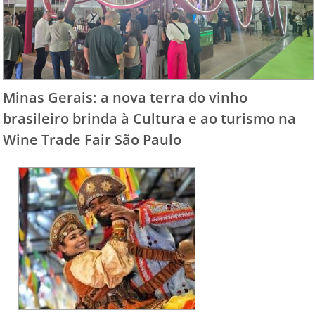
Minas Gerais: a nova terra do vinho
brasileiro brinda à Cultura e ao turismo na
Wine Trade Fair São Paulo