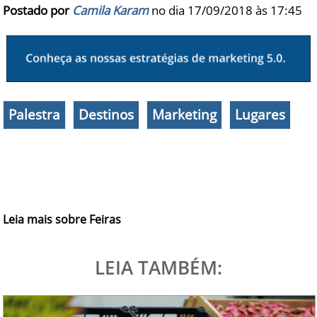
Postado por
Camila Karam
no dia 17/09/2018 às
17:45
Palestra
Destinos
Marketing
Lugares
Leia mais sobre Feiras
LEIA TAMBÉM: