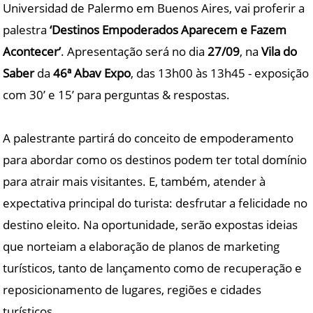
Universidad de Palermo em Buenos Aires, vai proferir a
palestra
‘Destinos Empoderados Aparecem e Fazem
Acontecer’
. Apresentação será no dia
27/09
, na
Vila do
Saber
da
46ª Abav Expo
, das 13h00 às 13h45 - exposição
com 30’ e 15’ para perguntas & respostas.
A palestrante partirá do conceito de empoderamento
para abordar como os destinos podem ter total domínio
para atrair mais visitantes. E, também, atender à
expectativa principal do turista: desfrutar a felicidade no
destino eleito. Na oportunidade, serão expostas ideias
que norteiam a elaboração de planos de marketing
turísticos, tanto de lançamento como de recuperação e
reposicionamento de lugares, regiões e cidades
turísticos.