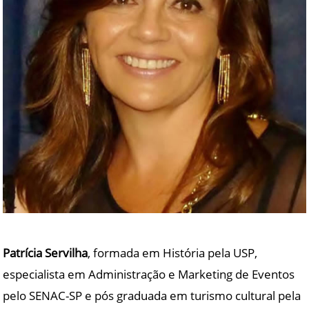
Patrícia Servilha
, formada em História pela USP,
especialista em Administração e Marketing de Eventos
pelo SENAC-SP e pós graduada em turismo cultural pela