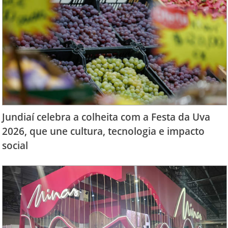
Jundiaí celebra a colheita com a Festa da Uva
2026, que une cultura, tecnologia e impacto
social