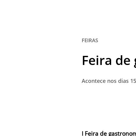
FEIRAS
Feira de
Acontece nos dias 1
I Feira de gastrono