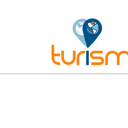
Pesquisar: