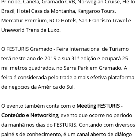
Príncipe, Canela, Gramado CVB, Norwegian Cruise, Hello
Brazil, Hotel Casa da Montanha, Kangaroo Tours,
Mercatur Premium, RCD Hotels, San Francisco Travel e
Uneworld Trens de Luxo.
O FESTURIS Gramado - Feira Internacional de Turismo
terá neste ano de 2019 a sua 31ª edição e ocupará 25
mil metros quadrados, no Serra Park em Gramado. A
feira é considerada pelo trade a mais efetiva plataforma
de negócios da América do Sul.
O evento também conta com o
Meeting FESTURIS -
Conteúdo e Networking
, evento que ocorre no período
da manhã nos dias do FESTURIS. Contando com diversos
painéis de conhecimento, é um canal aberto de diálogo