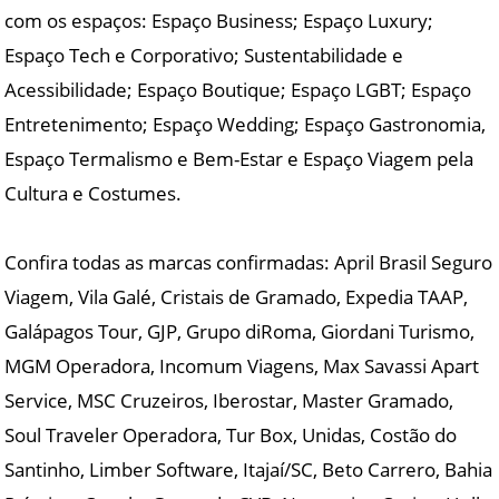
com os espaços: Espaço Business; Espaço Luxury;
Espaço Tech e Corporativo; Sustentabilidade e
Acessibilidade; Espaço Boutique; Espaço LGBT; Espaço
Entretenimento; Espaço Wedding; Espaço Gastronomia,
Espaço Termalismo e Bem-Estar e Espaço Viagem pela
Cultura e Costumes.
Confira todas as marcas confirmadas: April Brasil Seguro
Viagem, Vila Galé, Cristais de Gramado, Expedia TAAP,
Galápagos Tour, GJP, Grupo diRoma, Giordani Turismo,
MGM Operadora, Incomum Viagens, Max Savassi Apart
Service, MSC Cruzeiros, Iberostar, Master Gramado,
Soul Traveler Operadora, Tur Box, Unidas, Costão do
Santinho, Limber Software, Itajaí/SC, Beto Carrero, Bahia