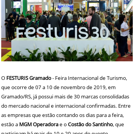
O
FESTURIS Gramado
- Feira Internacional de Turismo,
que ocorre de 07 a 10 de novembro de 2019, em
Gramado/RS, já possui mais de 30 marcas consolidadas
do mercado nacional e internacional confirmadas. Entre
as empresas que estão contando os dias para a feira,
estão a
MGM Operadora
e o
Costão do Santinho
, que
participam há mais de 10 e 20 anos do evento,