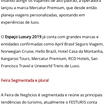
visando atingir os viajantes de alto padrão, a operadora
lançou a marca Mercatur Premium, que desde então
planeja viagens personalizadas, apostando em
experiências de luxo.
O
Espaço Luxury 2019
já conta com grandes marcas e
entidades confirmadas como April Brasil Seguro Viagem,
Norwegian Cruise, Hello Brazil, Hotel Casa da Montanha,
Kangaroo Tours, Mercatur Premium, RCD Hotels, San
Francisco Travel e Uneworld Trens de Luxo.
Feira Segmentada e plural
A Feira de Negócios é segmentada e reúne as principais
tendências do turismo, atualmente o FESTURIS conta