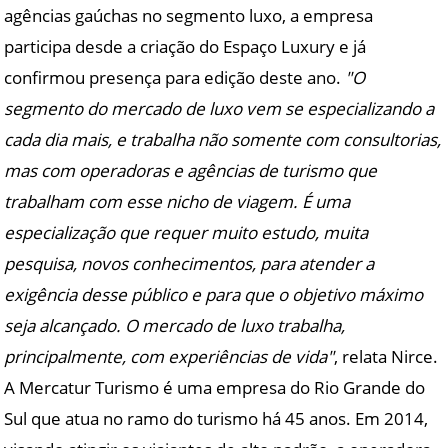
agências gaúchas no segmento luxo, a empresa
participa desde a criação do Espaço Luxury e já
confirmou presença para edição deste ano.
"O
segmento do mercado de luxo vem se especializando a
cada dia mais, e trabalha não somente com consultorias,
mas com operadoras e agências de turismo que
trabalham com esse nicho de viagem. É uma
especialização que requer muito estudo, muita
pesquisa, novos conhecimentos, para atender a
exigência desse público e para que o objetivo máximo
seja alcançado. O mercado de luxo trabalha,
principalmente, com experiências de vida"
, relata Nirce.
A Mercatur Turismo é uma empresa do Rio Grande do
Sul que atua no ramo do turismo há 45 anos. Em 2014,