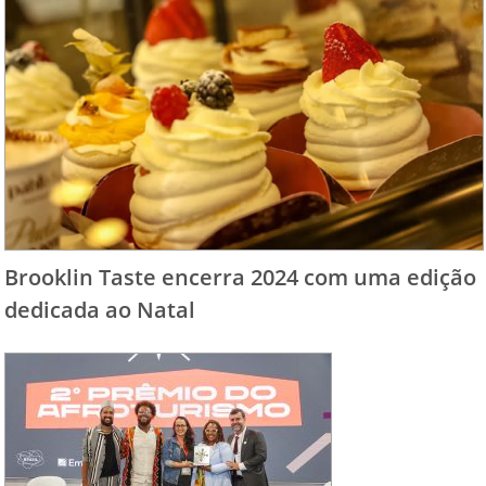
Brooklin Taste encerra 2024 com uma edição
dedicada ao Natal