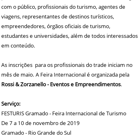
com o público, profissionais do turismo, agentes de
viagens, representantes de destinos turísticos,
empreendedores, órgãos oficiais de turismo,
estudantes e universidades, além de todos interessados
em conteúdo.
As inscrições para os profissionais do trade iniciam no
mês de maio. A Feira Internacional é organizada pela
Rossi & Zorzanello - Eventos e Empreendimentos
.
Serviço:
FESTURIS Gramado - Feira Internacional de Turismo
De 7 a 10 de novembro de 2019
Gramado - Rio Grande do Sul