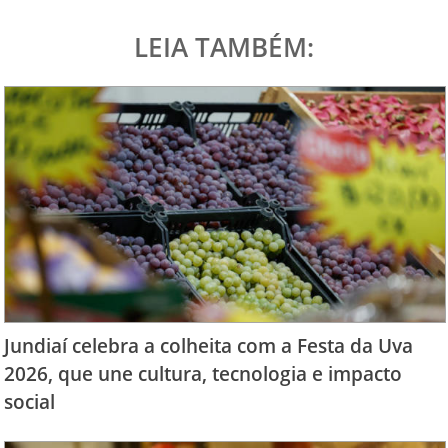
LEIA TAMBÉM:
Jundiaí celebra a colheita com a Festa da Uva
2026, que une cultura, tecnologia e impacto
social