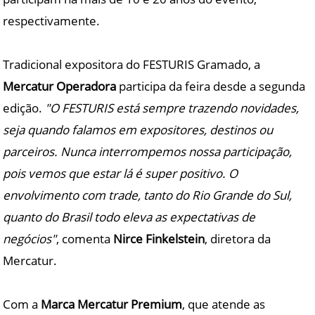
respectivamente.
Tradicional expositora do FESTURIS Gramado, a
Mercatur Operadora
participa da feira desde a segunda
edição.
"O FESTURIS está sempre trazendo novidades,
seja quando falamos em expositores, destinos ou
parceiros. Nunca interrompemos nossa participação,
pois vemos que estar lá é super positivo. O
envolvimento com trade, tanto do Rio Grande do Sul,
quanto do Brasil todo eleva as expectativas de
negócios"
, comenta
Nirce Finkelstein
, diretora da
Mercatur.
Com a
Marca Mercatur Premium
, que atende as