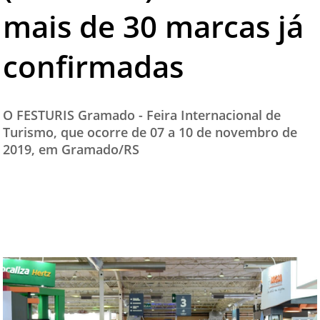
mais de 30 marcas já
confirmadas
O FESTURIS Gramado - Feira Internacional de
Turismo, que ocorre de 07 a 10 de novembro de
2019, em Gramado/RS