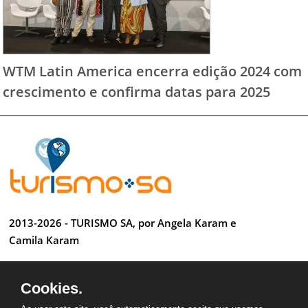
WTM Latin America encerra edição 2024 com
crescimento e confirma datas para 2025
2013-2026 - TURISMO SA, por Angela Karam e
Camila Karam
Todos os direitos reservados
Cookies.
Desenvolvido por Anderson Luiz