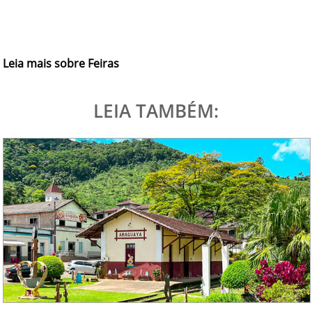
Leia mais sobre Feiras
LEIA TAMBÉM: