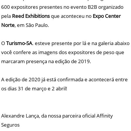
600 expositores presentes no evento B2B organizado
pela
Reed Exhibitions
que aconteceu no
Expo Center
Norte
, em São Paulo.
O
Turismo-SA
. esteve presente por lá e na galeria abaixo
você confere as imagens dos expositores de peso que
marcaram presença na edição de 2019.
A edição de 2020 já está confirmada e acontecerá entre
os dias 31 de março e 2 abril!
Alexandre Lança, da nossa parceira oficial Affinity
Seguros