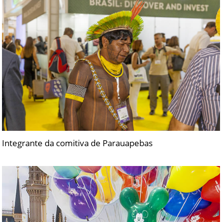
Integrante da comitiva de Parauapebas