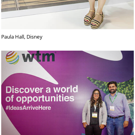
Paula Hall, Disney