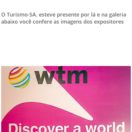
O Turismo-SA. esteve presente por lá e na galeria
abaixo você confere as imagens dos expositores