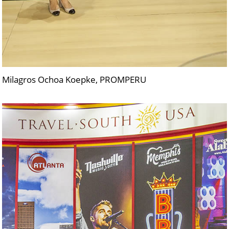
Milagros Ochoa Koepke, PROMPERU