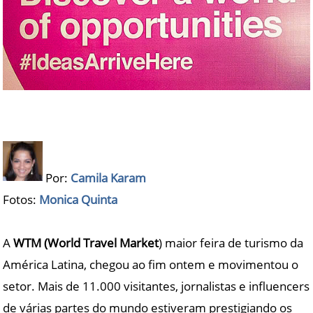
Por:
Camila Karam
Fotos:
Monica Quinta
A
WTM (World Travel Market
) maior feira de turismo da
América Latina, chegou ao fim ontem e movimentou o
setor. Mais de 11.000 visitantes, jornalistas e influencers
de várias partes do mundo estiveram prestigiando os