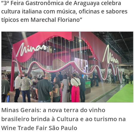
“3ª Feira Gastronômica de Araguaya celebra
cultura italiana com música, oficinas e sabores
típicos em Marechal Floriano”
Minas Gerais: a nova terra do vinho
brasileiro brinda à Cultura e ao turismo na
Wine Trade Fair São Paulo