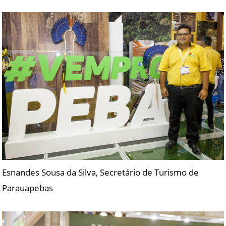
Esnandes Sousa da Silva, Secretário de Turismo de
Parauapebas