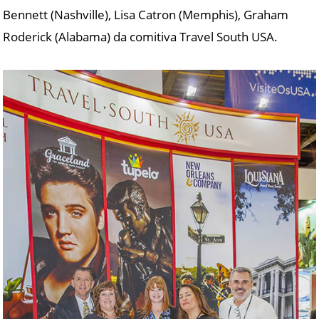
Bennett (Nashville), Lisa Catron (Memphis), Graham
Roderick (Alabama) da comitiva Travel South USA.