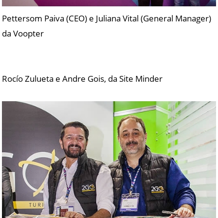
Pettersom Paiva (CEO) e Juliana Vital (General Manager)
da Voopter
Rocío Zulueta e Andre Gois, da Site Minder