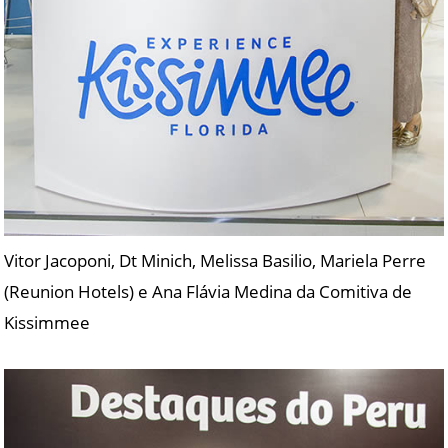
Vitor Jacoponi, Dt Minich, Melissa Basilio, Mariela Perre
(Reunion Hotels) e Ana Flávia Medina da Comitiva de
Kissimmee