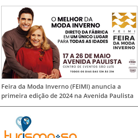
Feira da Moda Inverno (FEIMI) anuncia a
primeira edição de 2024 na Avenida Paulista