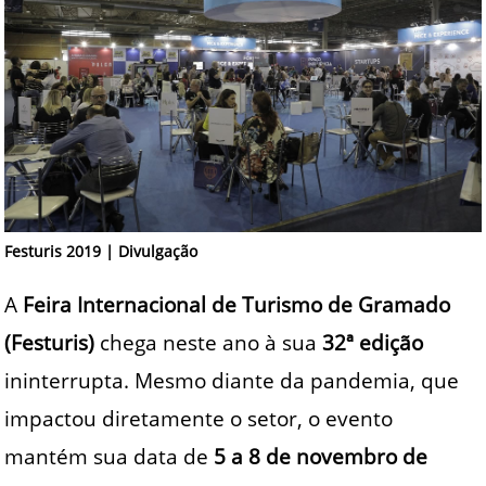
Festuris 2019 | Divulgação
A
Feira Internacional de Turismo de Gramado
(Festuris)
chega neste ano à sua
32ª edição
ininterrupta. Mesmo diante da pandemia, que
impactou diretamente o setor, o evento
mantém sua data de
5 a 8 de novembro de