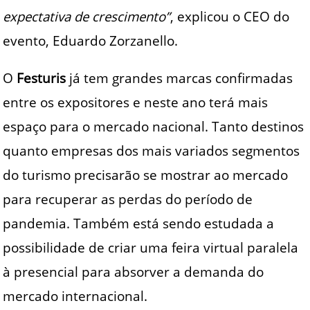
expectativa de crescimento”
, explicou o CEO do
evento, Eduardo Zorzanello.
O
Festuris
já tem grandes marcas confirmadas
entre os expositores e neste ano terá mais
espaço para o mercado nacional. Tanto destinos
quanto empresas dos mais variados segmentos
do turismo precisarão se mostrar ao mercado
para recuperar as perdas do período de
pandemia. Também está sendo estudada a
possibilidade de criar uma feira virtual paralela
à presencial para absorver a demanda do
mercado internacional.