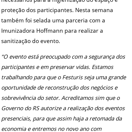
proteção dos participantes. Nesta semana
também foi selada uma parceria com a
Imunizadora Hoffmann para realizar a
sanitização do evento.
“O evento está preocupado com a segurança dos
participantes e em preservar vidas. Estamos
trabalhando para que o Festuris seja uma grande
oportunidade de reconstrução dos negócios e
sobrevivência do setor. Acreditamos sim que o
Governo do RS autorize a realização dos eventos
presenciais, para que assim haja a retomada da
economia e entremos no novo ano com