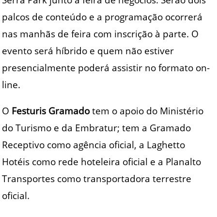
palcos de conteúdo e a programação ocorrerá
nas manhãs de feira com inscrição à parte. O
evento será híbrido e quem não estiver
presencialmente poderá assistir no formato on-
line.
O
Festuris Gramado
tem o apoio do Ministério
do Turismo e da Embratur; tem a Gramado
Receptivo como agência oficial, a Laghetto
Hotéis como rede hoteleira oficial e a Planalto
Transportes como transportadora terrestre
oficial.