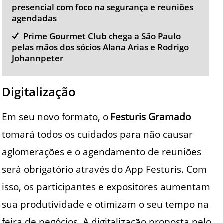
presencial com foco na segurança e reuniões
agendadas
Prime Gourmet Club chega a São Paulo
pelas mãos dos sócios Alana Arias e Rodrigo
Johannpeter
Digitalização
Em seu novo formato, o
Festuris Gramado
tomará todos os cuidados para não causar
aglomerações e o agendamento de reuniões
será obrigatório através do App Festuris. Com
isso, os participantes e expositores aumentam
sua produtividade e otimizam o seu tempo na
feira de negócios. A digitalização proposta pelo