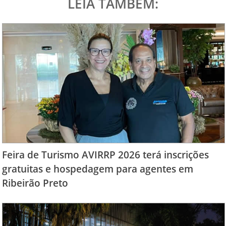
LEIA TAMBÉM:
Feira de Turismo AVIRRP 2026 terá inscrições
gratuitas e hospedagem para agentes em
Ribeirão Preto