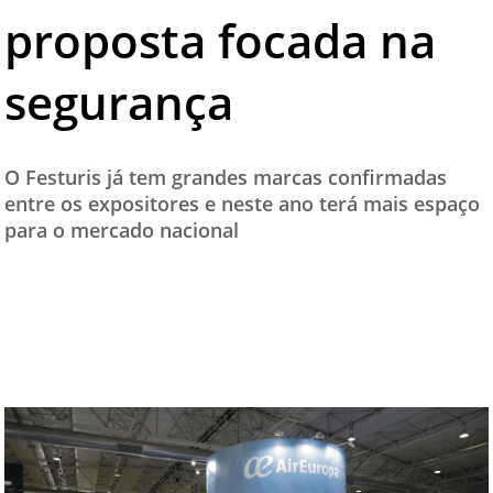
proposta focada na
segurança
O Festuris já tem grandes marcas confirmadas
entre os expositores e neste ano terá mais espaço
para o mercado nacional