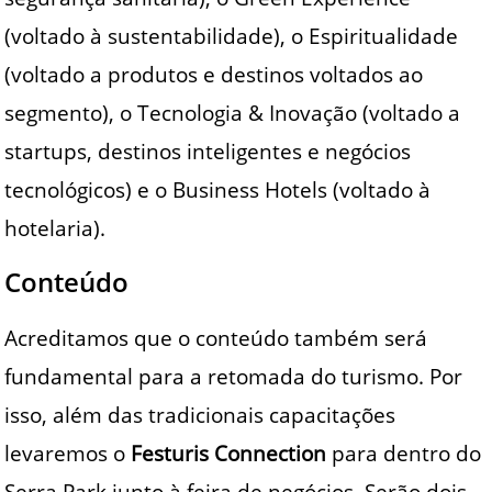
(voltado à sustentabilidade), o Espiritualidade
(voltado a produtos e destinos voltados ao
segmento), o Tecnologia & Inovação (voltado a
startups, destinos inteligentes e negócios
tecnológicos) e o Business Hotels (voltado à
hotelaria).
Conteúdo
Acreditamos que o conteúdo também será
fundamental para a retomada do turismo. Por
isso, além das tradicionais capacitações
levaremos o
Festuris Connection
para dentro do
Serra Park junto à feira de negócios. Serão dois