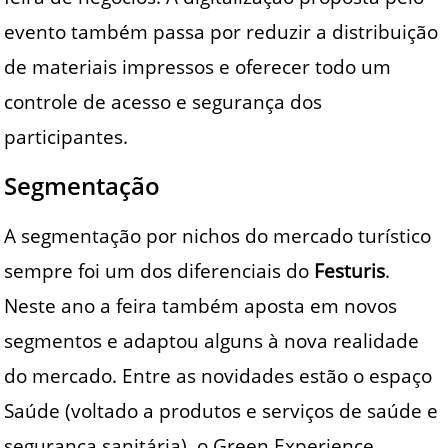
evento também passa por reduzir a distribuição
de materiais impressos e oferecer todo um
controle de acesso e segurança dos
participantes.
Segmentação
A segmentação por nichos do mercado turístico
sempre foi um dos diferenciais do
Festuris
.
Neste ano a feira também aposta em novos
segmentos e adaptou alguns à nova realidade
do mercado. Entre as novidades estão o espaço
Saúde (voltado a produtos e serviços de saúde e
segurança sanitária), o Green Experience