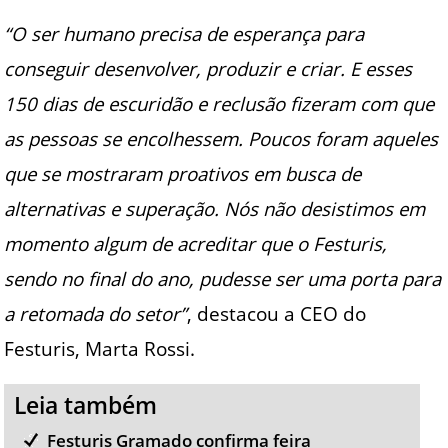
“O ser humano precisa de esperança para
conseguir desenvolver, produzir e criar. E esses
150 dias de escuridão e reclusão fizeram com que
as pessoas se encolhessem. Poucos foram aqueles
que se mostraram proativos em busca de
alternativas e superação. Nós não desistimos em
momento algum de acreditar que o Festuris,
sendo no final do ano, pudesse ser uma porta para
a retomada do setor”
, destacou a CEO do
Festuris, Marta Rossi.
Leia também
Festuris Gramado confirma feira