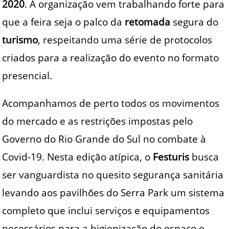
2020
. A organização vem trabalhando forte para
que a feira seja o palco da
retomada
segura do
turismo
, respeitando uma série de protocolos
criados para a realização do evento no formato
presencial.
Acompanhamos de perto todos os movimentos
do mercado e as restrições impostas pelo
Governo do Rio Grande do Sul no combate à
Covid-19. Nesta edição atípica, o
Festuris
busca
ser vanguardista no quesito segurança sanitária
levando aos pavilhões do Serra Park um sistema
completo que inclui serviços e equipamentos
necessários para a higienização do espaço e