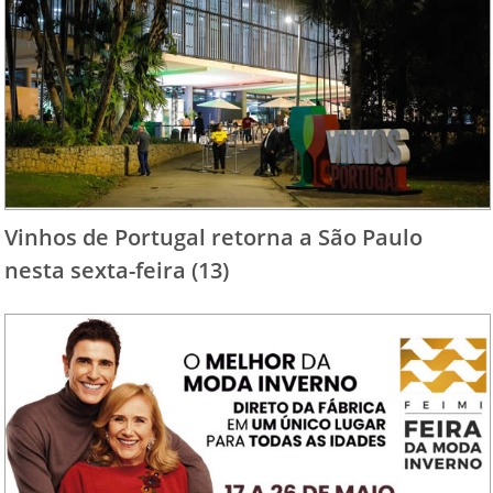
Vinhos de Portugal retorna a São Paulo
nesta sexta-feira (13)