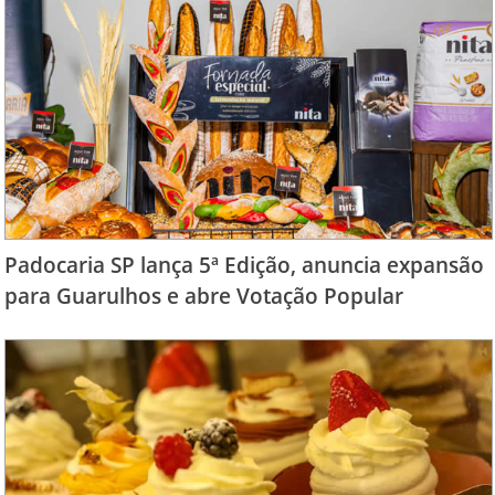
Padocaria SP lança 5ª Edição, anuncia expansão
para Guarulhos e abre Votação Popular