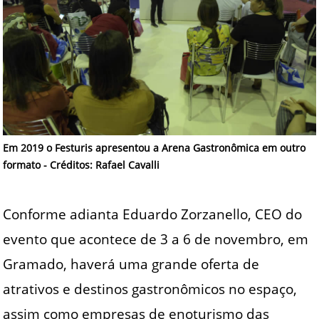
Em 2019 o Festuris apresentou a Arena Gastronômica em outro
formato - Créditos: Rafael Cavalli
Conforme adianta Eduardo Zorzanello, CEO do
evento que acontece de 3 a 6 de novembro, em
Gramado, haverá uma grande oferta de
atrativos e destinos gastronômicos no espaço,
assim como empresas de enoturismo das