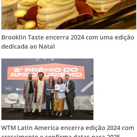
Brooklin Taste encerra 2024 com uma edição
dedicada ao Natal
WTM Latin America encerra edição 2024 com
crescimento e confirma datas para 2025