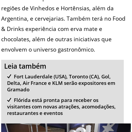
regiões de Vinhedos e Hortênsias, além da
Argentina, e cervejarias. Também terá no Food
& Drinks experiência com erva mate e
chocolates, além de outras iniciativas que
envolvem o universo gastronômico.
Leia também
Fort Lauderdale (USA), Toronto (CA), Gol,
Delta, Air France e KLM serão expositores em
Gramado
Flórida está pronta para receber os
visitantes com novas atrações, acomodações,
restaurantes e eventos