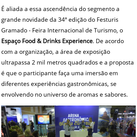
É aliada a essa ascendência do segmento a
grande novidade da 34ª edição do Festuris
Gramado - Feira Internacional de Turismo, o
Espaço Food & Drinks Experience
. De acordo
com a organização, a área de exposição
ultrapassa 2 mil metros quadrados e a proposta
é que o participante faça uma imersão em
diferentes experiências gastronômicas, se
envolvendo no universo de aromas e sabores.