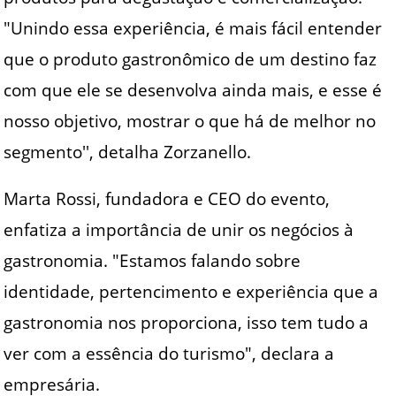
"Unindo essa experiência, é mais fácil entender
que o produto gastronômico de um destino faz
com que ele se desenvolva ainda mais, e esse é
nosso objetivo, mostrar o que há de melhor no
segmento'', detalha Zorzanello.
Marta Rossi, fundadora e CEO do evento,
enfatiza a importância de unir os negócios à
gastronomia. "Estamos falando sobre
identidade, pertencimento e experiência que a
gastronomia nos proporciona, isso tem tudo a
ver com a essência do turismo", declara a
empresária.