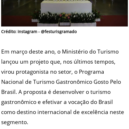
Crédito: Instagram - @festurisgramado
Em março deste ano, o Ministério do Turismo
lançou um projeto que, nos últimos tempos,
virou protagonista no setor, o Programa
Nacional de Turismo Gastronômico Gosto Pelo
Brasil. A proposta é desenvolver o turismo
gastronômico e efetivar a vocação do Brasil
como destino internacional de excelência neste
segmento.