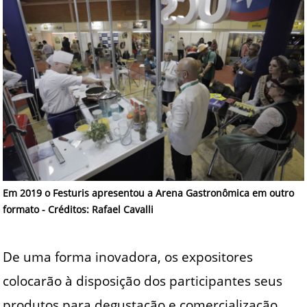
Em 2019 o Festuris apresentou a Arena Gastronômica em outro
formato - Créditos: Rafael Cavalli
De uma forma inovadora, os expositores
colocarão à disposição dos participantes seus
produtos para degustação e comercialização.