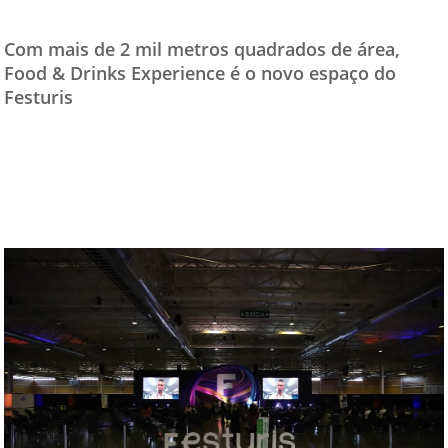
Com mais de 2 mil metros quadrados de área,
Food & Drinks Experience é o novo espaço do
Festuris