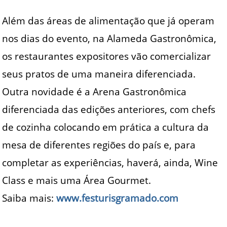
Além das áreas de alimentação que já operam
nos dias do evento, na Alameda Gastronômica,
os restaurantes expositores vão comercializar
seus pratos de uma maneira diferenciada.
Outra novidade é a Arena Gastronômica
diferenciada das edições anteriores, com chefs
de cozinha colocando em prática a cultura da
mesa de diferentes regiões do país e, para
completar as experiências, haverá, ainda, Wine
Class e mais uma Área Gourmet.
Saiba mais:
www.festurisgramado.com