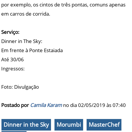
por exemplo, os cintos de três pontas, comuns apenas
em carros de corrida.
Serviço:
Dinner in The Sky:
Em frente à Ponte Estaiada
Até 30/06
Ingressos:
Foto: Divulgação
Postado por
Camila Karam
no dia 02/05/2019 às
07:40
Dinner in the Sky
Morumbi
MasterChef