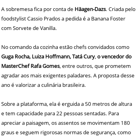
A sobremesa fica por conta de
Häagen-Dazs
. Criada pelo
foodstylist Cassio Prados a pedida é a Banana Foster
com Sorvete de Vanilla.
No comando da cozinha estão chefs convidados como
Guga Rocha, Luiza Hoffmann, Tatá Cury
,
o vencedor do
MasterChef Rafa Gomes
, entre outros, que prometem
agradar aos mais exigentes paladares. A proposta desse
ano é valorizar a culinária brasileira.
Sobre a plataforma, ela é erguida a 50 metros de altura
e tem capacidade para 22 pessoas sentadas. Para
apreciar a paisagem, os assentos se movimentam 180
graus e seguem rigorosas normas de segurança, como