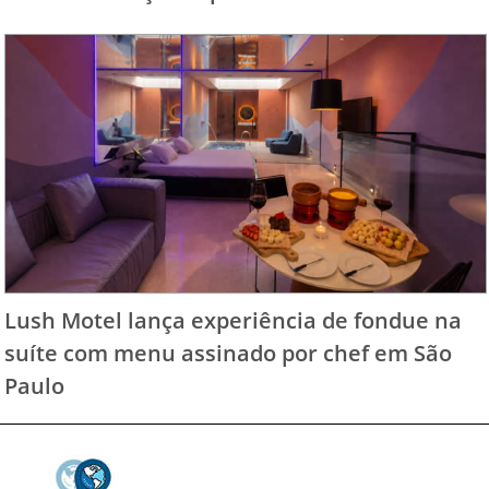
Lush Motel lança experiência de fondue na
suíte com menu assinado por chef em São
Paulo