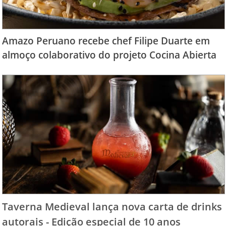
Amazo Peruano recebe chef Filipe Duarte em
almoço colaborativo do projeto Cocina Abierta
Taverna Medieval lança nova carta de drinks
autorais - Edição especial de 10 anos