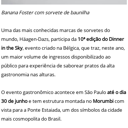
Banana Foster com sorvete de baunilha
Uma das mais conhecidas marcas de sorvetes do
mundo, Häagen-Dazs, participa da
10ª edição do Dinner
in the Sky
, evento criado na Bélgica, que traz, neste ano,
um maior volume de ingressos disponibilizado ao
público para experiência de saborear pratos da alta
gastronomia nas alturas.
O evento gastronômico acontece em São Paulo
até o dia
30 de junho
e tem estrutura montada no
Morumbi
com
vista para a Ponte Estaiada, um dos símbolos da cidade
mais cosmopolita do Brasil.