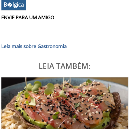
B�lgica
ENVIE PARA UM AMIGO
Leia mais sobre Gastronomia
LEIA TAMBÉM: