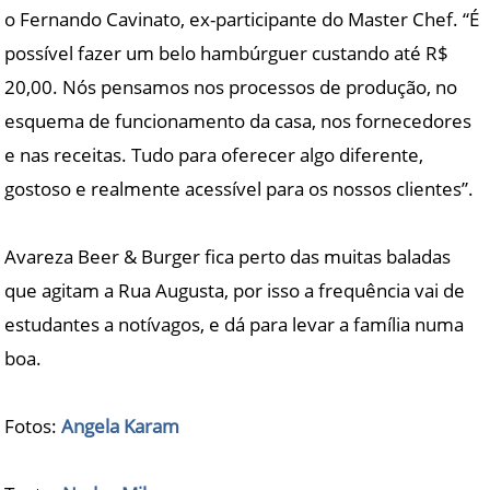
o Fernando Cavinato, ex-participante do Master Chef. “É
possível fazer um belo hambúrguer custando até R$
20,00. Nós pensamos nos processos de produção, no
esquema de funcionamento da casa, nos fornecedores
e nas receitas. Tudo para oferecer algo diferente,
gostoso e realmente acessível para os nossos clientes”.
Avareza Beer & Burger fica perto das muitas baladas
que agitam a Rua Augusta, por isso a frequência vai de
estudantes a notívagos, e dá para levar a família numa
boa.
Fotos:
Angela Karam