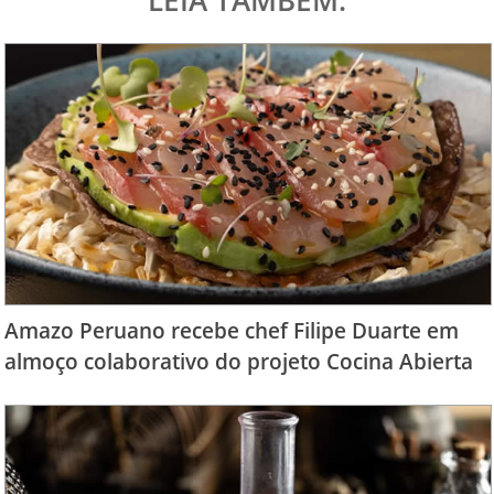
LEIA TAMBÉM:
Amazo Peruano recebe chef Filipe Duarte em
almoço colaborativo do projeto Cocina Abierta