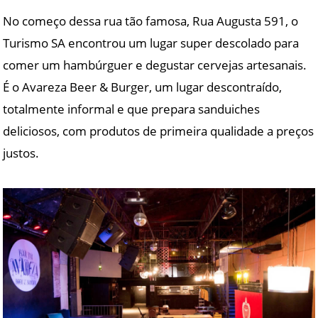
No começo dessa rua tão famosa, Rua Augusta 591, o
Turismo SA encontrou um lugar super descolado para
comer um hambúrguer e degustar cervejas artesanais.
É o Avareza Beer & Burger, um lugar descontraído,
totalmente informal e que prepara sanduiches
deliciosos, com produtos de primeira qualidade a preços
justos.