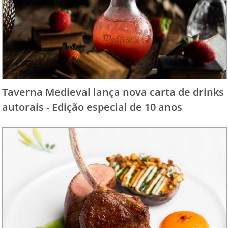
Taverna Medieval lança nova carta de drinks
autorais - Edição especial de 10 anos