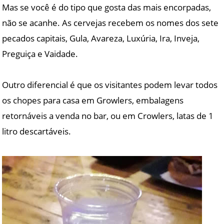
Mas se você é do tipo que gosta das mais encorpadas,
não se acanhe. As cervejas recebem os nomes dos sete
pecados capitais, Gula, Avareza, Luxúria, Ira, Inveja,
Preguiça e Vaidade.
Outro diferencial é que os visitantes podem levar todos
os chopes para casa em Growlers, embalagens
retornáveis a venda no bar, ou em Crowlers, latas de 1
litro descartáveis.