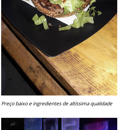
Preço baixo e ingredientes de altíssima qualidade