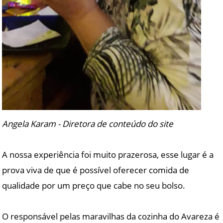
Angela Karam - Diretora de conteúdo do site
A nossa experiência foi muito prazerosa, esse lugar é a
prova viva de que é possível oferecer comida de
qualidade por um preço que cabe no seu bolso.
O responsável pelas maravilhas da cozinha do Avareza é