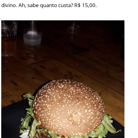
divino. Ah, sabe quanto custa? R$ 15,00.