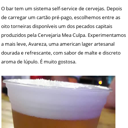
O bar tem um sistema self-service de cervejas. Depois
de carregar um cartão pré-pago, escolhemos entre as
oito torneiras disponíveis um dos pecados capitais
produzidos pela Cervejaria Mea Culpa. Experimentamos
a mais leve, Avareza, uma american lager artesanal
dourada e refrescante, com sabor de malte e discreto
aroma de lúpulo. É muito gostosa.