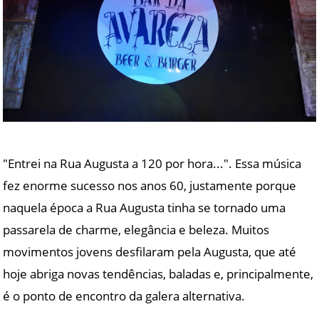
"Entrei na Rua Augusta a 120 por hora...". Essa música
fez enorme sucesso nos anos 60, justamente porque
naquela época a Rua Augusta tinha se tornado uma
passarela de charme, elegância e beleza. Muitos
movimentos jovens desfilaram pela Augusta, que até
hoje abriga novas tendências, baladas e, principalmente,
é o ponto de encontro da galera alternativa.