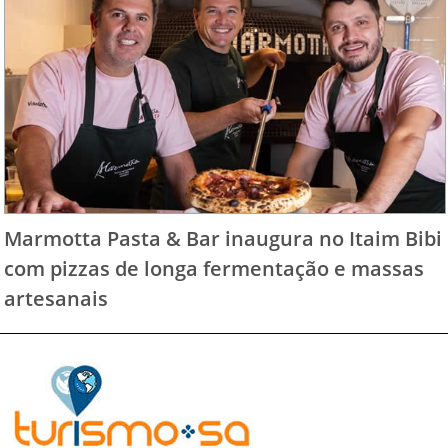
Marmotta Pasta & Bar inaugura no Itaim Bibi
com pizzas de longa fermentação e massas
artesanais