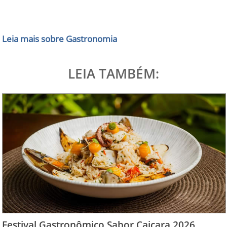
Leia mais sobre Gastronomia
LEIA TAMBÉM:
Festival Gastronômico Sabor Caiçara 2026