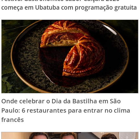
começa em Ubatuba com programação gratuita
Onde celebrar o Dia da Bastilha em São
Paulo: 6 restaurantes para entrar no clima
francês