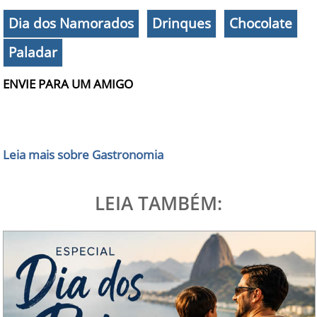
Dia dos Namorados
Drinques
Chocolate
Paladar
ENVIE PARA UM AMIGO
Leia mais sobre Gastronomia
LEIA TAMBÉM: