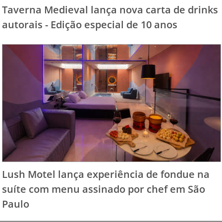
Taverna Medieval lança nova carta de drinks
autorais - Edição especial de 10 anos
Lush Motel lança experiência de fondue na
suíte com menu assinado por chef em São
Paulo