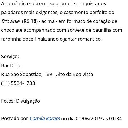
A romântica sobremesa promete conquistar os
paladares mais exigentes, o casamento perfeito do
Brownie
(
R$ 18
) - acima - em formato de coração de
chocolate acompanhado com sorvete de baunilha com
farofinha doce finalizando o jantar romântico.
Serviço:
Bar Diniz
Rua São Sebastião, 169 - Alto da Boa Vista
(11) 5524-1733
Fotos: Divulgação
Postado por
Camila Karam
no dia 01/06/2019 às
01:34