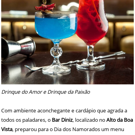
Drinque do Amor e Drinque da Paixão
Com ambiente aconchegante e cardápio que agrada a
todos os paladares, o
Bar Diniz
, localizado no
Alto da Boa
Vista
, preparou para o Dia dos Namorados um menu