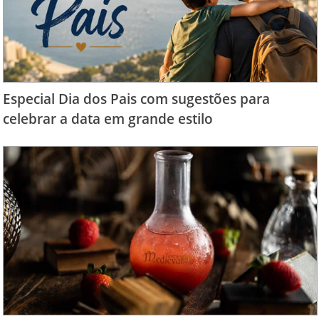
Especial Dia dos Pais com sugestões para
celebrar a data em grande estilo