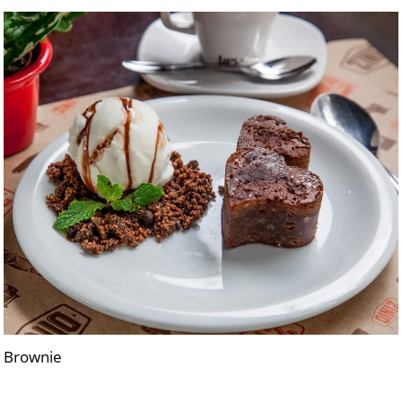
Brownie