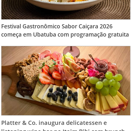
Festival Gastronômico Sabor Caiçara 2026
começa em Ubatuba com programação gratuita
Platter & Co. inaugura delicatessen e