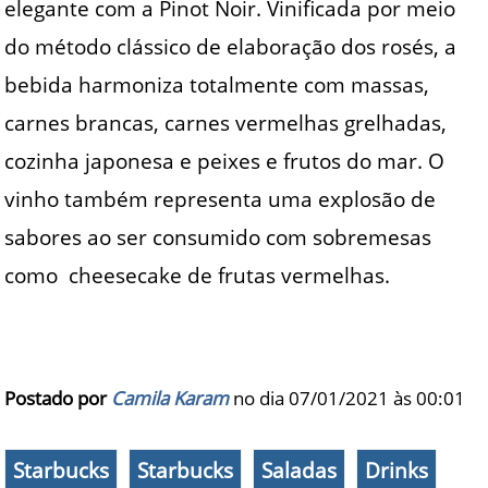
elegante com a Pinot Noir. Vinificada por meio
do método clássico de elaboração dos rosés, a
bebida harmoniza totalmente com massas,
carnes brancas, carnes vermelhas grelhadas,
cozinha japonesa e peixes e frutos do mar. O
vinho também representa uma explosão de
sabores ao ser consumido com sobremesas
como cheesecake de frutas vermelhas.
Postado por
Camila Karam
no dia 07/01/2021 às
00:01
Starbucks
Starbucks
Saladas
Drinks