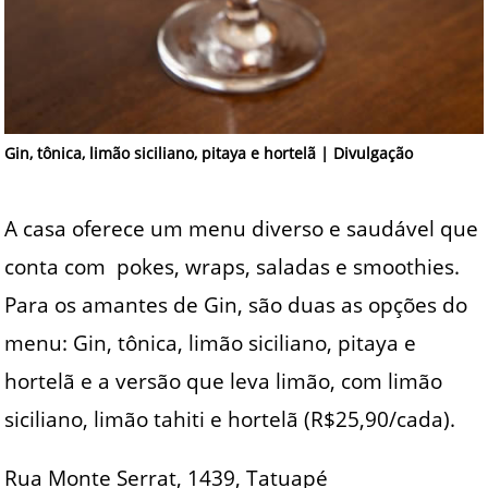
Gin, tônica, limão siciliano, pitaya e hortelã | Divulgação
A casa oferece um menu diverso e saudável que
conta com pokes, wraps, saladas e smoothies.
Para os amantes de Gin, são duas as opções do
menu: Gin, tônica, limão siciliano, pitaya e
hortelã e a versão que leva limão, com limão
siciliano, limão tahiti e hortelã (R$25,90/cada).
Rua Monte Serrat, 1439, Tatuapé