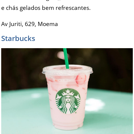
e chás gelados bem refrescantes.
Av Juriti, 629, Moema
Starbucks