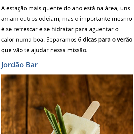
A estação mais quente do ano está na área, uns
amam outros odeiam, mas o importante mesmo
é se refrescar e se hidratar para aguentar o
calor numa boa. Separamos 6
dicas
para o verão
que vão te ajudar nessa missão.
Jordão Bar