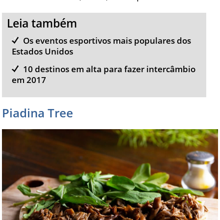
Leia também
Os eventos esportivos mais populares dos
Estados Unidos
10 destinos em alta para fazer intercâmbio
em 2017
Piadina Tree