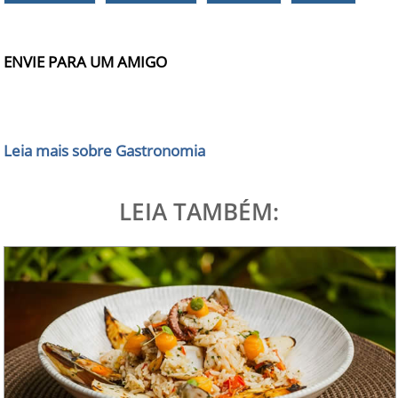
ENVIE PARA UM AMIGO
Leia mais sobre Gastronomia
LEIA TAMBÉM: