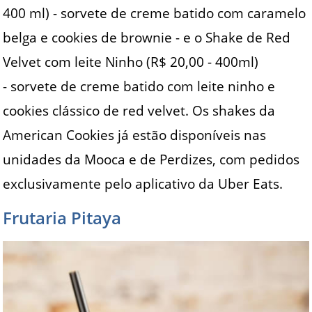
400 ml) - sorvete de creme batido com caramelo
belga e cookies de brownie - e o Shake de Red
Velvet com leite Ninho (R$ 20,00 - 400ml)
- sorvete de creme batido com leite ninho e
cookies clássico de red velvet. Os shakes da
American Cookies já estão disponíveis nas
unidades da Mooca e de Perdizes, com pedidos
exclusivamente pelo aplicativo da Uber Eats.
Frutaria Pitaya