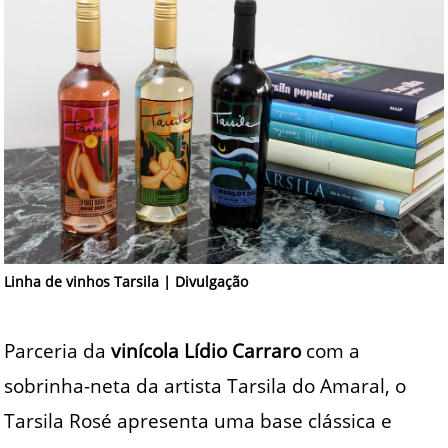
Linha de vinhos Tarsila | Divulgação
Parceria da
vinícola Lídio Carraro
com a
sobrinha-neta da artista Tarsila do Amaral, o
Tarsila Rosé apresenta uma base clássica e