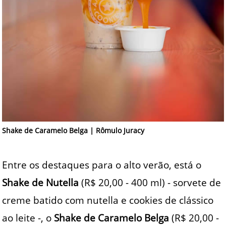
Shake de Caramelo Belga | Rômulo Juracy
Entre os destaques para o alto verão, está o
Shake de Nutella
(R$ 20,00 - 400 ml) - sorvete de
creme batido com nutella e cookies de clássico
ao leite -, o
Shake de Caramelo Belga
(R$ 20,00 -