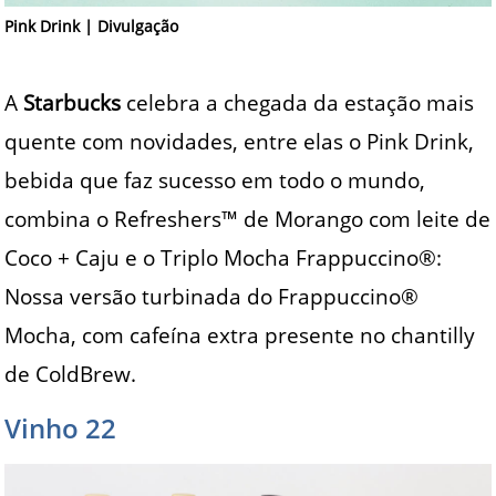
Pink Drink | Divulgação
A
Starbucks
celebra a chegada da estação mais
quente com novidades, entre elas o Pink Drink,
bebida que faz sucesso em todo o mundo,
combina o Refreshers™ de Morango com leite de
Coco + Caju e o Triplo Mocha Frappuccino®:
Nossa versão turbinada do Frappuccino®
Mocha, com cafeína extra presente no chantilly
de ColdBrew.
Vinho 22